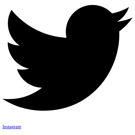
Instagram