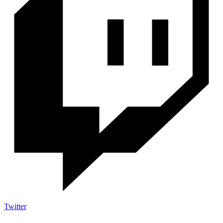
Twitter