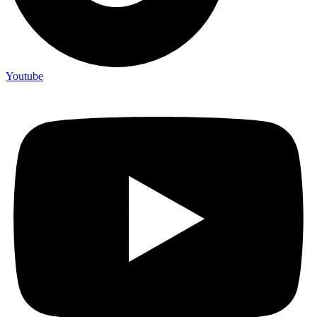
Youtube