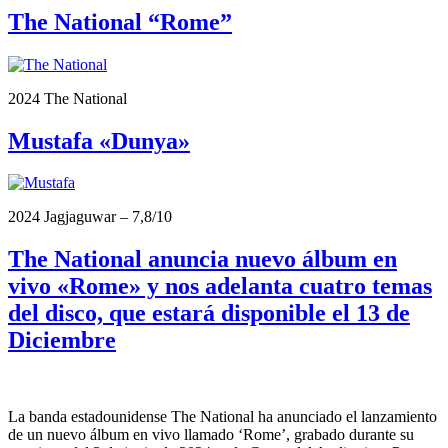
The National “Rome”
2024 The National
Mustafa «Dunya»
2024 Jagjaguwar – 7,8/10
The National anuncia nuevo álbum en
vivo «Rome» y nos adelanta cuatro temas
del disco, que estará disponible el 13 de
Diciembre
La banda estadounidense The National ha anunciado el lanzamiento
de un nuevo álbum en vivo llamado ‘Rome’, grabado durante su