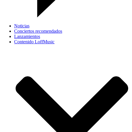
Noticias
Conciertos recomendados
Lanzamientos
Contenido LoffMusic