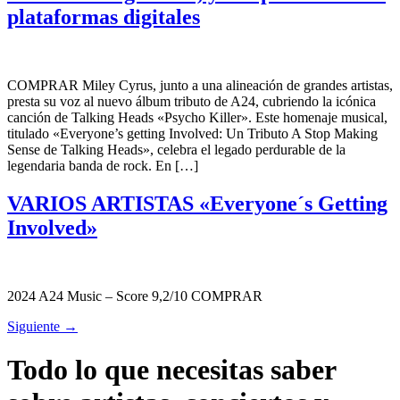
plataformas digitales
COMPRAR Miley Cyrus, junto a una alineación de grandes artistas,
presta su voz al nuevo álbum tributo de A24, cubriendo la icónica
canción de Talking Heads «Psycho Killer». Este homenaje musical,
titulado «Everyone’s getting Involved: Un Tributo A Stop Making
Sense de Talking Heads», celebra el legado perdurable de la
legendaria banda de rock. En […]
VARIOS ARTISTAS «Everyone´s Getting
Involved»
2024 A24 Music – Score 9,2/10 COMPRAR
Siguiente
→
Todo lo que necesitas saber