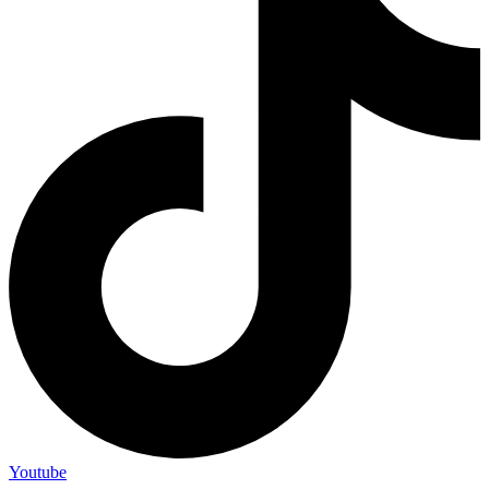
Youtube