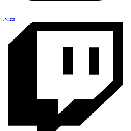
Twitch