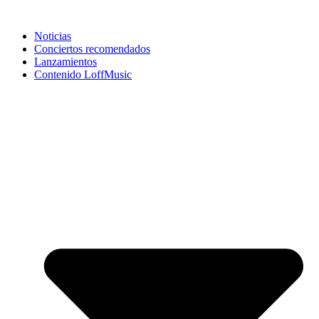
Noticias
Conciertos recomendados
Lanzamientos
Contenido LoffMusic