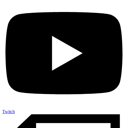
Twitch