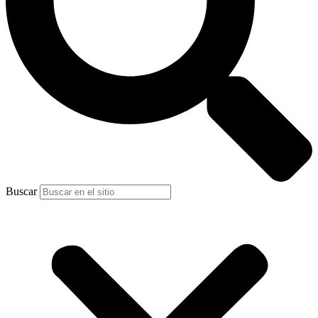
Buscar