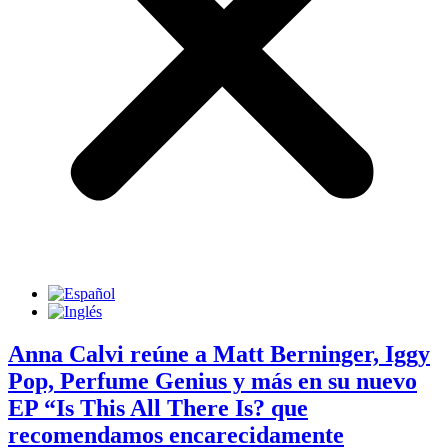
Anna Calvi reúne a Matt Berninger, Iggy
Pop, Perfume Genius y más en su nuevo
EP “Is This All There Is? que
recomendamos encarecidamente