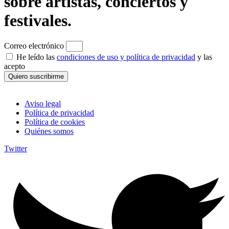
sobre artistas, conciertos y
festivales.
Correo electrónico
He leído las
condiciones de uso y política de privacidad
y las
acepto
Quiero suscribirme
Aviso legal
Política de privacidad
Política de cookies
Quiénes somos
Twitter