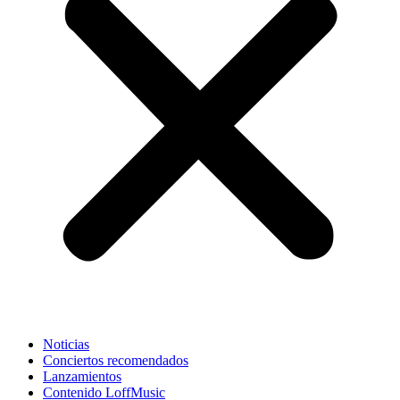
Noticias
Conciertos recomendados
Lanzamientos
Contenido LoffMusic