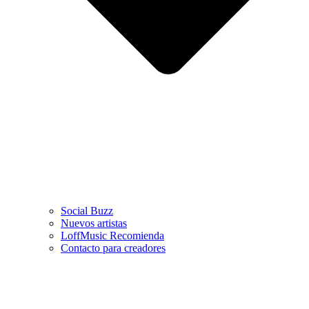
Social Buzz
Nuevos artistas
LoffMusic Recomienda
Contacto para creadores