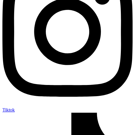
Tiktok