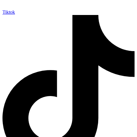
Tiktok