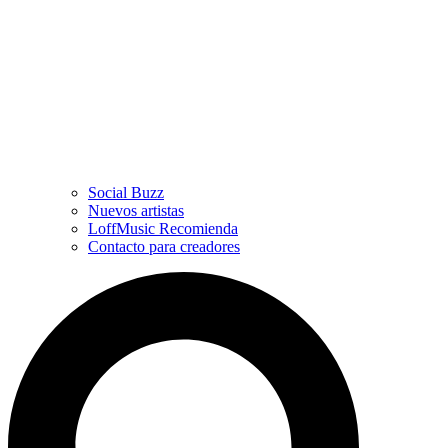
Social Buzz
Nuevos artistas
LoffMusic Recomienda
Contacto para creadores