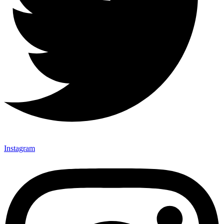
Instagram