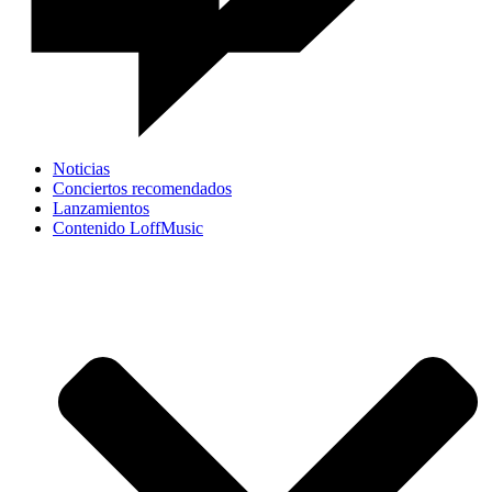
Noticias
Conciertos recomendados
Lanzamientos
Contenido LoffMusic