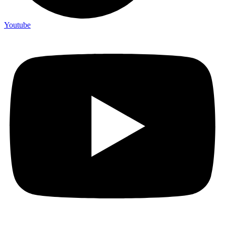
Youtube