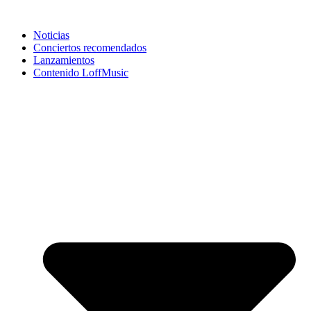
Noticias
Conciertos recomendados
Lanzamientos
Contenido LoffMusic