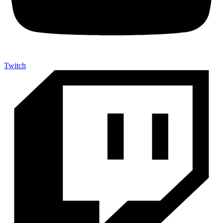
Twitch