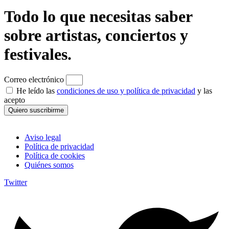
Todo lo que necesitas saber
sobre artistas, conciertos y
festivales.
Correo electrónico
He leído las
condiciones de uso y política de privacidad
y las
acepto
Quiero suscribirme
Aviso legal
Política de privacidad
Política de cookies
Quiénes somos
Twitter