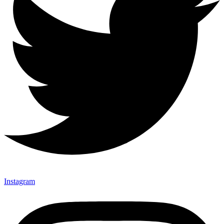
Instagram