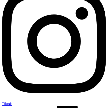
Tiktok