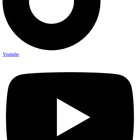
Youtube