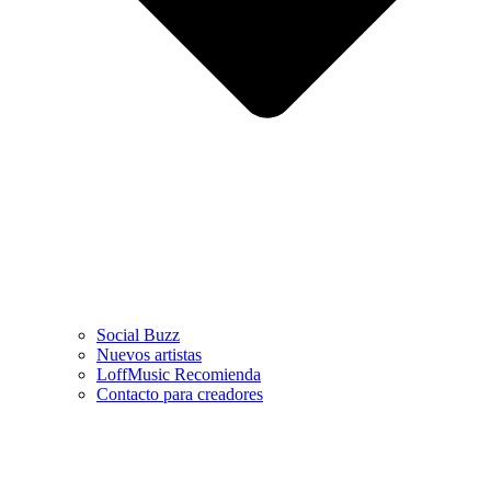
Social Buzz
Nuevos artistas
LoffMusic Recomienda
Contacto para creadores