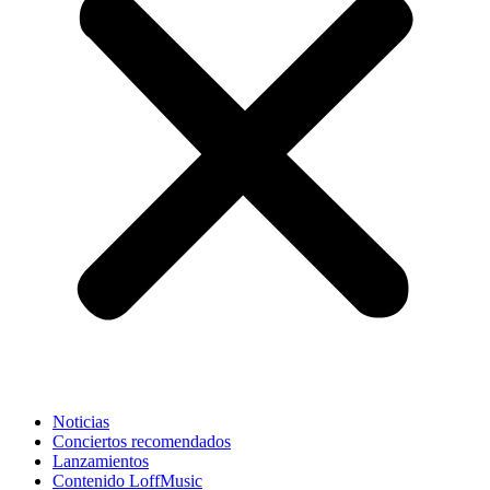
Noticias
Conciertos recomendados
Lanzamientos
Contenido LoffMusic