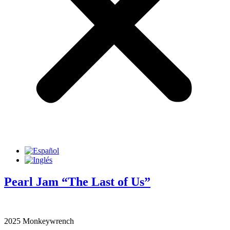
Pearl Jam “The Last of Us”
2025 Monkeywrench