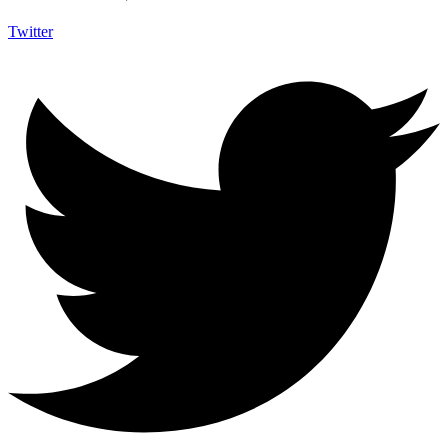
Twitter