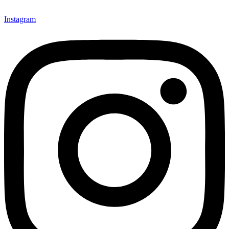
Instagram