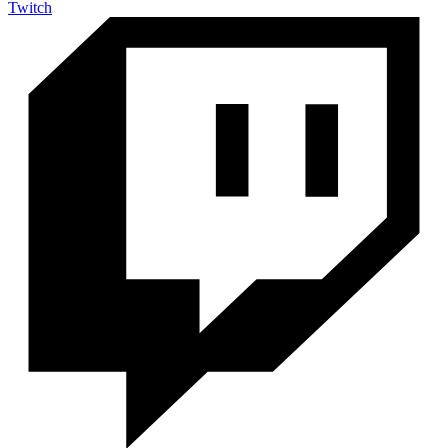
Twitch