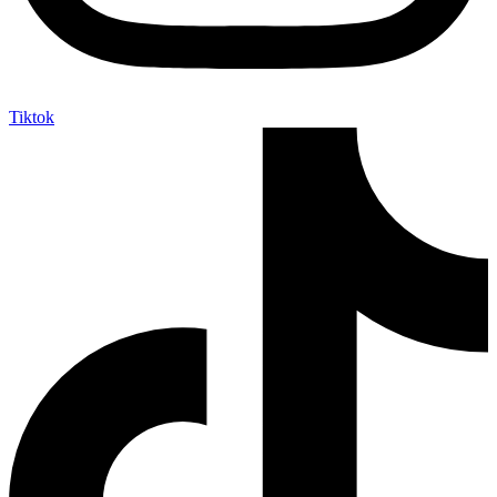
Tiktok