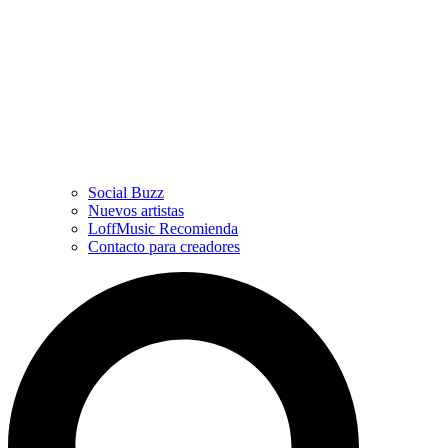
Social Buzz
Nuevos artistas
LoffMusic Recomienda
Contacto para creadores