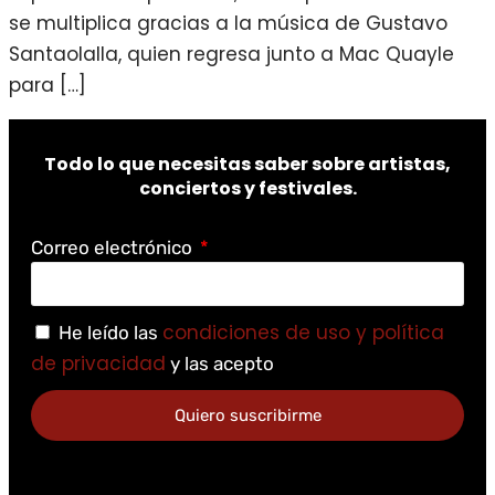
se multiplica gracias a la música de Gustavo
Santaolalla, quien regresa junto a Mac Quayle
para […]
Todo lo que necesitas saber sobre artistas,
conciertos y festivales.
Correo electrónico
condiciones de uso y política
He leído las
de privacidad
y las acepto
Quiero suscribirme