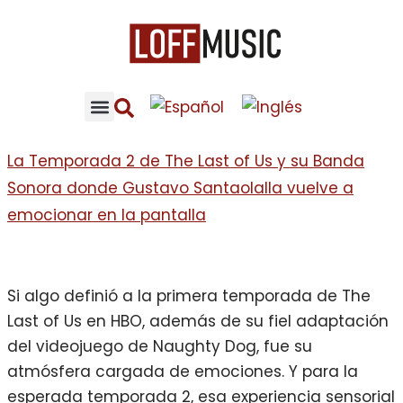
La Temporada 2 de The Last of Us y su Banda
Sonora donde Gustavo Santaolalla vuelve a
emocionar en la pantalla
Si algo definió a la primera temporada de The
Last of Us en HBO, además de su fiel adaptación
del videojuego de Naughty Dog, fue su
atmósfera cargada de emociones. Y para la
esperada temporada 2, esa experiencia sensorial