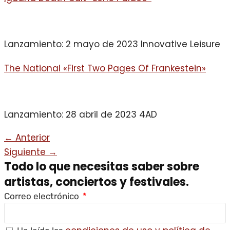
Lanzamiento: 2 mayo de 2023 Innovative Leisure
The National «First Two Pages Of Frankestein»
Lanzamiento: 28 abril de 2023 4AD
←
Anterior
Siguiente
→
Todo lo que necesitas saber sobre
artistas, conciertos y festivales.
Correo electrónico