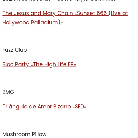
The Jesus and Mary Chain «Sunset 666 (Live at
Hollywood Palladium)»
Fuzz Club
Bloc Party «The High Life EP»
BMG
Triángulo de Amor Bizarro «SED»
Mushroom Pillow