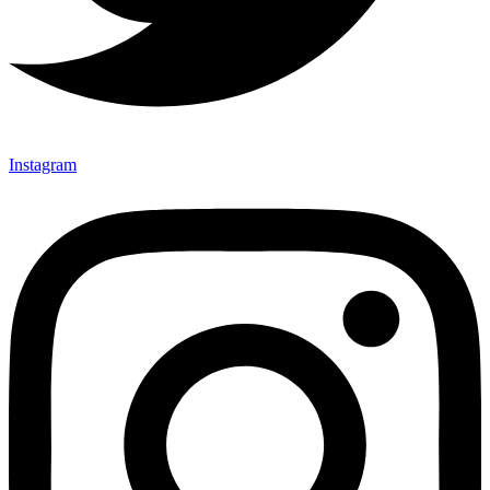
Instagram