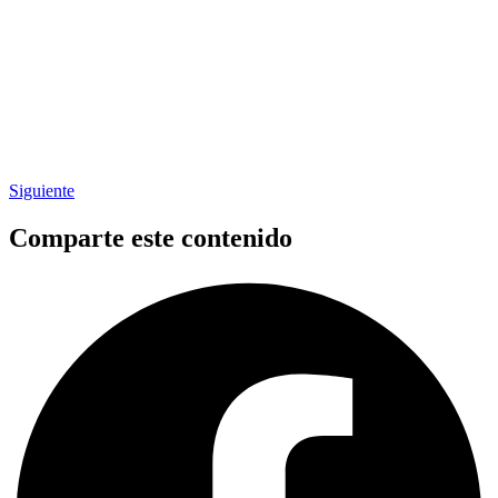
Siguiente
Comparte este contenido