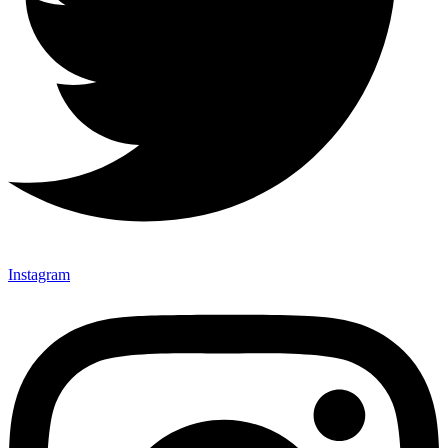
Instagram