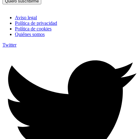
Quiero suscribirme
Aviso legal
Política de privacidad
Política de cookies
Quiénes somos
Twitter