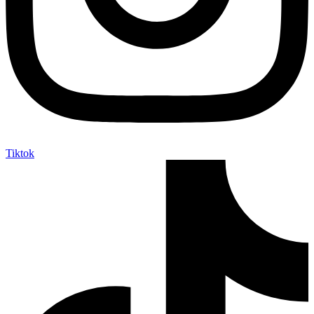
Tiktok