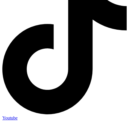
Youtube