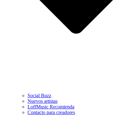
Social Buzz
Nuevos artistas
LoffMusic Recomienda
Contacto para creadores