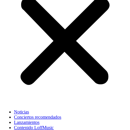
Noticias
Conciertos recomendados
Lanzamientos
Contenido LoffMusic