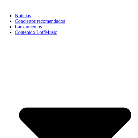
Noticias
Conciertos recomendados
Lanzamientos
Contenido LoffMusic