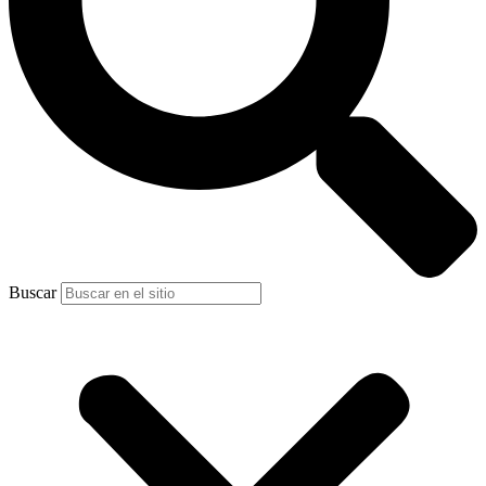
Buscar