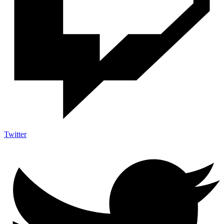
Twitter