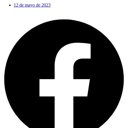
12 de mayo de 2023