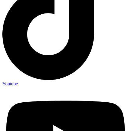
Youtube