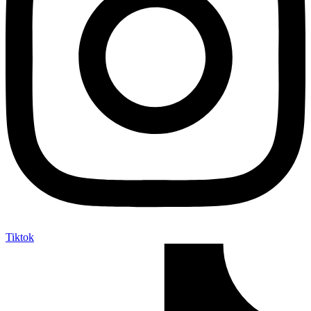
Tiktok