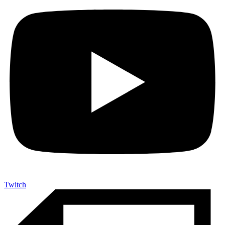
Twitch