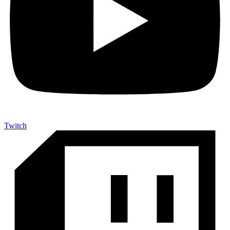
Twitch