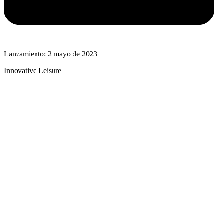
Lanzamiento: 2 mayo de 2023
Innovative Leisure