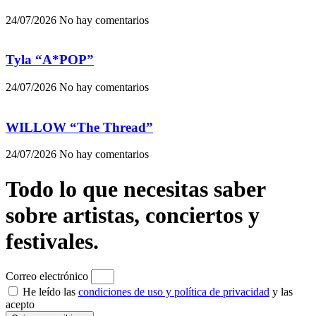
24/07/2026
No hay comentarios
Tyla “A*POP”
24/07/2026
No hay comentarios
WILLOW “The Thread”
24/07/2026
No hay comentarios
Todo lo que necesitas saber
sobre artistas, conciertos y
festivales.
Correo electrónico
He leído las
condiciones de uso y política de privacidad
y las
acepto