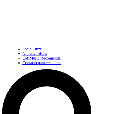
Social Buzz
Nuevos artistas
LoffMusic Recomienda
Contacto para creadores