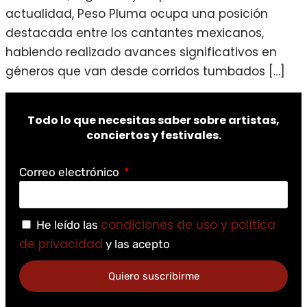
actualidad, Peso Pluma ocupa una posición
destacada entre los cantantes mexicanos,
habiendo realizado avances significativos en
géneros que van desde corridos tumbados […]
Todo lo que necesitas saber sobre artistas,
conciertos y festivales.
Correo electrónico
condiciones de uso y política
He leído las
de privacidad
y las acepto
Quiero suscribirme