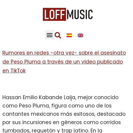
Rumores en redes -otra vez- sobre el asesinato
de Peso Pluma a través de un video publicado
en TikTok
Hassan Emilio Kabande Laija, mejor conocido
como Peso Pluma, figura como uno de los
cantantes mexicanos más exitosos, destacado
por sus incursiones en géneros como corridos
tumbados, reguetón y trap latino. En la