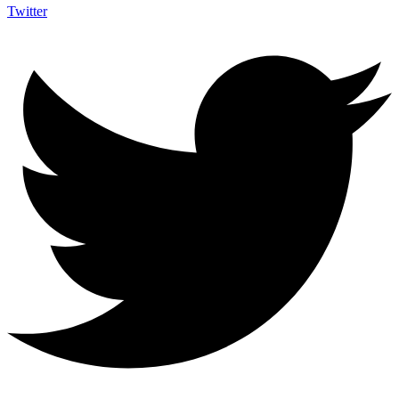
Twitter