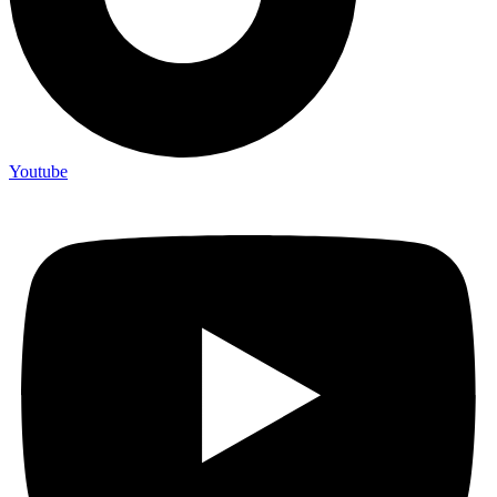
Youtube