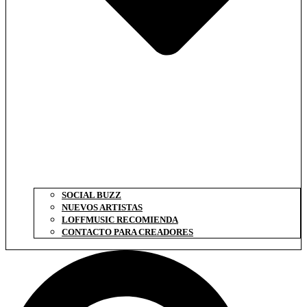
SOCIAL BUZZ
NUEVOS ARTISTAS
LOFFMUSIC RECOMIENDA
CONTACTO PARA CREADORES