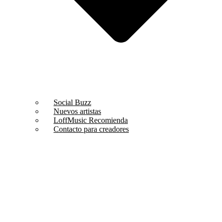
Social Buzz
Nuevos artistas
LoffMusic Recomienda
Contacto para creadores