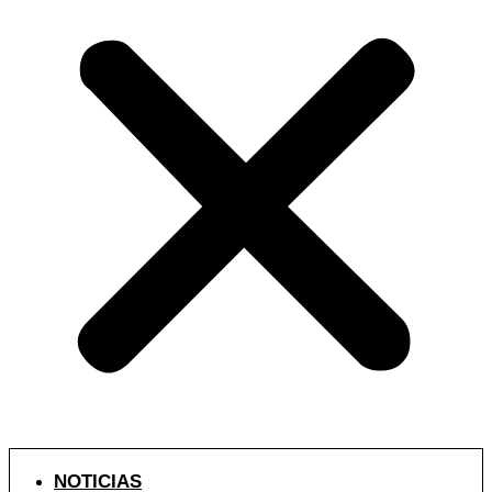
NOTICIAS