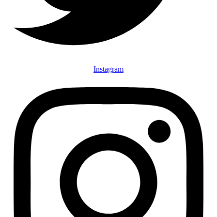
Instagram