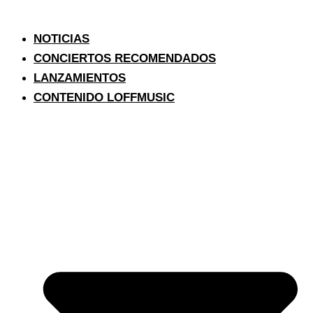
NOTICIAS
CONCIERTOS RECOMENDADOS
LANZAMIENTOS
CONTENIDO LOFFMUSIC