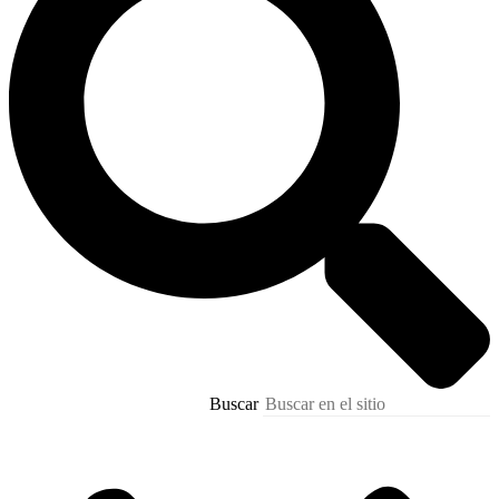
Buscar