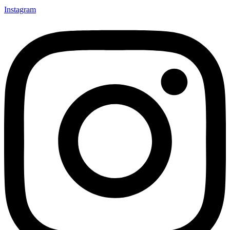
Instagram