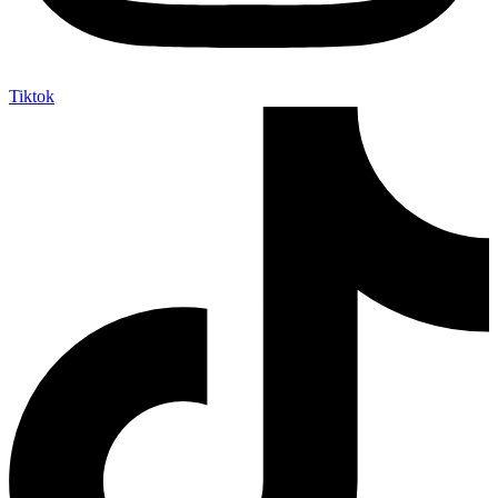
Tiktok