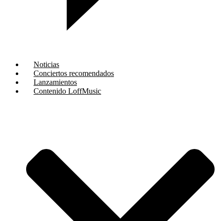
Noticias
Conciertos recomendados
Lanzamientos
Contenido LoffMusic