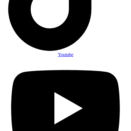
Youtube