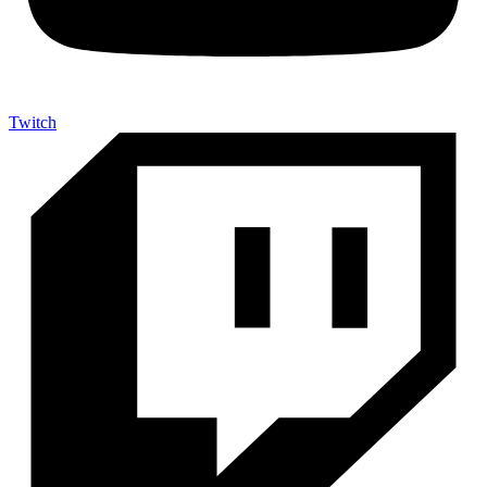
Twitch