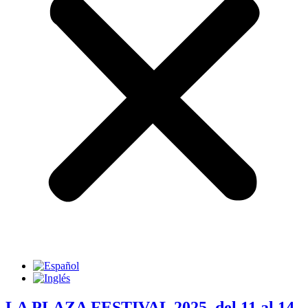
LA PLAZA FESTIVAL 2025, del 11 al 14