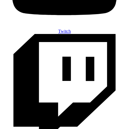
Twitch