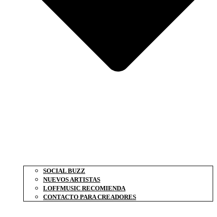
SOCIAL BUZZ
NUEVOS ARTISTAS
LOFFMUSIC RECOMIENDA
CONTACTO PARA CREADORES