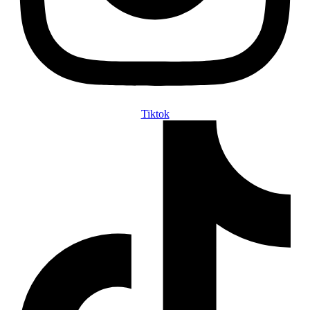
Tiktok