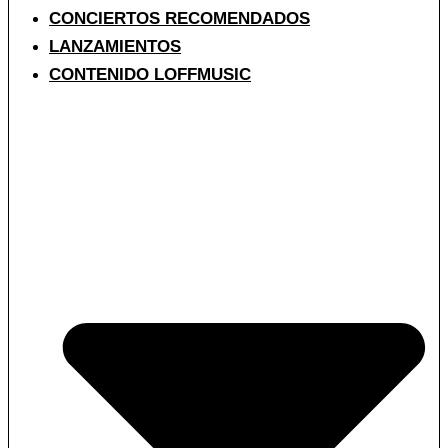
CONCIERTOS RECOMENDADOS
LANZAMIENTOS
CONTENIDO LOFFMUSIC