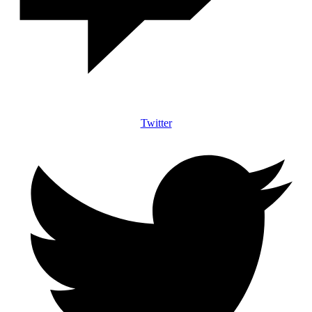
Twitter