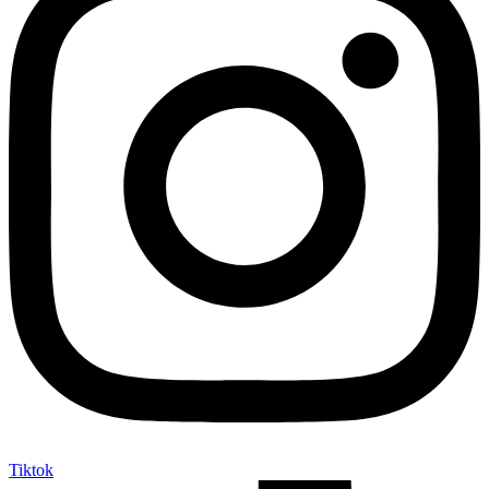
Tiktok