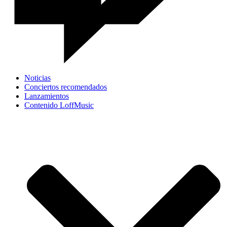
Noticias
Conciertos recomendados
Lanzamientos
Contenido LoffMusic