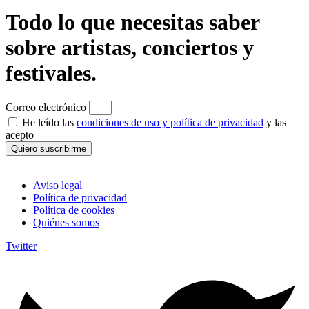
Todo lo que necesitas saber
sobre artistas, conciertos y
festivales.
Correo electrónico
He leído las
condiciones de uso y política de privacidad
y las
acepto
Quiero suscribirme
Aviso legal
Política de privacidad
Política de cookies
Quiénes somos
Twitter