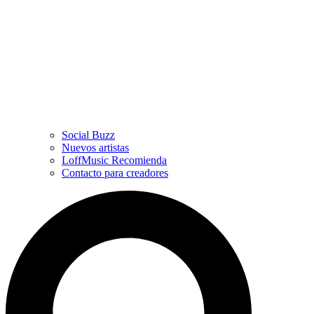
Social Buzz
Nuevos artistas
LoffMusic Recomienda
Contacto para creadores