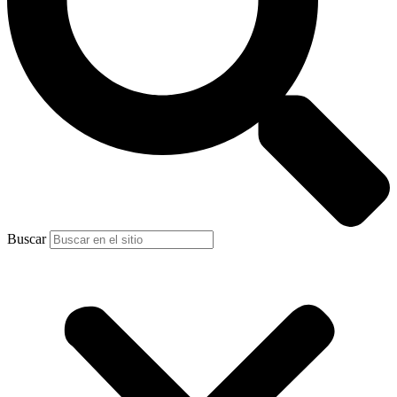
Buscar