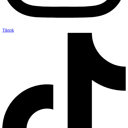
Tiktok