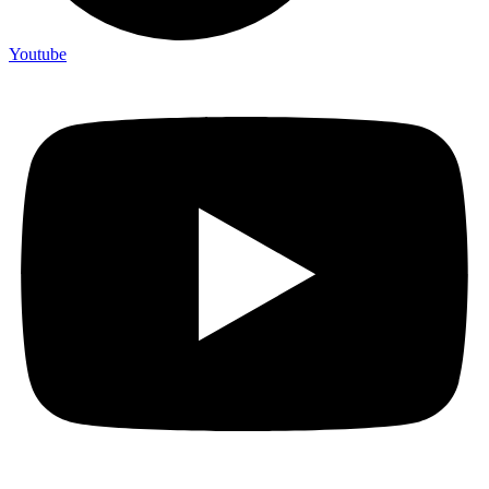
Youtube