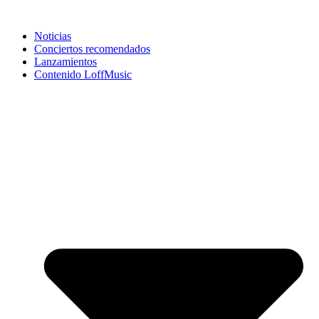
Noticias
Conciertos recomendados
Lanzamientos
Contenido LoffMusic