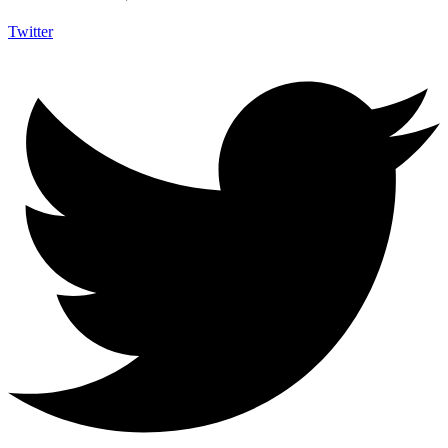
Twitter