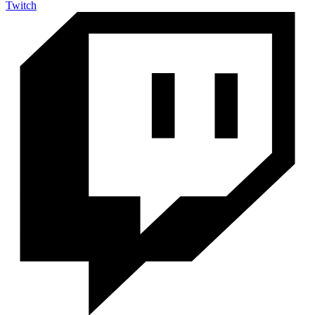
Twitch