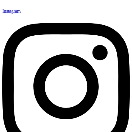
Instagram