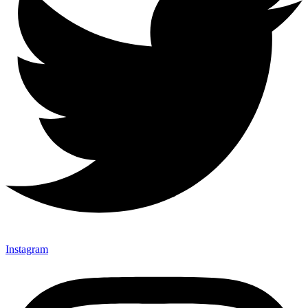
Instagram