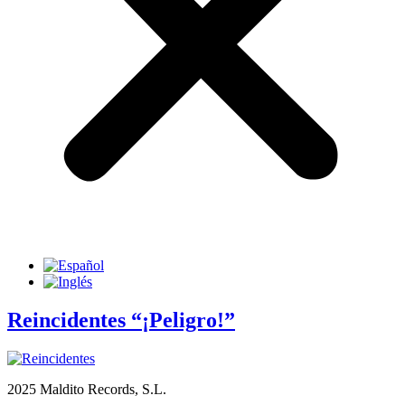
Reincidentes “¡Peligro!”
2025 Maldito Records, S.L.