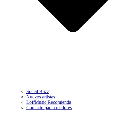
Social Buzz
Nuevos artistas
LoffMusic Recomienda
Contacto para creadores