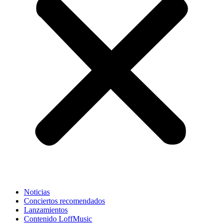
Noticias
Conciertos recomendados
Lanzamientos
Contenido LoffMusic