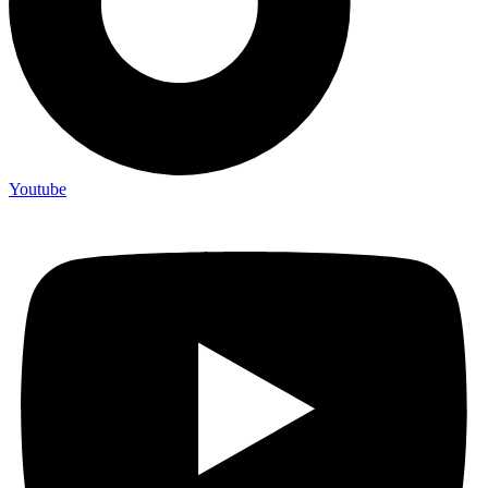
Youtube