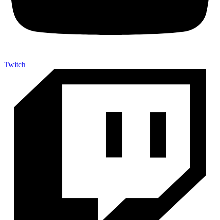
Twitch