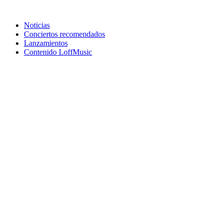
Noticias
Conciertos recomendados
Lanzamientos
Contenido LoffMusic