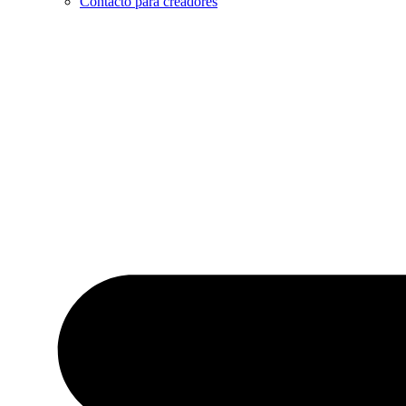
Contacto para creadores