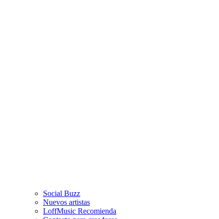
Social Buzz
Nuevos artistas
LoffMusic Recomienda