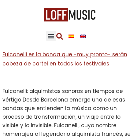
Fulcanelli es la banda que -muy pronto- serán
cabeza de cartel en todos los festivales
Fulcanelli: alquimistas sonoros en tiempos de
vértigo Desde Barcelona emerge una de esas
bandas que entienden la música como un
proceso de transformación, un viaje entre lo
visible y lo invisible. Fulcanelli, cuyo nombre
homenajea al legendario alquimista francés, se