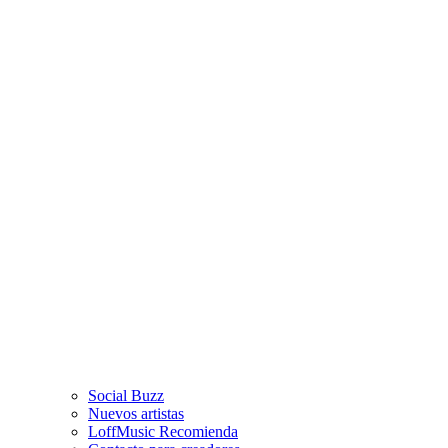
Social Buzz
Nuevos artistas
LoffMusic Recomienda