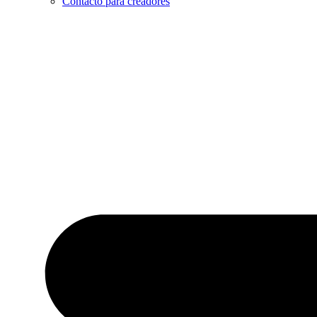
Contacto para creadores