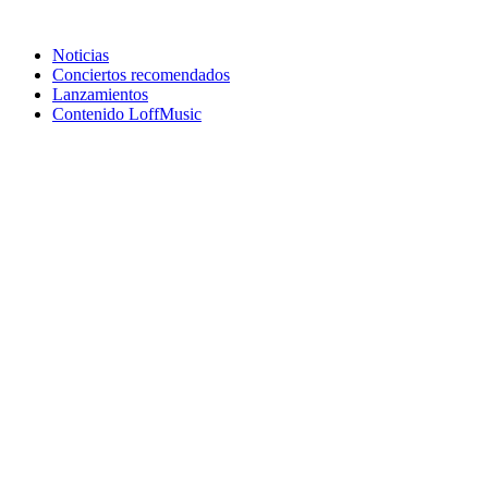
Noticias
Conciertos recomendados
Lanzamientos
Contenido LoffMusic