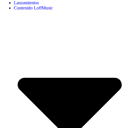
Lanzamientos
Contenido LoffMusic