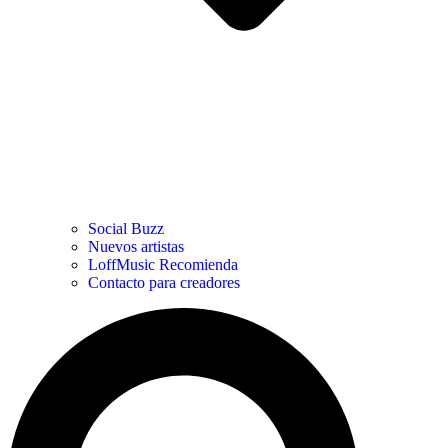
Social Buzz
Nuevos artistas
LoffMusic Recomienda
Contacto para creadores