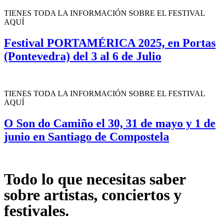
TIENES TODA LA INFORMACIÓN SOBRE EL FESTIVAL
AQUÍ
Festival PORTAMÉRICA 2025, en Portas
(Pontevedra) del 3 al 6 de Julio
TIENES TODA LA INFORMACIÓN SOBRE EL FESTIVAL
AQUÍ
O Son do Camiño el 30, 31 de mayo y 1 de
junio en Santiago de Compostela
Todo lo que necesitas saber
sobre artistas, conciertos y
festivales.