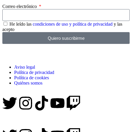
Correo electrónico
He leído las
condiciones de uso y política de privacidad
y las
acepto
Quiero suscribirme
Aviso legal
Política de privacidad
Política de cookies
Quiénes somos