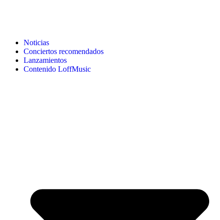
Noticias
Conciertos recomendados
Lanzamientos
Contenido LoffMusic