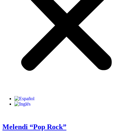
Melendi “Pop Rock”