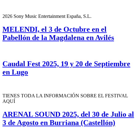
2026 Sony Music Entertainment España, S.L.
MELENDI, el 3 de Octubre en el
Pabellón de la Magdalena en Avilés
Caudal Fest 2025, 19 y 20 de Septiembre
en Lugo
TIENES TODA LA INFORMACIÓN SOBRE EL FESTIVAL
AQUÍ
ARENAL SOUND 2025, del 30 de Julio al
3 de Agosto en Burriana (Castellón)