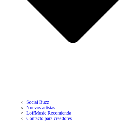
Social Buzz
Nuevos artistas
LoffMusic Recomienda
Contacto para creadores