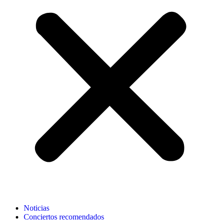
Noticias
Conciertos recomendados