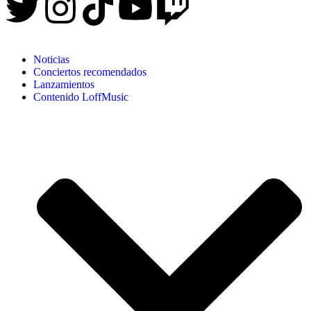
Noticias
Conciertos recomendados
Lanzamientos
Contenido LoffMusic