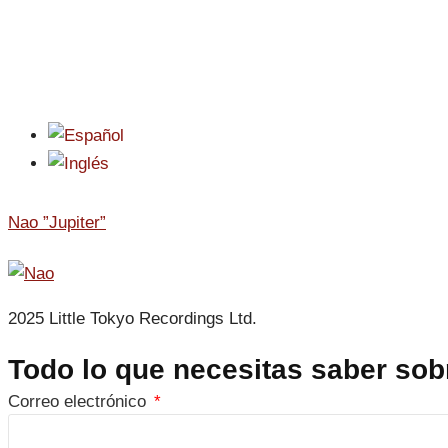
Nao ”Jupiter”
2025 Little Tokyo Recordings Ltd.
Todo lo que necesitas saber sobre
Correo electrónico