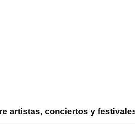
 artistas, conciertos y festivale