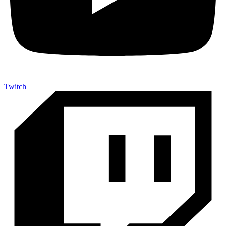
Twitch