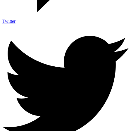
Twitter