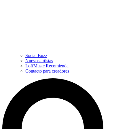
Social Buzz
Nuevos artistas
LoffMusic Recomienda
Contacto para creadores