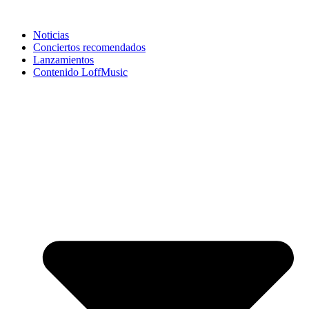
Noticias
Conciertos recomendados
Lanzamientos
Contenido LoffMusic