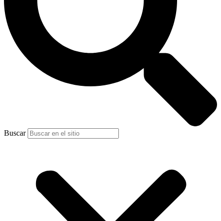
Buscar