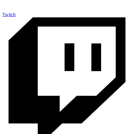
Twitch