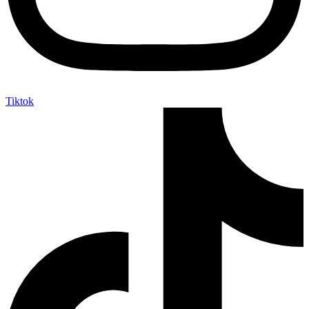
Tiktok