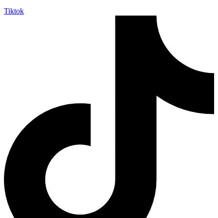
Tiktok