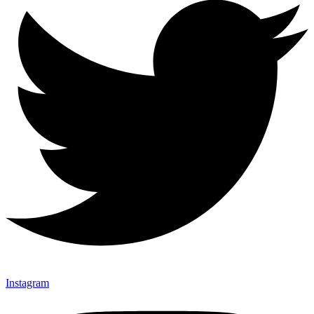
Instagram