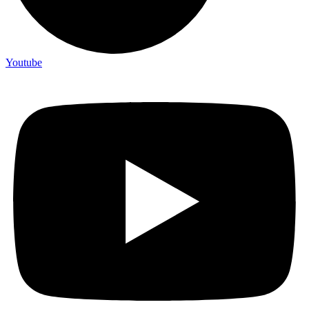
Youtube