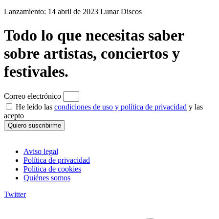
Lanzamiento: 14 abril de 2023 Lunar Discos
Todo lo que necesitas saber
sobre artistas, conciertos y
festivales.
Correo electrónico
He leído las
condiciones de uso y política de privacidad
y las
acepto
Quiero suscribirme
Aviso legal
Política de privacidad
Política de cookies
Quiénes somos
Twitter