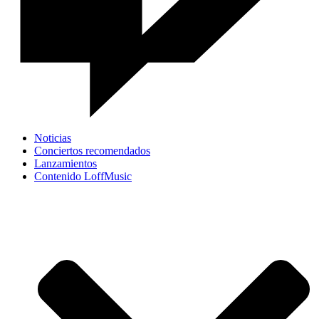
Noticias
Conciertos recomendados
Lanzamientos
Contenido LoffMusic