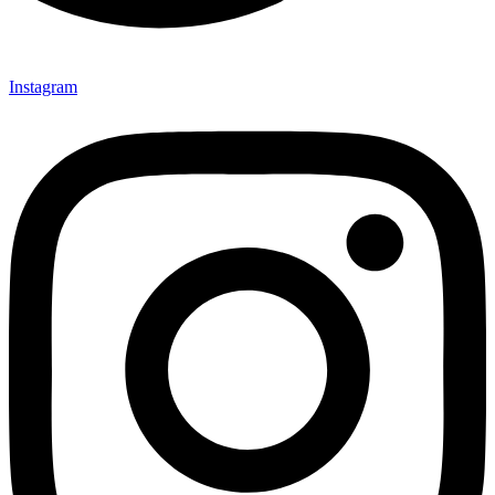
Instagram