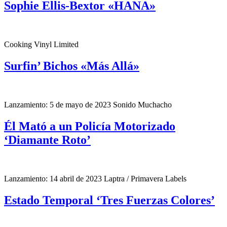
Sophie Ellis-Bextor «HANA»
Cooking Vinyl Limited
Surfin’ Bichos «Más Allá»
Lanzamiento: 5 de mayo de 2023 Sonido Muchacho
Él Mató a un Policía Motorizado
‘Diamante Roto’
Lanzamiento: 14 abril de 2023 Laptra / Primavera Labels
Estado Temporal ‘Tres Fuerzas Colores’