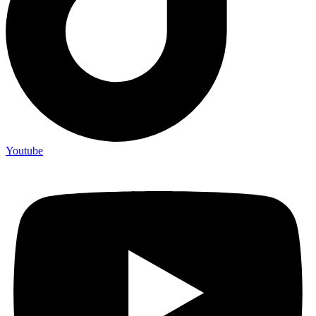
Youtube