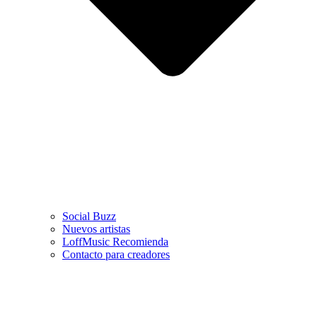
Social Buzz
Nuevos artistas
LoffMusic Recomienda
Contacto para creadores