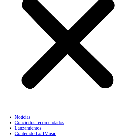
Noticias
Conciertos recomendados
Lanzamientos
Contenido LoffMusic