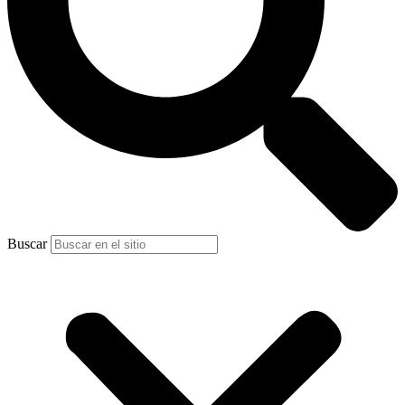
Buscar