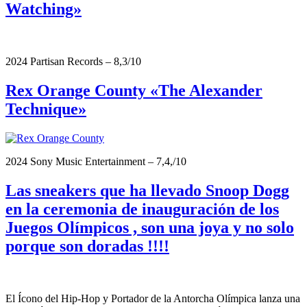
Watching»
2024 Partisan Records – 8,3/10
Rex Orange County «The Alexander
Technique»
2024 Sony Music Entertainment – 7,4,/10
Las sneakers que ha llevado Snoop Dogg
en la ceremonia de inauguración de los
Juegos Olímpicos , son una joya y no solo
porque son doradas !!!!
El Ícono del Hip-Hop y Portador de la Antorcha Olímpica lanza una