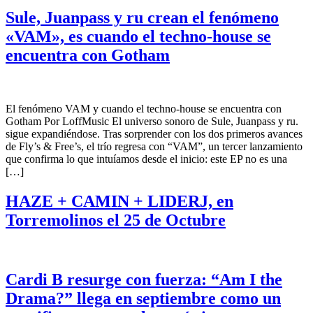
Sule, Juanpass y ru crean el fenómeno
«VAM», es cuando el techno-house se
encuentra con Gotham
El fenómeno VAM y cuando el techno-house se encuentra con
Gotham Por LoffMusic El universo sonoro de Sule, Juanpass y ru.
sigue expandiéndose. Tras sorprender con los dos primeros avances
de Fly’s & Free’s, el trío regresa con “VAM”, un tercer lanzamiento
que confirma lo que intuíamos desde el inicio: este EP no es una
[…]
HAZE + CAMIN + LIDERJ, en
Torremolinos el 25 de Octubre
Cardi B resurge con fuerza: “Am I the
Drama?” llega en septiembre como un