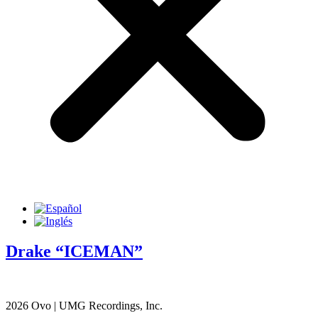
Drake “ICEMAN”
2026 Ovo | UMG Recordings, Inc.