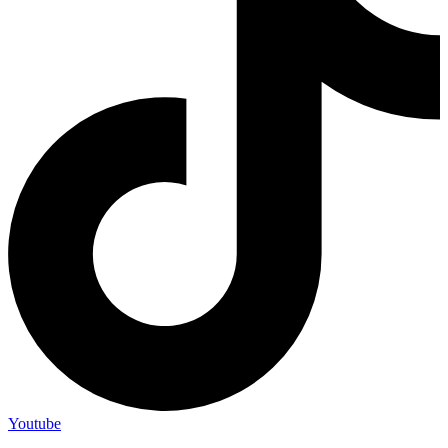
Youtube