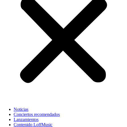
Noticias
Conciertos recomendados
Lanzamientos
Contenido LoffMusic