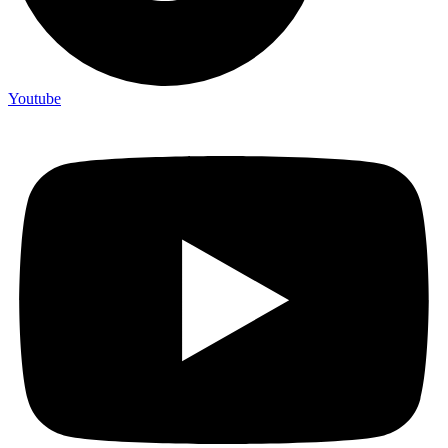
Youtube