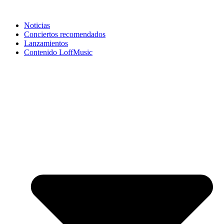
Noticias
Conciertos recomendados
Lanzamientos
Contenido LoffMusic