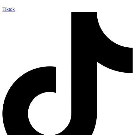
Tiktok