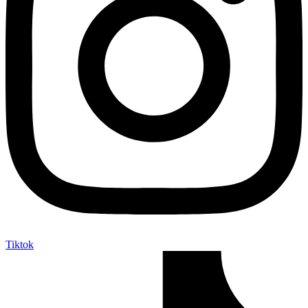
Tiktok