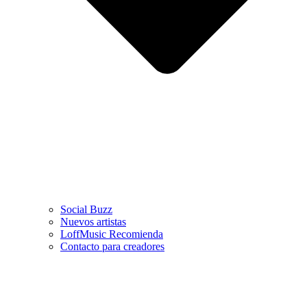
Social Buzz
Nuevos artistas
LoffMusic Recomienda
Contacto para creadores