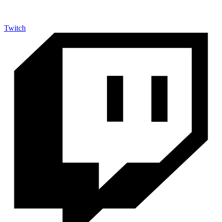
Twitch