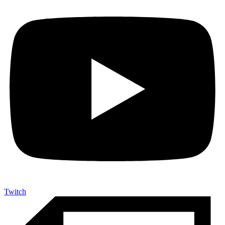
Twitch