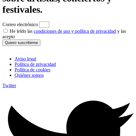
festivales.
Correo electrónico
He leído las
condiciones de uso y política de privacidad
y las
acepto
Quiero suscribirme
Aviso legal
Política de privacidad
Política de cookies
Quiénes somos
Twitter