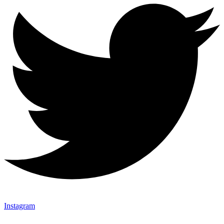
Instagram