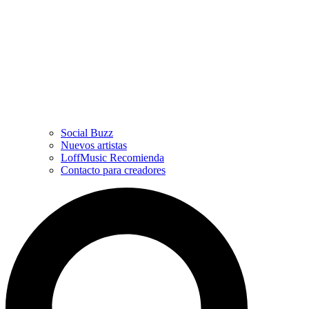
Social Buzz
Nuevos artistas
LoffMusic Recomienda
Contacto para creadores