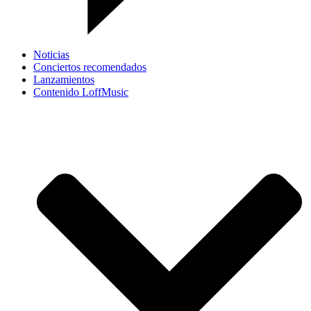
Noticias
Conciertos recomendados
Lanzamientos
Contenido LoffMusic