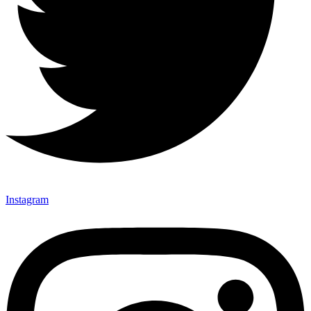
Instagram