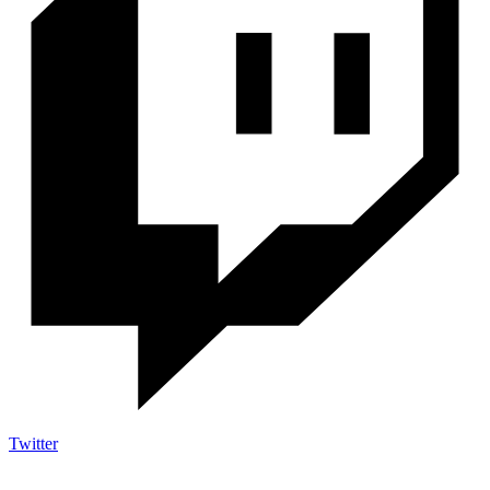
Twitter