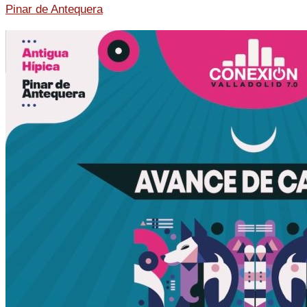
Pinar de Antequera