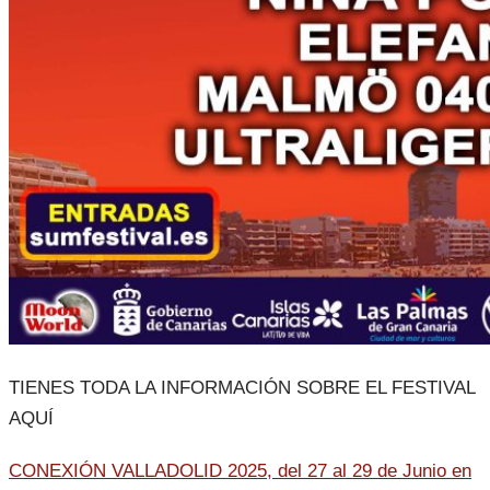
TIENES TODA LA INFORMACIÓN SOBRE EL FESTIVAL
AQUÍ
CONEXIÓN VALLADOLID 2025, del 27 al 29 de Junio en