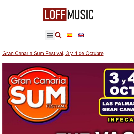
Gran Canaria Sum Festival, 3 y 4 de Octubre