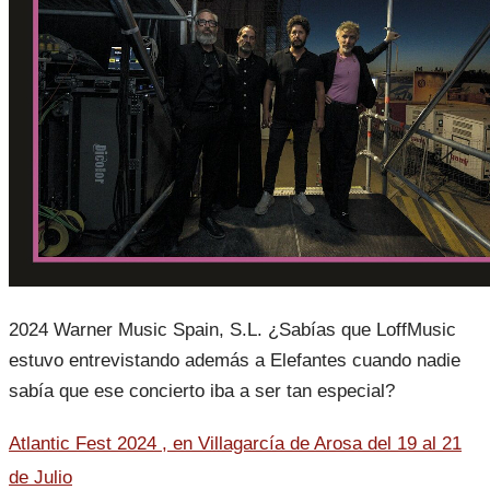
2024 Warner Music Spain, S.L. ¿Sabías que LoffMusic
estuvo entrevistando además a Elefantes cuando nadie
sabía que ese concierto iba a ser tan especial?
Atlantic Fest 2024 , en Villagarcía de Arosa del 19 al 21
de Julio