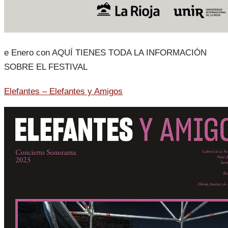
e Enero con AQUÍ TIENES TODA LA INFORMACIÓN
SOBRE EL FESTIVAL
Elefantes – Elefantes y Amigos