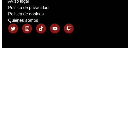
Aviso legal
Política de privacidad
Política de cookies
Quiénes somos