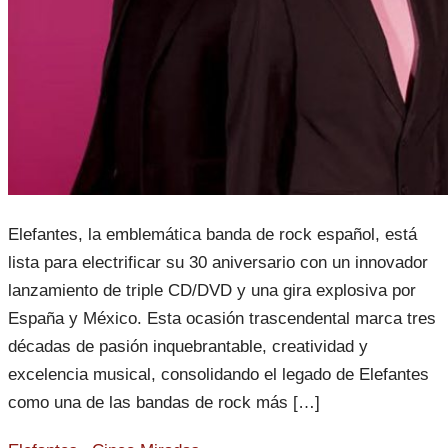
Elefantes, la emblemática banda de rock español, está
lista para electrificar su 30 aniversario con un innovador
lanzamiento de triple CD/DVD y una gira explosiva por
España y México. Esta ocasión trascendental marca tres
décadas de pasión inquebrantable, creatividad y
excelencia musical, consolidando el legado de Elefantes
como una de las bandas de rock más […]