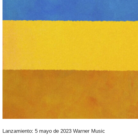
Lanzamiento: 5 mayo de 2023 Warner Music