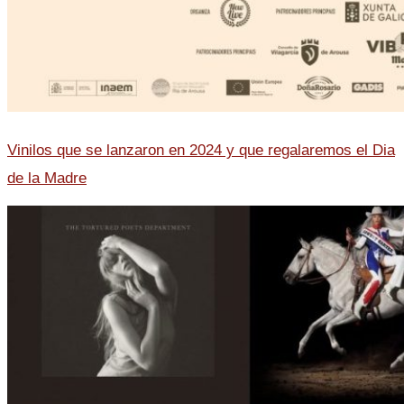
Vinilos que se lanzaron en 2024 y que regalaremos el Dia
de la Madre