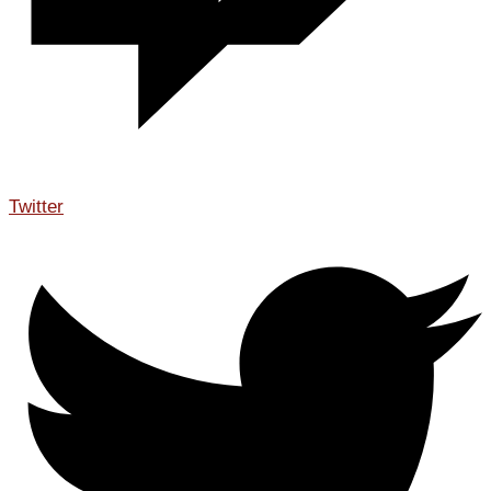
Twitter