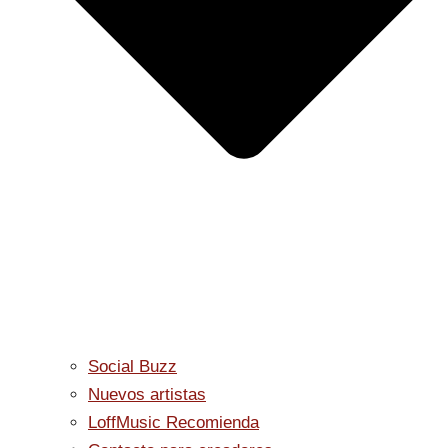
Social Buzz
Nuevos artistas
LoffMusic Recomienda