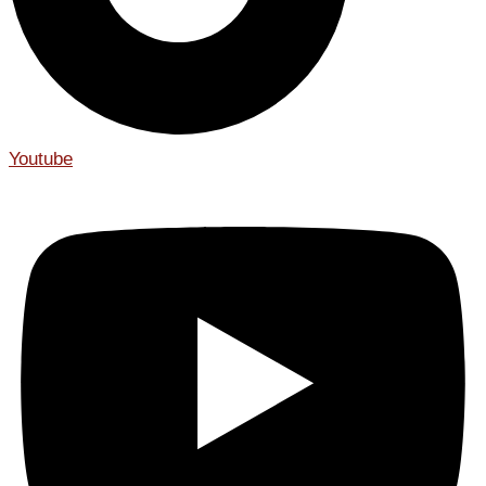
Youtube