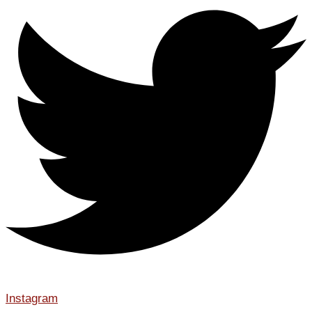
Instagram