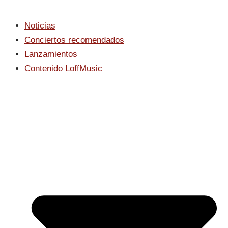
Noticias
Conciertos recomendados
Lanzamientos
Contenido LoffMusic