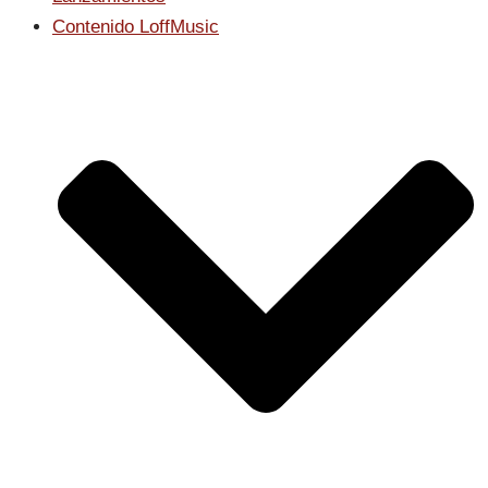
Contenido LoffMusic