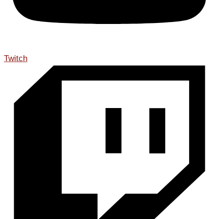
Twitch