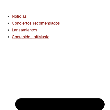
Noticias
Conciertos recomendados
Lanzamientos
Contenido LoffMusic