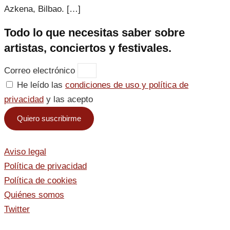
Azkena, Bilbao. […]
Todo lo que necesitas saber sobre
artistas, conciertos y festivales.
Correo electrónico
He leído las
condiciones de uso y política de
privacidad
y las acepto
Quiero suscribirme
Aviso legal
Política de privacidad
Política de cookies
Quiénes somos
Twitter