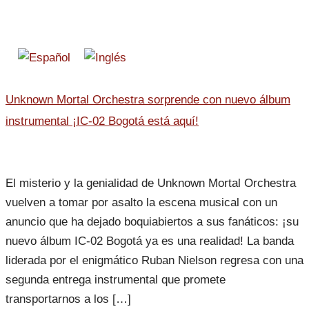
Unknown Mortal Orchestra sorprende con nuevo álbum
instrumental ¡IC-02 Bogotá está aquí!
El misterio y la genialidad de Unknown Mortal Orchestra
vuelven a tomar por asalto la escena musical con un
anuncio que ha dejado boquiabiertos a sus fanáticos: ¡su
nuevo álbum IC-02 Bogotá ya es una realidad! La banda
liderada por el enigmático Ruban Nielson regresa con una
segunda entrega instrumental que promete
transportarnos a los […]