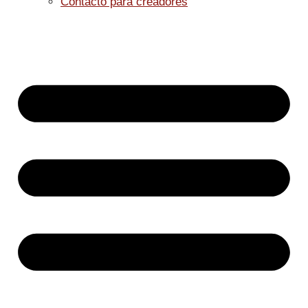
Contacto para creadores