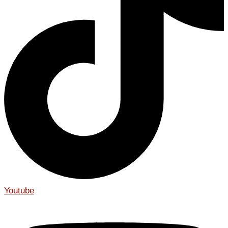
Youtube