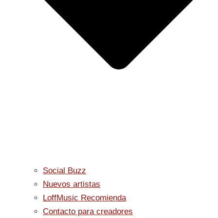
Social Buzz
Nuevos artistas
LoffMusic Recomienda
Contacto para creadores