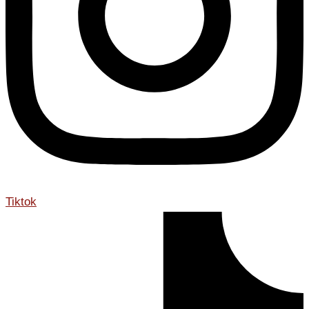
Tiktok