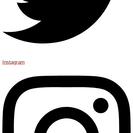
Instagram