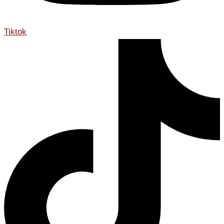
Tiktok