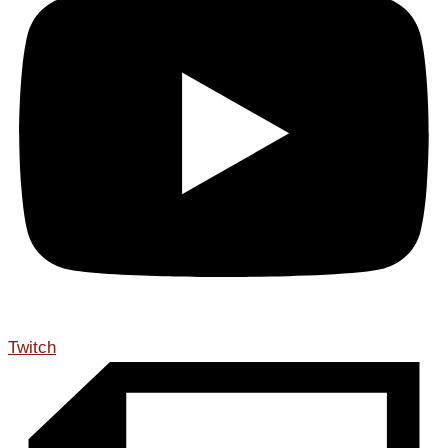
Twitch