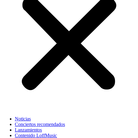
Noticias
Conciertos recomendados
Lanzamientos
Contenido LoffMusic