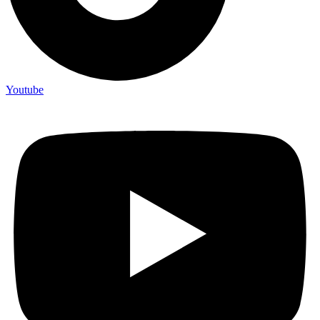
Youtube