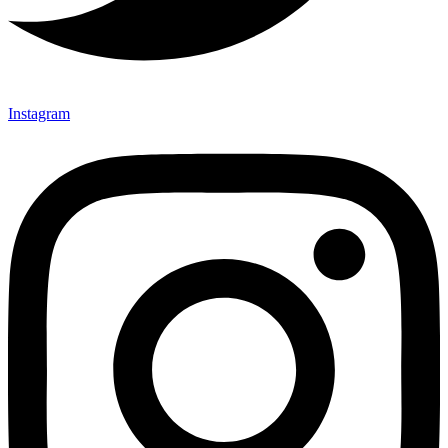
Instagram