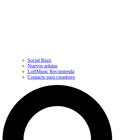
Social Buzz
Nuevos artistas
LoffMusic Recomienda
Contacto para creadores