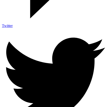
Twitter