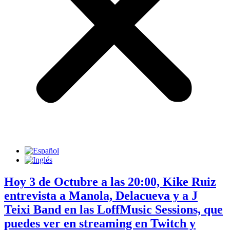
Hoy 3 de Octubre a las 20:00, Kike Ruiz
entrevista a Manola, Delacueva y a J
Teixi Band en las LoffMusic Sessions, que
puedes ver en streaming en Twitch y