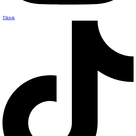
Tiktok