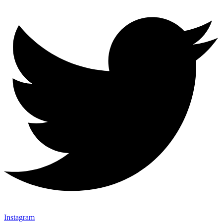
Instagram