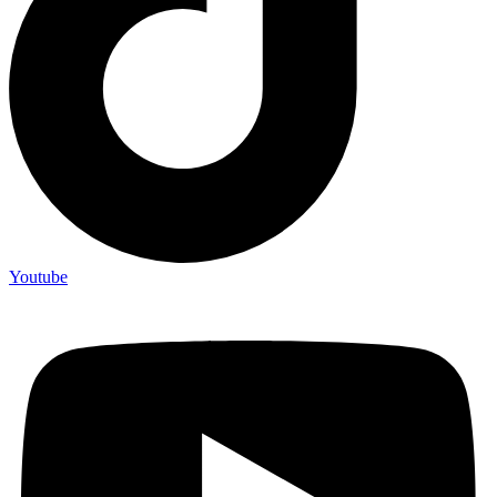
Youtube