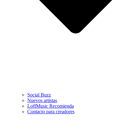
Social Buzz
Nuevos artistas
LoffMusic Recomienda
Contacto para creadores