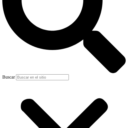
Buscar