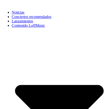
Noticias
Conciertos recomendados
Lanzamientos
Contenido LoffMusic