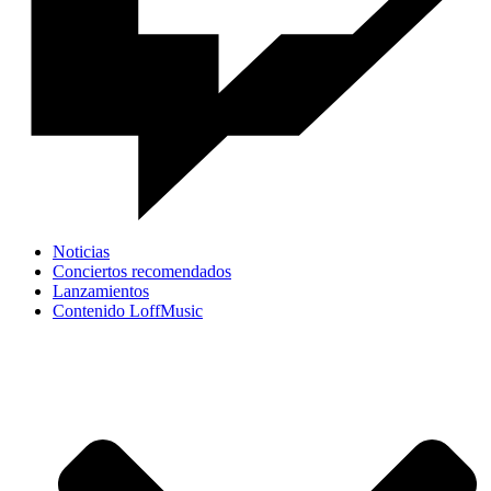
Noticias
Conciertos recomendados
Lanzamientos
Contenido LoffMusic