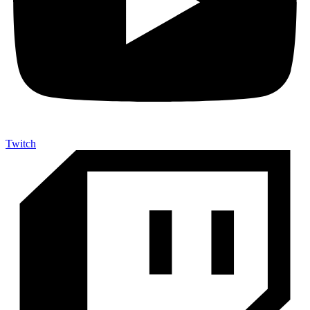
Twitch