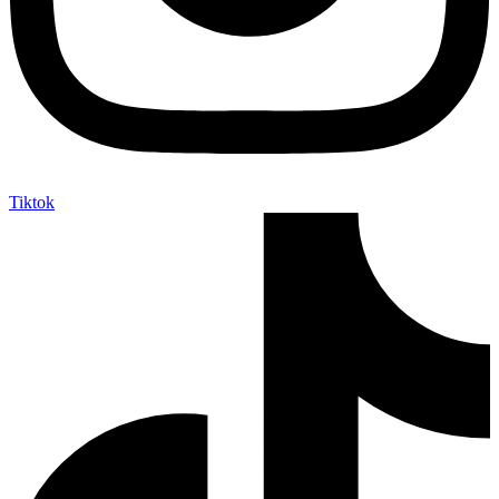
Tiktok