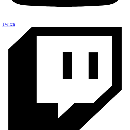
Twitch