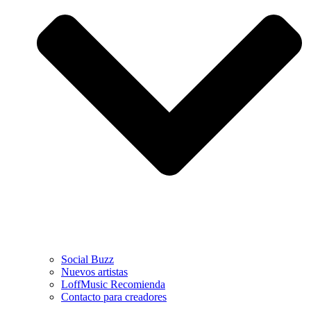
Social Buzz
Nuevos artistas
LoffMusic Recomienda
Contacto para creadores