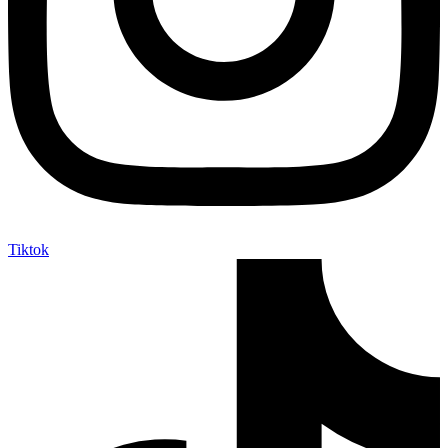
Tiktok