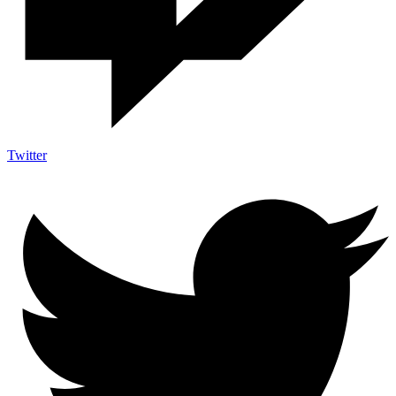
Twitter