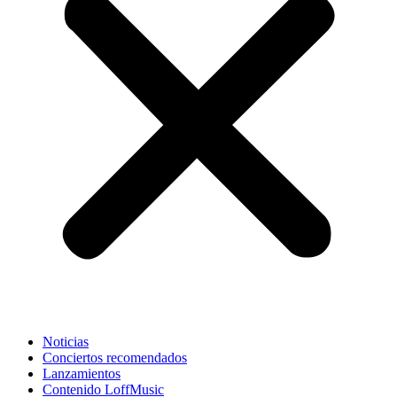
Noticias
Conciertos recomendados
Lanzamientos
Contenido LoffMusic