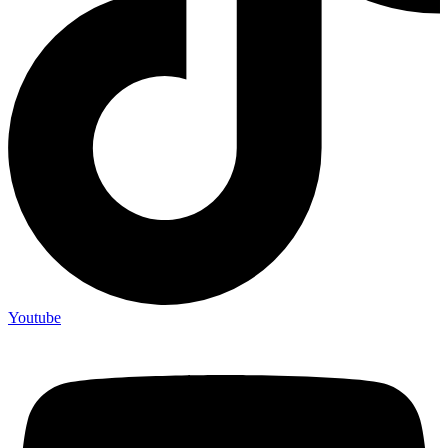
Youtube