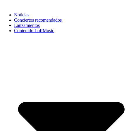
Noticias
Conciertos recomendados
Lanzamientos
Contenido LoffMusic