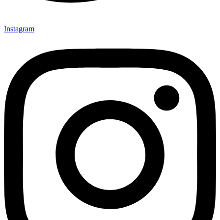
Instagram