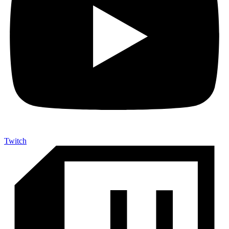
Twitch