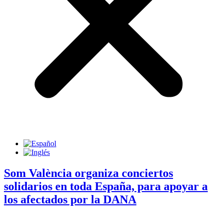
Som València organiza conciertos
solidarios en toda España, para apoyar a
los afectados por la DANA