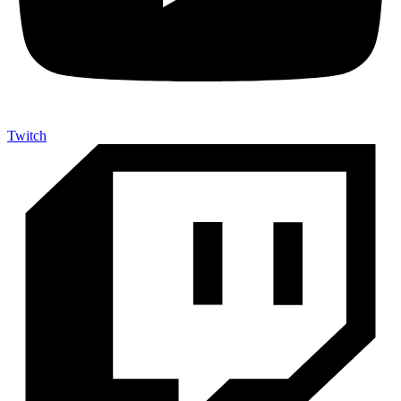
Twitch