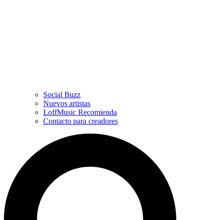
Social Buzz
Nuevos artistas
LoffMusic Recomienda
Contacto para creadores