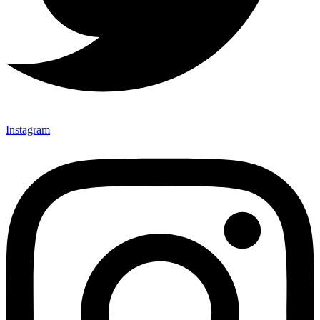
Instagram