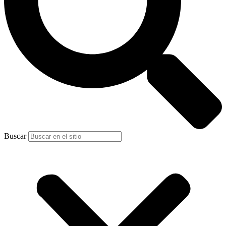
Buscar