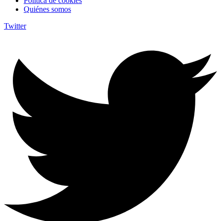
Política de cookies
Quiénes somos
Twitter