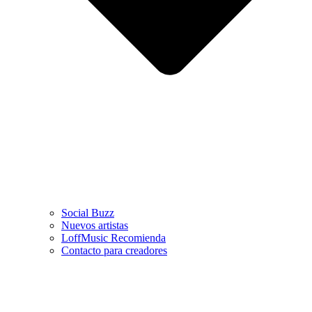
Social Buzz
Nuevos artistas
LoffMusic Recomienda
Contacto para creadores