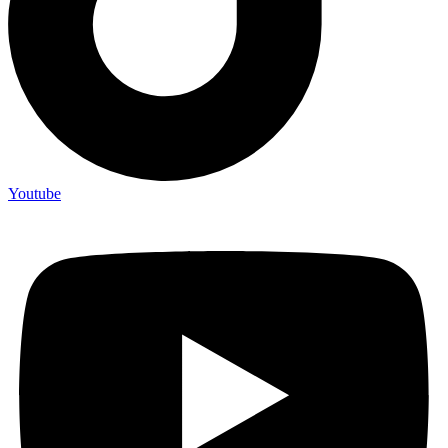
Youtube