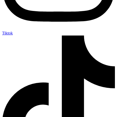
Tiktok