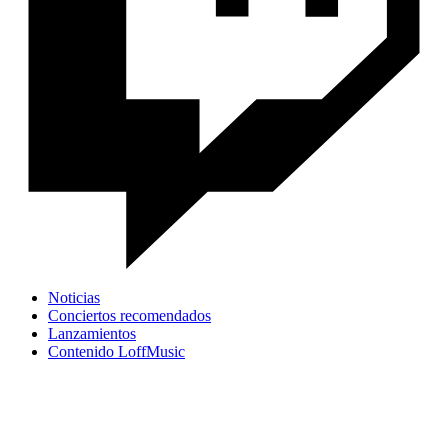
Noticias
Conciertos recomendados
Lanzamientos
Contenido LoffMusic