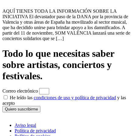
AQUÍ TIENES TODA LA INFORMACIÓN SOBRE LA
INICIATIVA El devastador paso de la DANA por la provincia de
Valencia y otras áreas de España ha movilizado al sector musical,
que ha decidido unirse para brindar apoyo a los damnificados. A
partir del 11 de noviembre, SOM VALÈNCIA lanzará una serie de
conciertos solidarios que se […]
Todo lo que necesitas saber
sobre artistas, conciertos y
festivales.
Correo electrónico
He leído las
condiciones de uso y política de privacidad
y las
acepto
Quiero suscribirme
Aviso legal
Política de privacidad