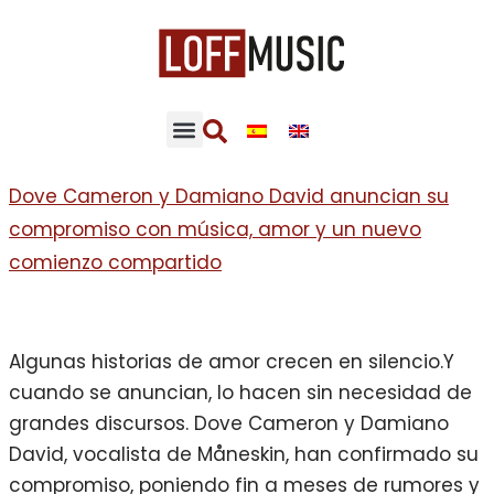
Dove Cameron y Damiano David anuncian su
compromiso con música, amor y un nuevo
comienzo compartido
Algunas historias de amor crecen en silencio.Y
cuando se anuncian, lo hacen sin necesidad de
grandes discursos. Dove Cameron y Damiano
David, vocalista de Måneskin, han confirmado su
compromiso, poniendo fin a meses de rumores y