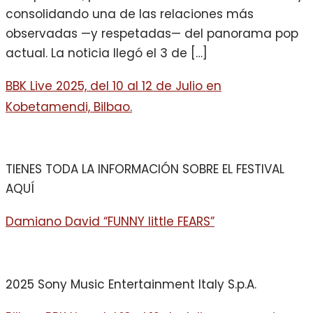
consolidando una de las relaciones más
observadas —y respetadas— del panorama pop
actual. La noticia llegó el 3 de […]
BBK Live 2025, del 10 al 12 de Julio en
Kobetamendi, Bilbao.
TIENES TODA LA INFORMACIÓN SOBRE EL FESTIVAL
AQUÍ
Damiano David “FUNNY little FEARS”
2025 Sony Music Entertainment Italy S.p.A.