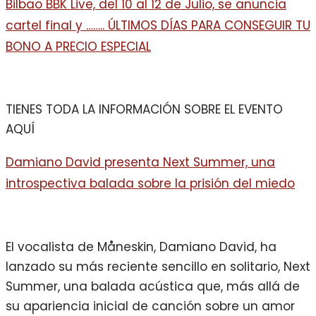
Bilbao BBK Live, del 10 al 12 de Julio, se anuncia
cartel final y …….. ÚLTIMOS DÍAS PARA CONSEGUIR TU
BONO A PRECIO ESPECIAL
TIENES TODA LA INFORMACIÓN SOBRE EL EVENTO
AQUÍ
Damiano David presenta Next Summer, una
introspectiva balada sobre la prisión del miedo
El vocalista de Måneskin, Damiano David, ha
lanzado su más reciente sencillo en solitario, Next
Summer, una balada acústica que, más allá de
su apariencia inicial de canción sobre un amor