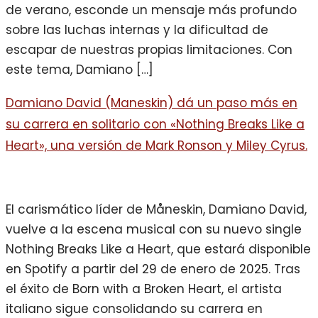
de verano, esconde un mensaje más profundo
sobre las luchas internas y la dificultad de
escapar de nuestras propias limitaciones. Con
este tema, Damiano […]
Damiano David (Maneskin) dá un paso más en
su carrera en solitario con «Nothing Breaks Like a
Heart», una versión de Mark Ronson y Miley Cyrus.
El carismático líder de Måneskin, Damiano David,
vuelve a la escena musical con su nuevo single
Nothing Breaks Like a Heart, que estará disponible
en Spotify a partir del 29 de enero de 2025. Tras
el éxito de Born with a Broken Heart, el artista
italiano sigue consolidando su carrera en