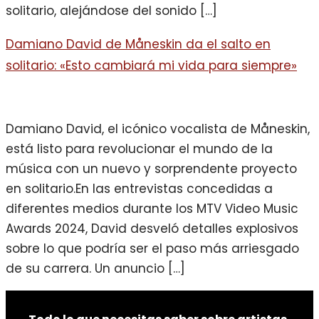
solitario, alejándose del sonido […]
Damiano David de Måneskin da el salto en
solitario: «Esto cambiará mi vida para siempre»
Damiano David, el icónico vocalista de Måneskin,
está listo para revolucionar el mundo de la
música con un nuevo y sorprendente proyecto
en solitario.En las entrevistas concedidas a
diferentes medios durante los MTV Video Music
Awards 2024, David desveló detalles explosivos
sobre lo que podría ser el paso más arriesgado
de su carrera. Un anuncio […]