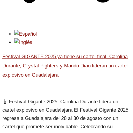
Festival GIGANTE 2025 ya tiene su cartel final. Carolina
Durante, Crystal Fighters y Mando Diao lideran un cartel
explosivo en Guadalajara
🎸 Festival Gigante 2025: Carolina Durante lidera un
cartel explosivo en Guadalajara El Festival Gigante 2025
regresa a Guadalajara del 28 al 30 de agosto con un
cartel que promete ser inolvidable. Celebrando su