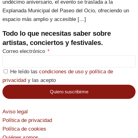
undécimo aniversario, el evento se traslada a la
Explanada Municipal del Paseo del Ocio, ofreciendo un
espacio más amplio y accesible […]
Todo lo que necesitas saber sobre
artistas, conciertos y festivales.
Correo electrónico
He leído las
condiciones de uso y política de
privacidad
y las acepto
Quiero suscribirme
Aviso legal
Política de privacidad
Política de cookies
Quiénes somos