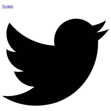
Twitter