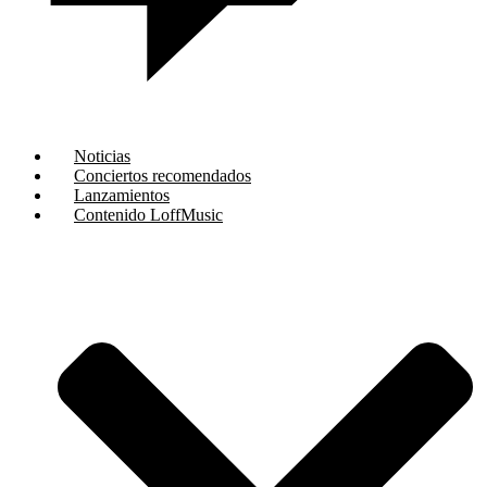
Noticias
Conciertos recomendados
Lanzamientos
Contenido LoffMusic