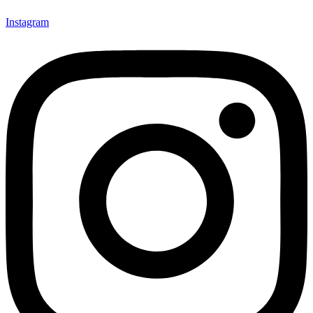
Instagram