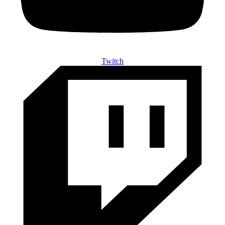
Twitch