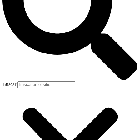
Buscar