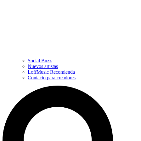
Social Buzz
Nuevos artistas
LoffMusic Recomienda
Contacto para creadores