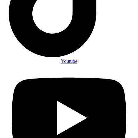
Youtube