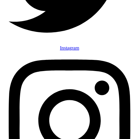
Instagram