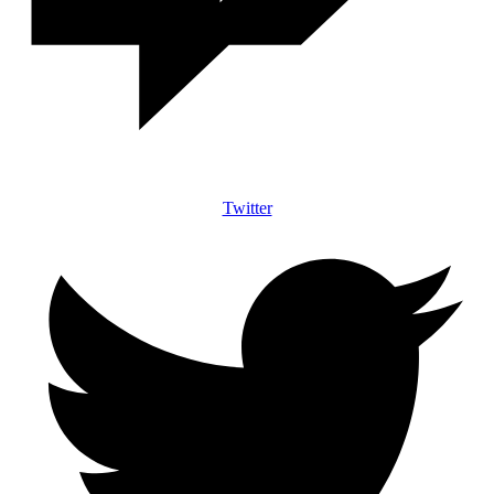
Twitter