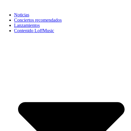
Noticias
Conciertos recomendados
Lanzamientos
Contenido LoffMusic