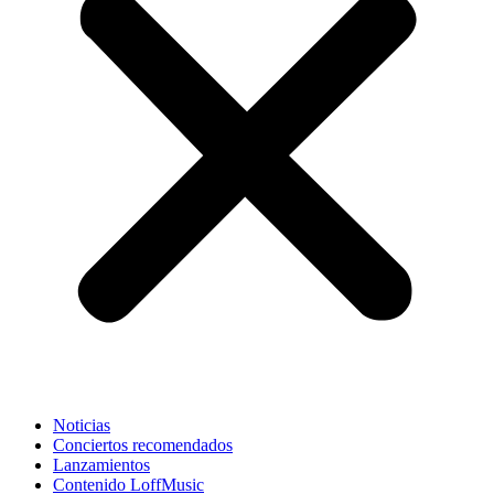
Noticias
Conciertos recomendados
Lanzamientos
Contenido LoffMusic