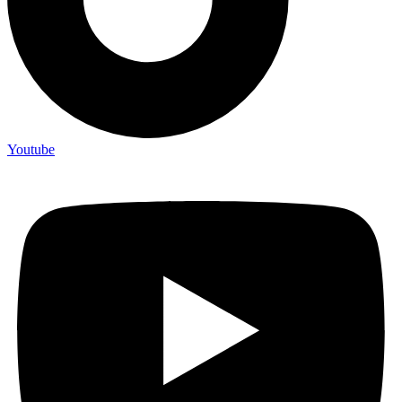
Youtube