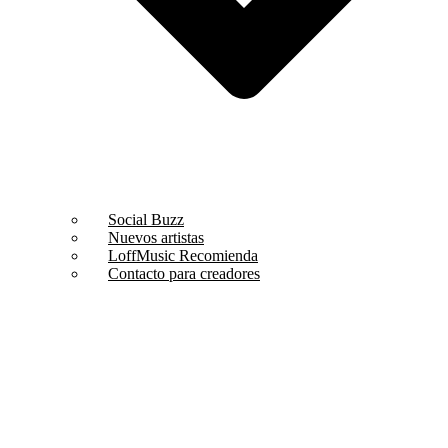
Social Buzz
Nuevos artistas
LoffMusic Recomienda
Contacto para creadores