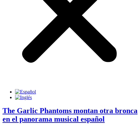
The Garlic Phantoms montan otra bronca
en el panorama musical español