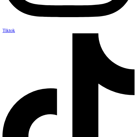
Tiktok