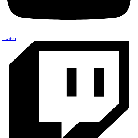
Twitch