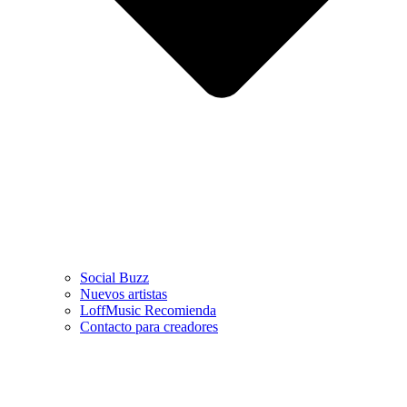
Social Buzz
Nuevos artistas
LoffMusic Recomienda
Contacto para creadores