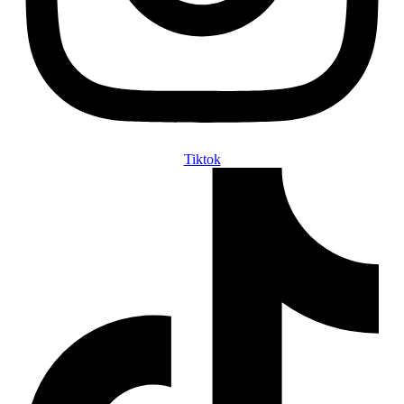
Tiktok