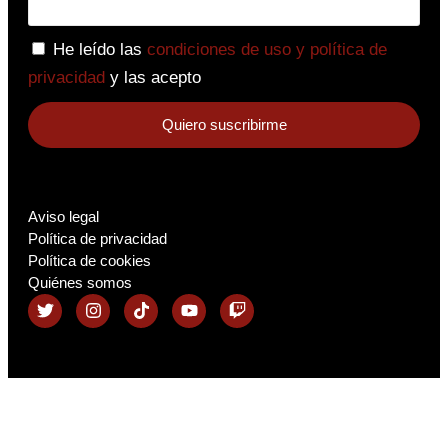
He leído las
condiciones de uso y política de
privacidad
y las acepto
Quiero suscribirme
Aviso legal
Política de privacidad
Política de cookies
Quiénes somos