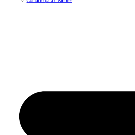
Contacto para creadores