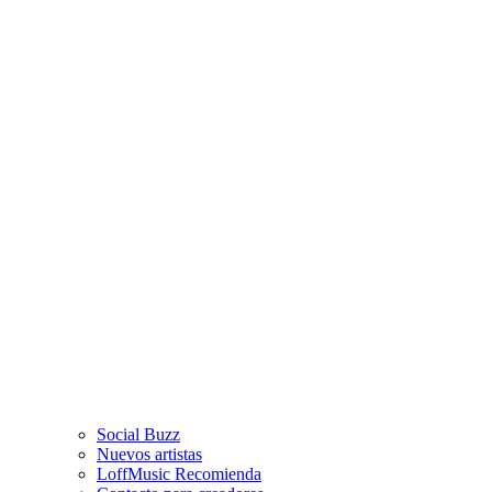
Social Buzz
Nuevos artistas
LoffMusic Recomienda