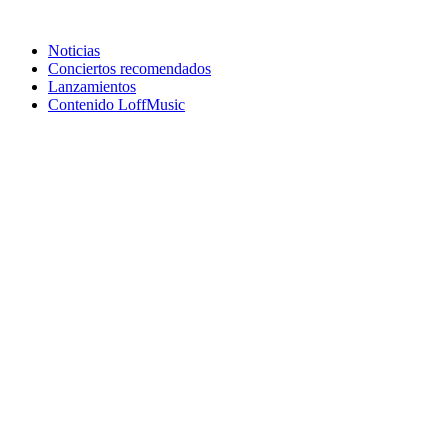
Noticias
Conciertos recomendados
Lanzamientos
Contenido LoffMusic