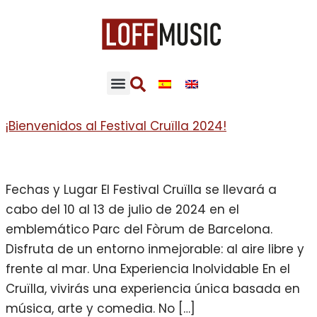
¡Bienvenidos al Festival Cruïlla 2024!
Fechas y Lugar El Festival Cruïlla se llevará a
cabo del 10 al 13 de julio de 2024 en el
emblemático Parc del Fòrum de Barcelona.
Disfruta de un entorno inmejorable: al aire libre y
frente al mar. Una Experiencia Inolvidable En el
Cruïlla, vivirás una experiencia única basada en
música, arte y comedia. No […]