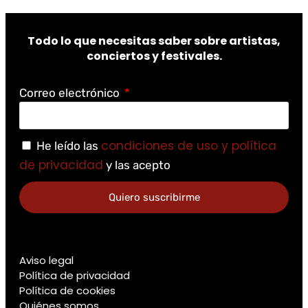
Todo lo que necesitas saber sobre artistas,
conciertos y festivales.
Correo electrónico
condiciones de uso y política
He leído las
de privacidad
y las acepto
Quiero suscribirme
Aviso legal
Política de privacidad
Política de cookies
Quiénes somos