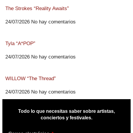
The Strokes “Reality Awaits”
24/07/2026
No hay comentarios
Tyla “A*POP”
24/07/2026
No hay comentarios
WILLOW “The Thread”
24/07/2026
No hay comentarios
Todo lo que necesitas saber sobre artistas,
conciertos y festivales.