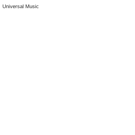
Universal Music