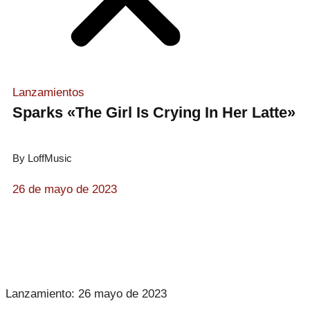
Lanzamientos
Sparks «The Girl Is Crying In Her Latte»
By LoffMusic
26 de mayo de 2023
Lanzamiento: 26 mayo de 2023