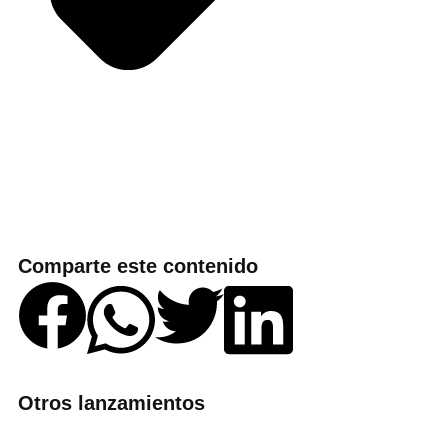
Comparte este contenido
Otros lanzamientos