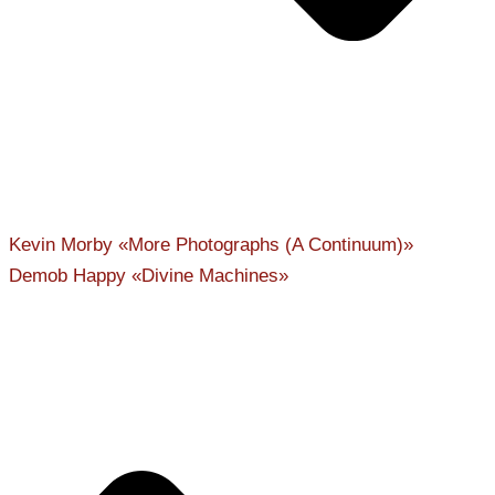
Kevin Morby «More Photographs (A Continuum)»
Demob Happy «Divine Machines»