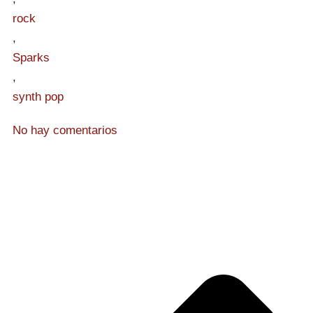
rock
,
Sparks
,
synth pop
No hay comentarios