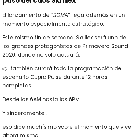
paso del caos Skrillex
El lanzamiento de
llega además en un
“SOMA”
momento especialmente estratégico.
Este mismo fin de semana, Skrillex será uno de
los grandes protagonistas de Primavera Sound
2026, donde no solo actuará:
👉 también curará toda la programación del
escenario Cupra Pulse durante 12 horas
completas.
Desde las 6AM hasta las 6PM.
Y sinceramente…
eso dice muchísimo sobre el momento que vive
ahora mismo.