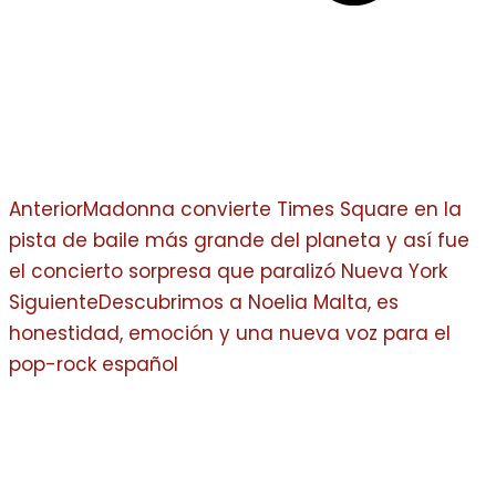
Anterior
Madonna convierte Times Square en la
pista de baile más grande del planeta y así fue
el concierto sorpresa que paralizó Nueva York
Siguiente
Descubrimos a Noelia Malta, es
honestidad, emoción y una nueva voz para el
pop-rock español