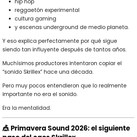
hip hop
reggaetón experimental
cultura gaming
y escenas underground de medio planeta.
Y eso explica perfectamente por qué sigue
siendo tan influyente después de tantos años.
Muchísimos productores intentaron copiar el
“sonido Skrillex” hace una década.
Pero muy pocos entendieron que lo realmente
importante no era el sonido.
Era la mentalidad.
🎪 Primavera Sound 2026: el siguiente