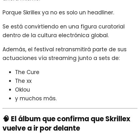
Porque Skrillex ya no es solo un headliner.
Se está convirtiendo en una figura curatorial
dentro de la cultura electrónica global.
Además, el festival retransmitirá parte de sus
actuaciones vía streaming junto a sets de:
The Cure
The xx
Oklou
y muchos más.
🧠 El álbum que confirma que Skrillex
vuelve a ir por delante