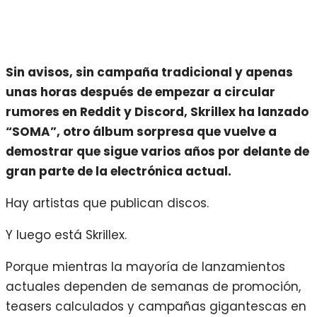
Sin avisos, sin campaña tradicional y apenas
unas horas después de empezar a circular
rumores en Reddit y Discord, Skrillex ha lanzado
“SOMA”, otro álbum sorpresa que vuelve a
demostrar que sigue varios años por delante de
gran parte de la electrónica actual.
Hay artistas que publican discos.
Y luego está Skrillex.
Porque mientras la mayoría de lanzamientos
actuales dependen de semanas de promoción,
teasers calculados y campañas gigantescas en