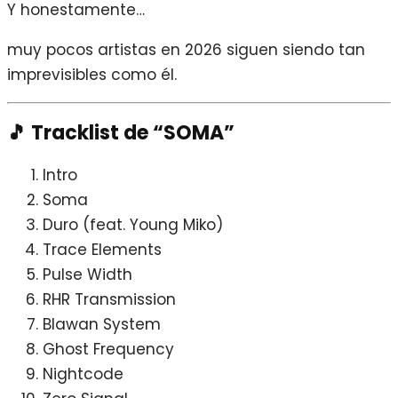
Y honestamente…
muy pocos artistas en 2026 siguen siendo tan
imprevisibles como él.
🎵 Tracklist de “SOMA”
Intro
Soma
Duro (feat. Young Miko)
Trace Elements
Pulse Width
RHR Transmission
Blawan System
Ghost Frequency
Nightcode