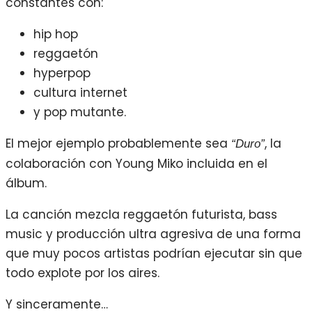
constantes con:
hip hop
reggaetón
hyperpop
cultura internet
y pop mutante.
El mejor ejemplo probablemente sea
, la
“Duro”
colaboración con Young Miko incluida en el
álbum.
La canción mezcla reggaetón futurista, bass
music y producción ultra agresiva de una forma
que muy pocos artistas podrían ejecutar sin que
todo explote por los aires.
Y sinceramente…