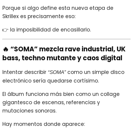
Porque si algo define esta nueva etapa de
Skrillex es precisamente eso:
👉 la imposibilidad de encasillarlo.
🔥 “SOMA” mezcla rave industrial, UK
bass, techno mutante y caos digital
Intentar describir
como un simple disco
“SOMA”
electrónico sería quedarse cortísimo.
El álbum funciona más bien como un collage
gigantesco de escenas, referencias y
mutaciones sonoras.
Hay momentos donde aparece: