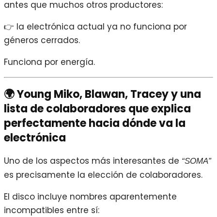
antes que muchos otros productores:
👉 la electrónica actual ya no funciona por
géneros cerrados.
Funciona por energía.
🌍 Young Miko, Blawan, Tracey y una
lista de colaboradores que explica
perfectamente hacia dónde va la
electrónica
Uno de los aspectos más interesantes de
“SOMA”
es precisamente la elección de colaboradores.
El disco incluye nombres aparentemente
incompatibles entre sí: