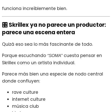
funciona increíblemente bien.
🎛️ Skrillex ya no parece un productor:
parece una escena entera
Quizá eso sea lo más fascinante de todo.
Porque escuchando
cuesta pensar en
“SOMA”
Skrillex como un artista individual.
Parece más bien una especie de nodo central
donde confluyen:
rave culture
internet culture
música club