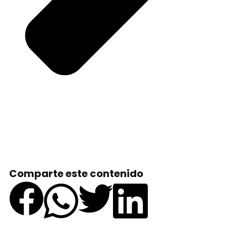
Comparte este contenido