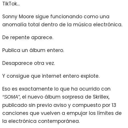
TikTok…
Sonny Moore sigue funcionando como una
anomalía total dentro de la música electrónica.
De repente aparece.
Publica un álbum entero.
Desaparece otra vez.
Y consigue que internet entero explote.
Eso es exactamente lo que ha ocurrido con
, el nuevo álbum sorpresa de Skrillex,
“SOMA”
publicado sin previo aviso y compuesto por 13
canciones que vuelven a empujar los límites de
la electrónica contemporánea.