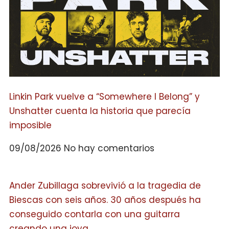
Linkin Park vuelve a “Somewhere I Belong” y
Unshatter cuenta la historia que parecía
imposible
09/08/2026
No hay comentarios
Ander Zubillaga sobrevivió a la tragedia de
Biescas con seis años. 30 años después ha
conseguido contarla con una guitarra
creando una joya