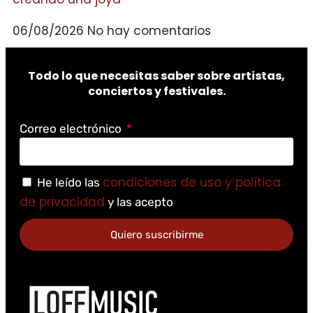
06/08/2026
No hay comentarios
Todo lo que necesitas saber sobre artistas,
conciertos y festivales.
Correo electrónico
condiciones de uso y política
He leído las
de privacidad
y las acepto
Quiero suscribirme