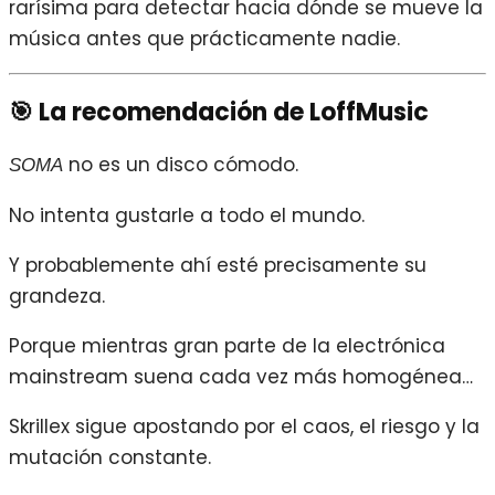
rarísima para detectar hacia dónde se mueve la
música antes que prácticamente nadie.
🎯 La recomendación de LoffMusic
no es un disco cómodo.
SOMA
No intenta gustarle a todo el mundo.
Y probablemente ahí esté precisamente su
grandeza.
Porque mientras gran parte de la electrónica
mainstream suena cada vez más homogénea…
Skrillex sigue apostando por el caos, el riesgo y la
mutación constante.