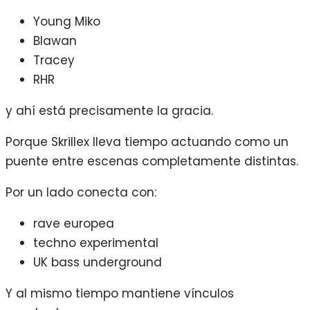
Young Miko
Blawan
Tracey
RHR
y ahí está precisamente la gracia.
Porque Skrillex lleva tiempo actuando como un
puente entre escenas completamente distintas.
Por un lado conecta con:
rave europea
techno experimental
UK bass underground
Y al mismo tiempo mantiene vínculos