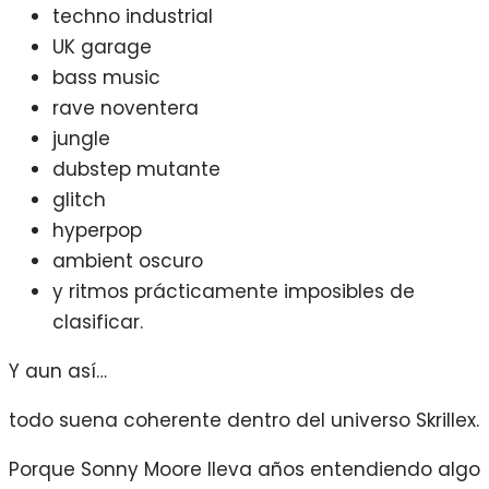
techno industrial
UK garage
bass music
rave noventera
jungle
dubstep mutante
glitch
hyperpop
ambient oscuro
y ritmos prácticamente imposibles de
clasificar.
Y aun así…
todo suena coherente dentro del universo Skrillex.
Porque Sonny Moore lleva años entendiendo algo