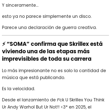
Y sinceramente…
esto ya no parece simplemente un disco.
Parece una declaración de guerra creativa.
⚡ “SOMA” confirma que Skrillex está
viviendo una de las etapas más
imprevisibles de toda su carrera
Lo más impresionante no es solo la cantidad de
música que está publicando.
Es la velocidad.
Desde el lanzamiento de
ck U Skrillex You Think
F
Ur Andy Warhol But Ur Not!! <3* en 2025, el