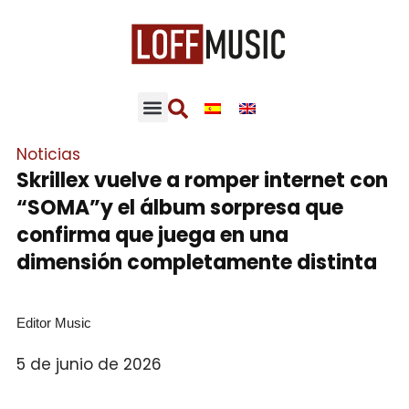
Noticias
Skrillex vuelve a romper internet con
“SOMA”y el álbum sorpresa que
confirma que juega en una
dimensión completamente distinta
Editor Music
5 de junio de 2026