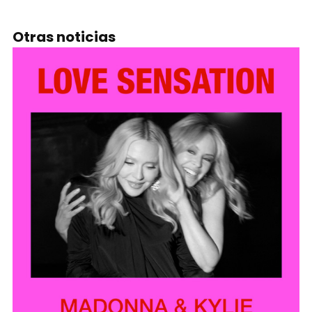
Otras noticias