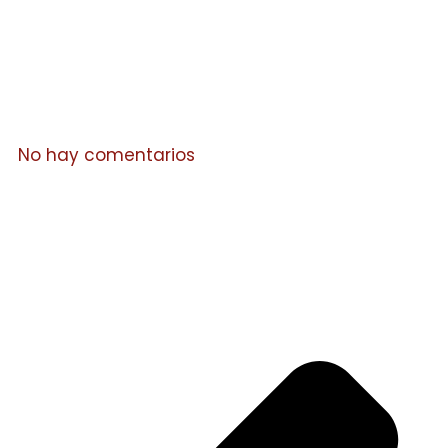
No hay comentarios