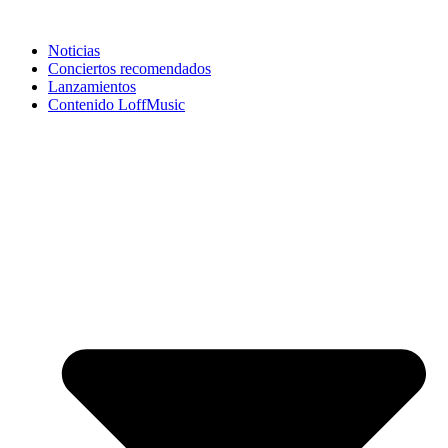
Noticias
Conciertos recomendados
Lanzamientos
Contenido LoffMusic