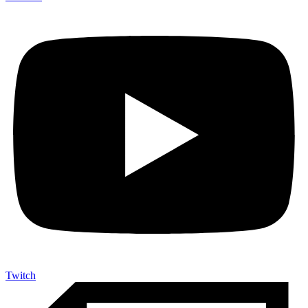
Twitch