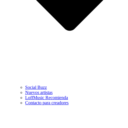
Social Buzz
Nuevos artistas
LoffMusic Recomienda
Contacto para creadores