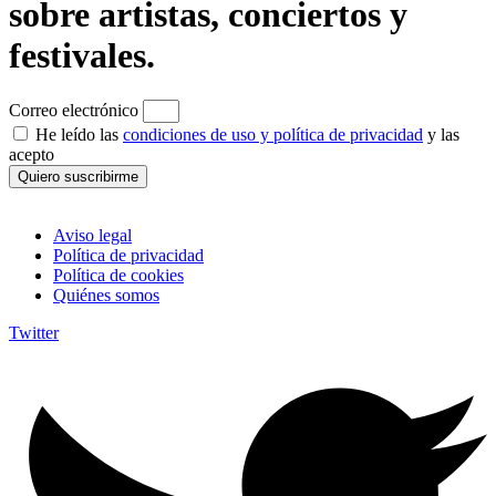
sobre artistas, conciertos y
festivales.
Correo electrónico
He leído las
condiciones de uso y política de privacidad
y las
acepto
Quiero suscribirme
Aviso legal
Política de privacidad
Política de cookies
Quiénes somos
Twitter