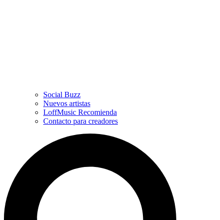
Social Buzz
Nuevos artistas
LoffMusic Recomienda
Contacto para creadores