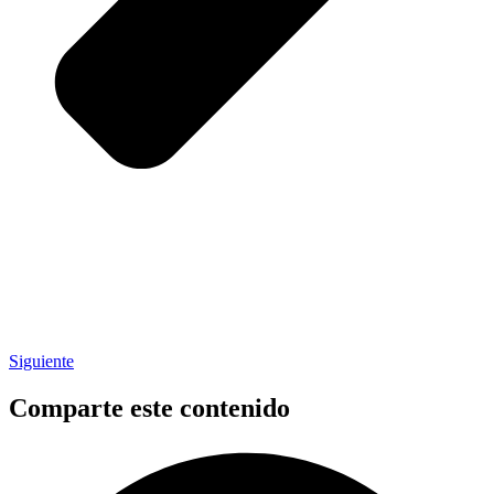
Siguiente
Comparte este contenido