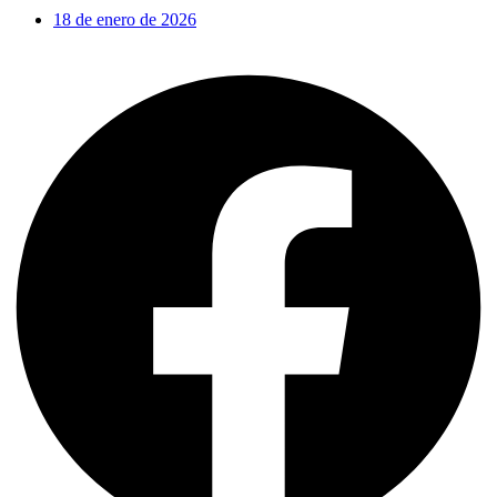
18 de enero de 2026