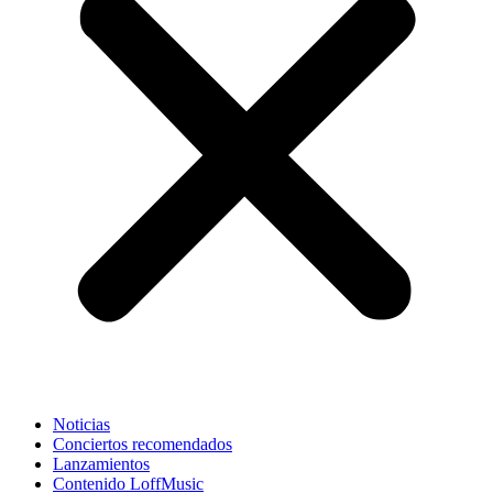
Noticias
Conciertos recomendados
Lanzamientos
Contenido LoffMusic