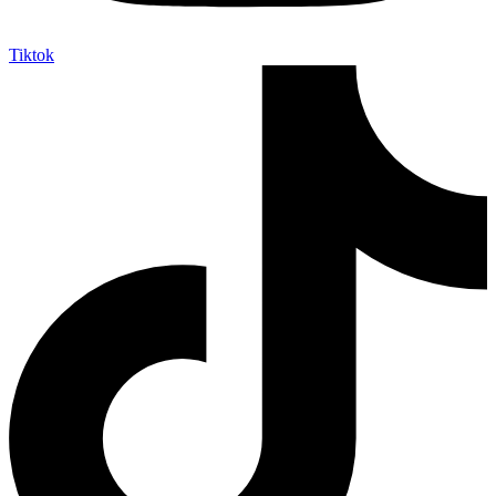
Tiktok