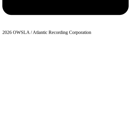
2026 OWSLA / Atlantic Recording Corporation