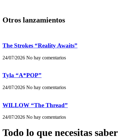
Otros lanzamientos
The Strokes “Reality Awaits”
24/07/2026
No hay comentarios
Tyla “A*POP”
24/07/2026
No hay comentarios
WILLOW “The Thread”
24/07/2026
No hay comentarios
Todo lo que necesitas saber