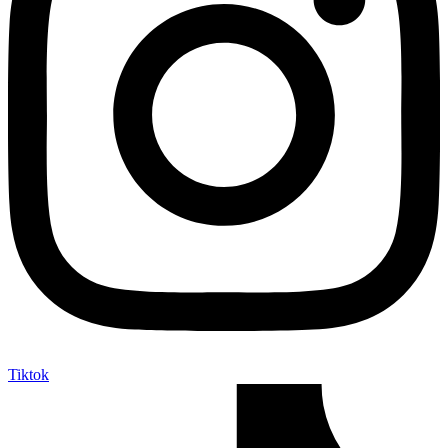
Tiktok