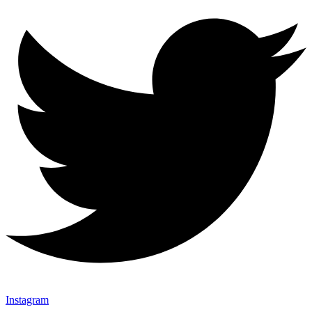
Instagram