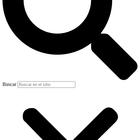
Buscar