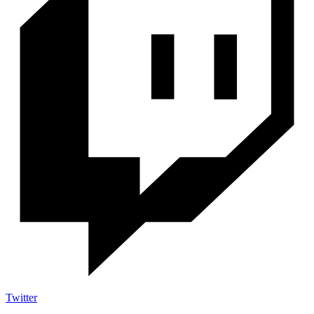
Twitter