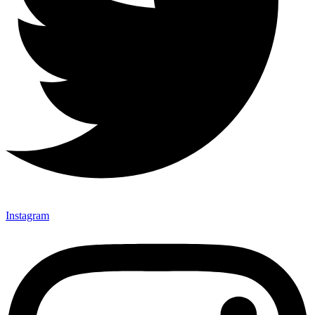
Instagram