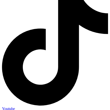
Youtube