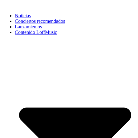
Noticias
Conciertos recomendados
Lanzamientos
Contenido LoffMusic