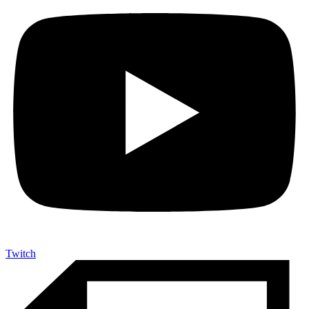
Twitch