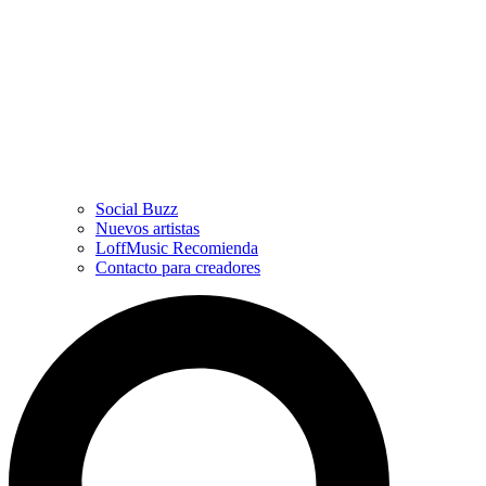
Social Buzz
Nuevos artistas
LoffMusic Recomienda
Contacto para creadores