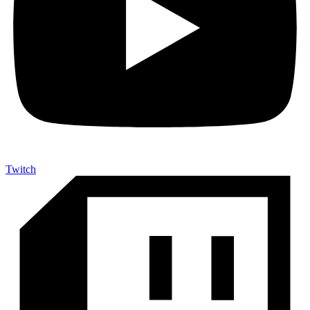
Twitch