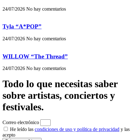
24/07/2026
No hay comentarios
Tyla “A*POP”
24/07/2026
No hay comentarios
WILLOW “The Thread”
24/07/2026
No hay comentarios
Todo lo que necesitas saber
sobre artistas, conciertos y
festivales.
Correo electrónico
He leído las
condiciones de uso y política de privacidad
y las
acepto