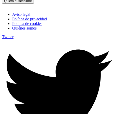
Quiero suscribirme
Aviso legal
Política de privacidad
Política de cookies
Quiénes somos
Twitter