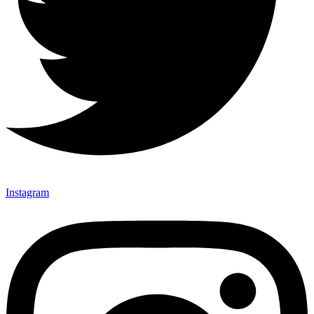
Instagram