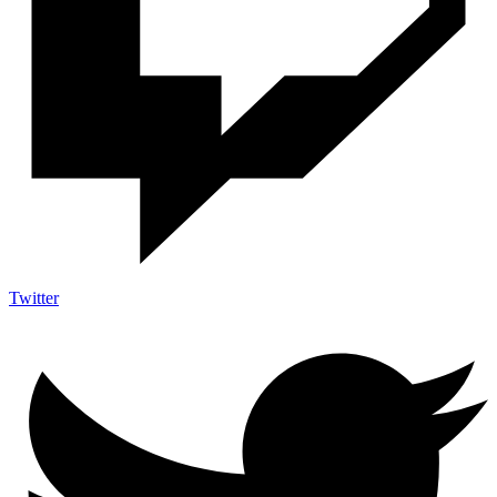
Twitter