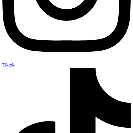
Tiktok