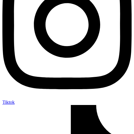
Tiktok