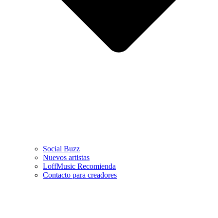
Social Buzz
Nuevos artistas
LoffMusic Recomienda
Contacto para creadores