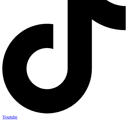
Youtube