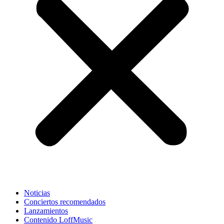
Noticias
Conciertos recomendados
Lanzamientos
Contenido LoffMusic