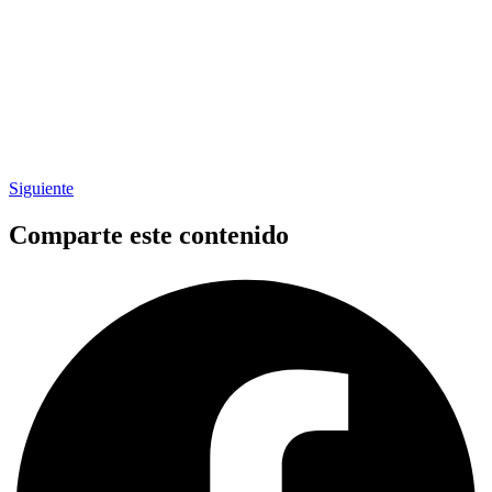
Siguiente
Comparte este contenido