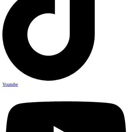
Youtube