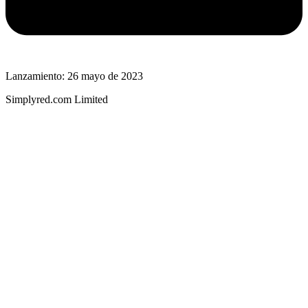
Lanzamiento: 26 mayo de 2023
Simplyred.com Limited