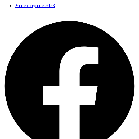
26 de mayo de 2023