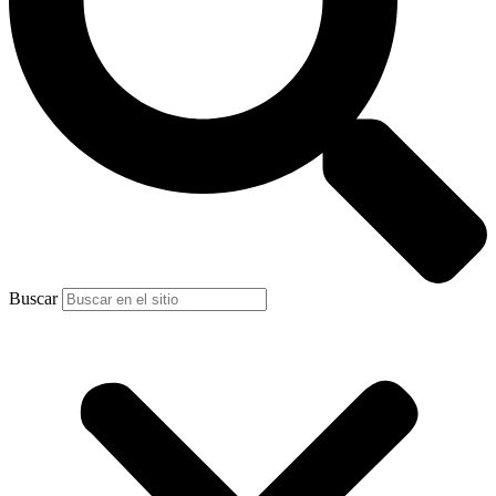
Buscar