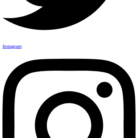
Instagram