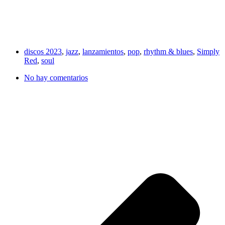
discos 2023
,
jazz
,
lanzamientos
,
pop
,
rhythm & blues
,
Simply
Red
,
soul
No hay comentarios