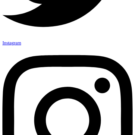
Instagram