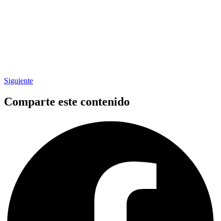
Siguiente
Comparte este contenido