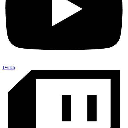
Twitch