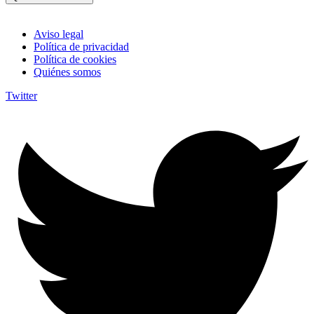
Aviso legal
Política de privacidad
Política de cookies
Quiénes somos
Twitter