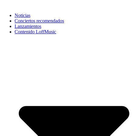
Noticias
Conciertos recomendados
Lanzamientos
Contenido LoffMusic