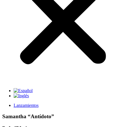
Lanzamientos
Samantha “Antídoto”