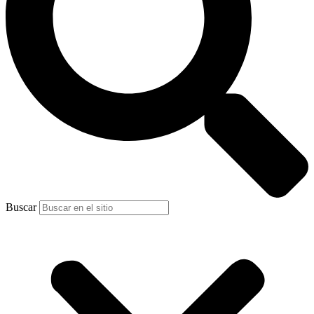
Buscar