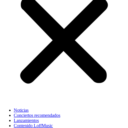
Noticias
Conciertos recomendados
Lanzamientos
Contenido LoffMusic