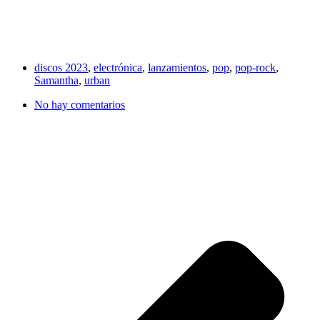
discos 2023
,
electrónica
,
lanzamientos
,
pop
,
pop-rock
,
Samantha
,
urban
No hay comentarios