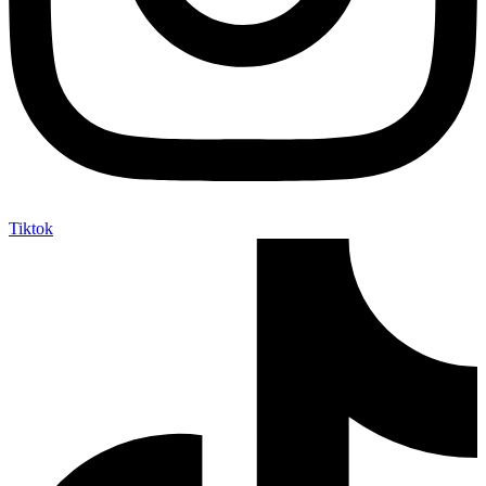
Tiktok