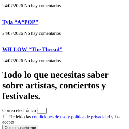
24/07/2026
No hay comentarios
Tyla “A*POP”
24/07/2026
No hay comentarios
WILLOW “The Thread”
24/07/2026
No hay comentarios
Todo lo que necesitas saber
sobre artistas, conciertos y
festivales.
Correo electrónico
He leído las
condiciones de uso y política de privacidad
y las
acepto
Quiero suscribirme