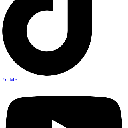
Youtube