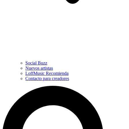
Social Buzz
Nuevos artistas
LoffMusic Recomienda
Contacto para creadores