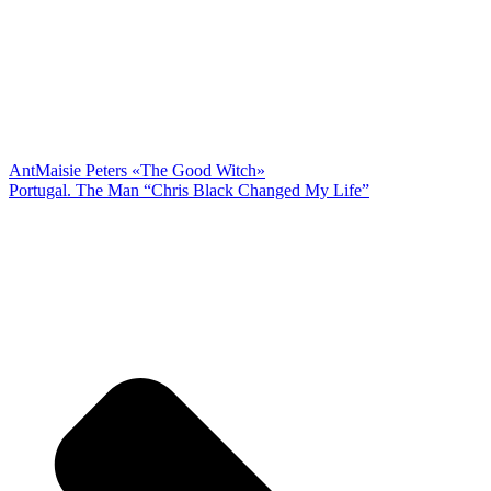
Ant
Maisie Peters «The Good Witch»
Portugal. The Man “Chris Black Changed My Life”