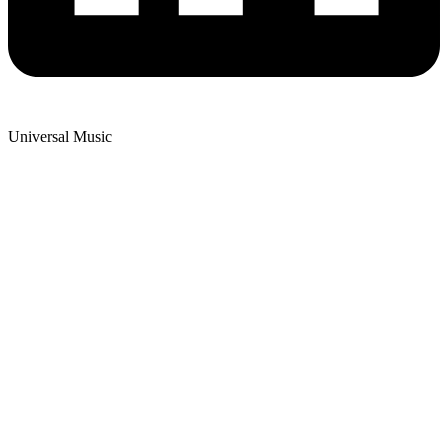
Universal Music