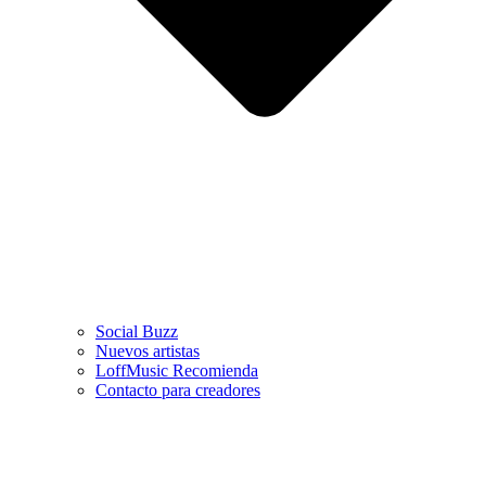
Social Buzz
Nuevos artistas
LoffMusic Recomienda
Contacto para creadores