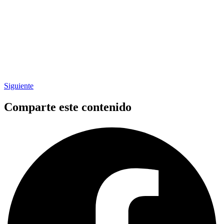
Siguiente
Comparte este contenido