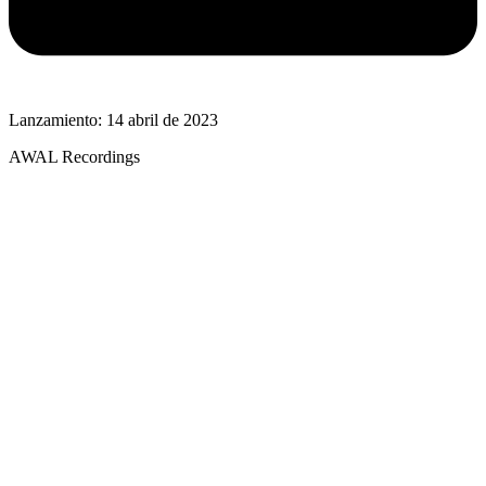
Lanzamiento: 14 abril de 2023
AWAL Recordings