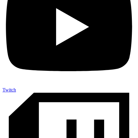
Twitch