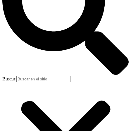
Buscar