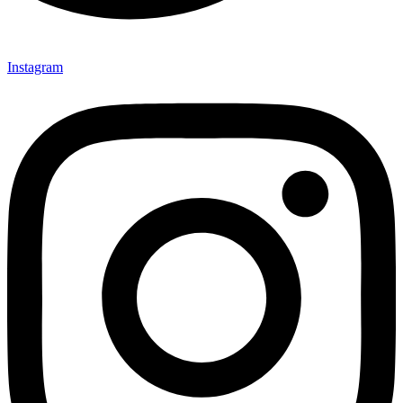
Instagram