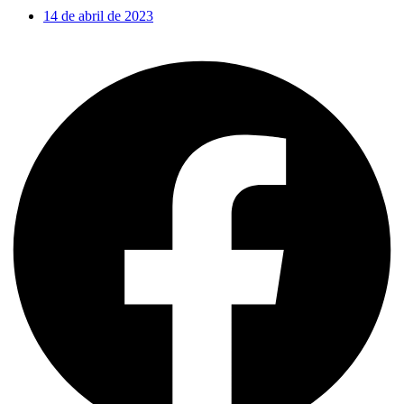
14 de abril de 2023