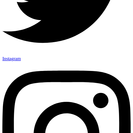
Instagram