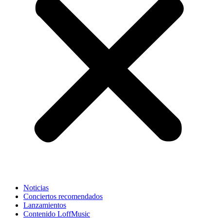
Noticias
Conciertos recomendados
Lanzamientos
Contenido LoffMusic