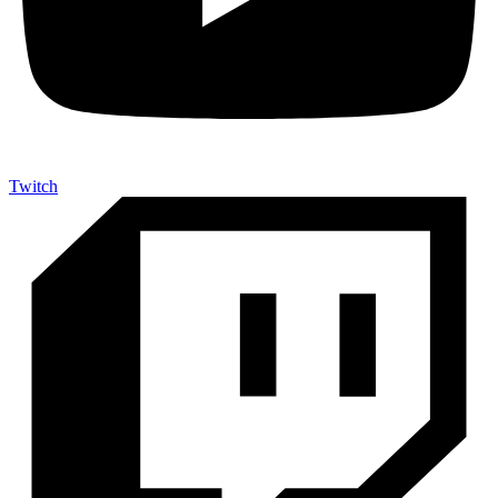
Twitch