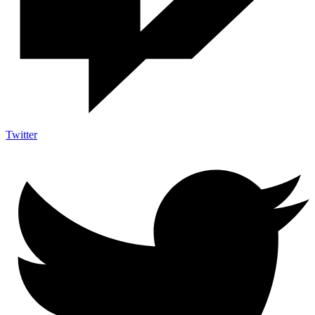
Twitter