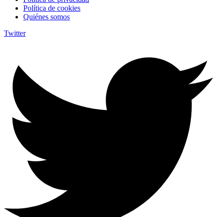
Política de cookies
Quiénes somos
Twitter