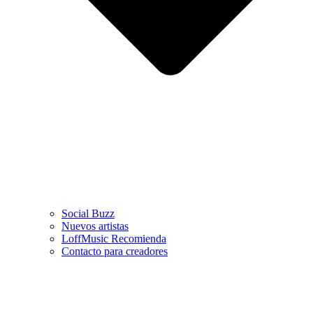
Social Buzz
Nuevos artistas
LoffMusic Recomienda
Contacto para creadores