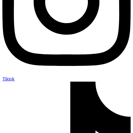
Tiktok