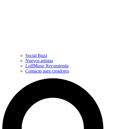
Social Buzz
Nuevos artistas
LoffMusic Recomienda
Contacto para creadores