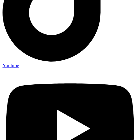
Youtube