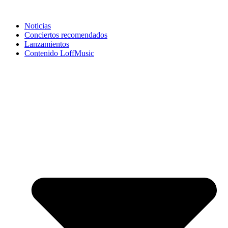
Noticias
Conciertos recomendados
Lanzamientos
Contenido LoffMusic