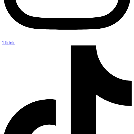
Tiktok