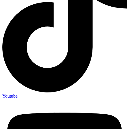
Youtube