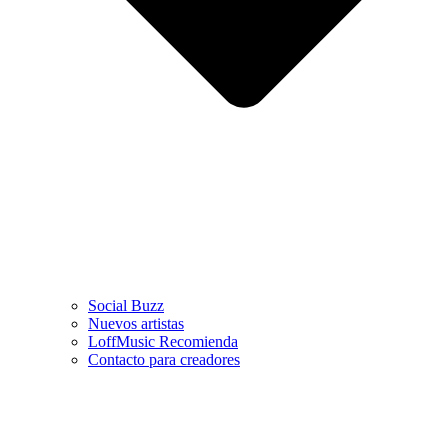
Social Buzz
Nuevos artistas
LoffMusic Recomienda
Contacto para creadores