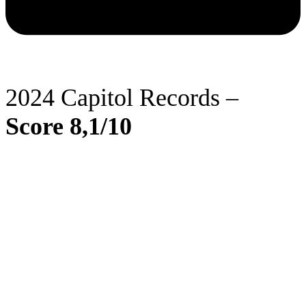
2024 Capitol Records –
Score 8,1/10