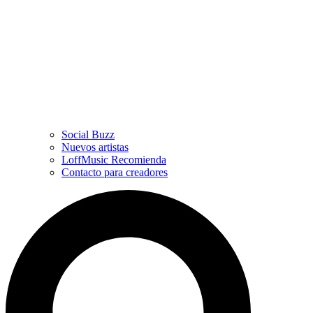
Social Buzz
Nuevos artistas
LoffMusic Recomienda
Contacto para creadores