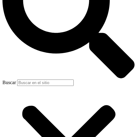
Buscar