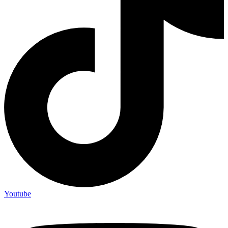
Youtube