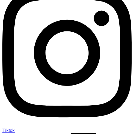
Tiktok