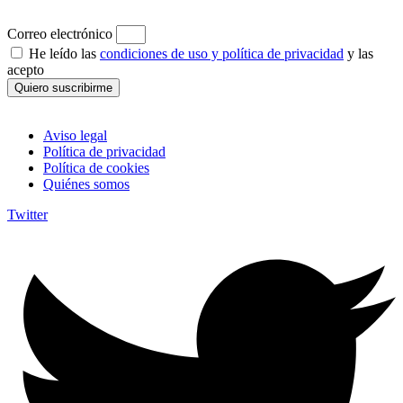
Correo electrónico
He leído las
condiciones de uso y política de privacidad
y las
acepto
Quiero suscribirme
Aviso legal
Política de privacidad
Política de cookies
Quiénes somos
Twitter