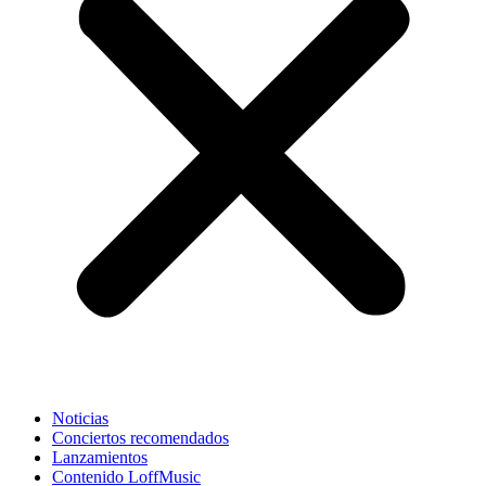
Noticias
Conciertos recomendados
Lanzamientos
Contenido LoffMusic