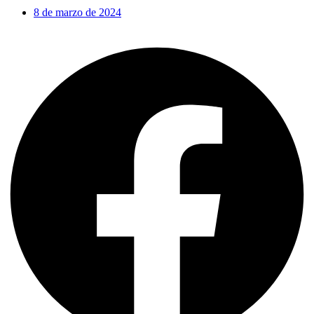
8 de marzo de 2024