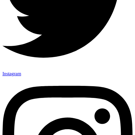
Instagram