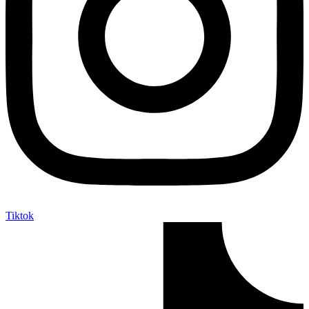
Tiktok