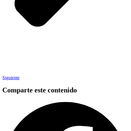
Siguiente
Comparte este contenido