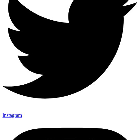
Instagram