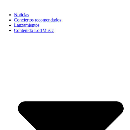
Noticias
Conciertos recomendados
Lanzamientos
Contenido LoffMusic