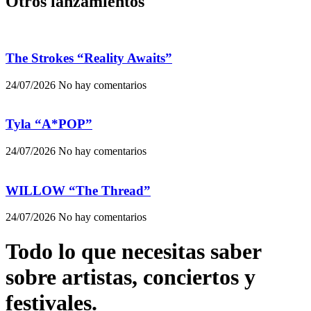
Otros lanzamientos
The Strokes “Reality Awaits”
24/07/2026
No hay comentarios
Tyla “A*POP”
24/07/2026
No hay comentarios
WILLOW “The Thread”
24/07/2026
No hay comentarios
Todo lo que necesitas saber
sobre artistas, conciertos y
festivales.