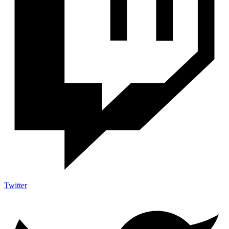
Twitter