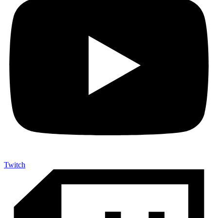
Twitch