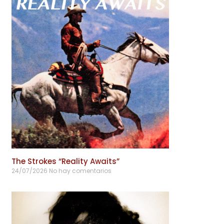
The Strokes “Reality Awaits”
24/07/2026
No hay comentarios