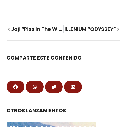
Joji “Piss In The Wind”
ILLENIUM “ODYSSEY”
COMPARTE ESTE CONTENIDO
OTROS LANZAMIENTOS