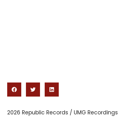
2026 Republic Records / UMG Recordings