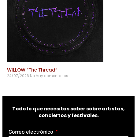
WILLOW “The Thread”
24/07/2026
No hay comentarios
Todo lo que necesitas saber sobre artistas,
conciertos y festivales.
Correo electrónico