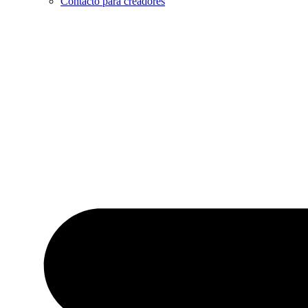
Contacto para creadores