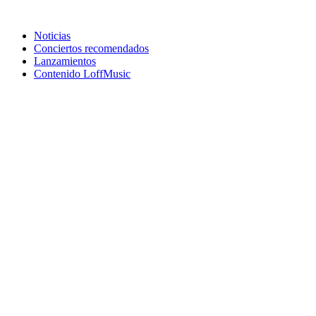
Noticias
Conciertos recomendados
Lanzamientos
Contenido LoffMusic