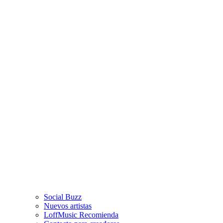
Social Buzz
Nuevos artistas
LoffMusic Recomienda