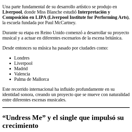
Una parte fundamental de su desarrollo artístico se produjo en
Liverpool
, donde Miss Blanche estudió
Interpretación y
Composición en LIPA (Liverpool Institute for Performing Arts)
,
la escuela fundada por Paul McCartney.
Durante su etapa en Reino Unido comenzó a desarrollar su proyecto
musical y a actuar en diferentes escenarios de la escena británica.
Desde entonces su música ha pasado por ciudades como:
Londres
Liverpool
Madrid
Valencia
Palma de Mallorca
Este recorrido internacional ha influido profundamente en su
identidad sonora, creando un proyecto que se mueve con naturalidad
entre diferentes escenas musicales.
“Undress Me” y el single que impulsó su
crecimiento