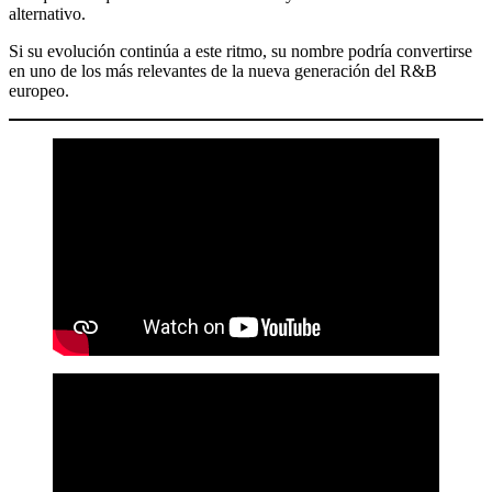
alternativo.
Si su evolución continúa a este ritmo, su nombre podría convertirse
en uno de los más relevantes de la nueva generación del R&B
europeo.