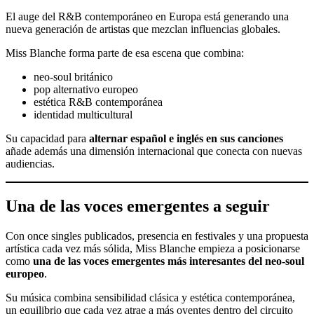
El auge del R&B contemporáneo en Europa está generando una
nueva generación de artistas que mezclan influencias globales.
Miss Blanche forma parte de esa escena que combina:
neo-soul británico
pop alternativo europeo
estética R&B contemporánea
identidad multicultural
Su capacidad para
alternar español e inglés en sus canciones
añade además una dimensión internacional que conecta con nuevas
audiencias.
Una de las voces emergentes a seguir
Con once singles publicados, presencia en festivales y una propuesta
artística cada vez más sólida, Miss Blanche empieza a posicionarse
como
una de las voces emergentes más interesantes del neo-soul
europeo
.
Su música combina sensibilidad clásica y estética contemporánea,
un equilibrio que cada vez atrae a más oyentes dentro del circuito