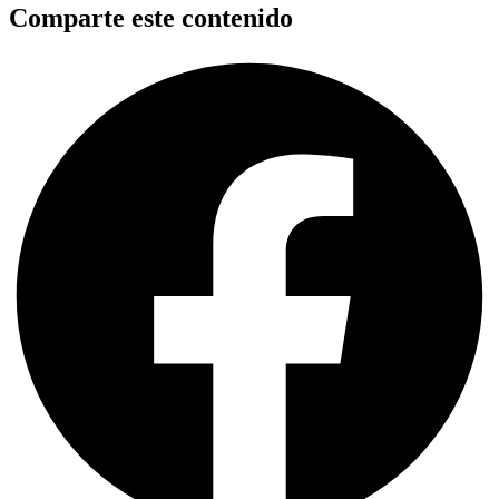
Comparte este contenido