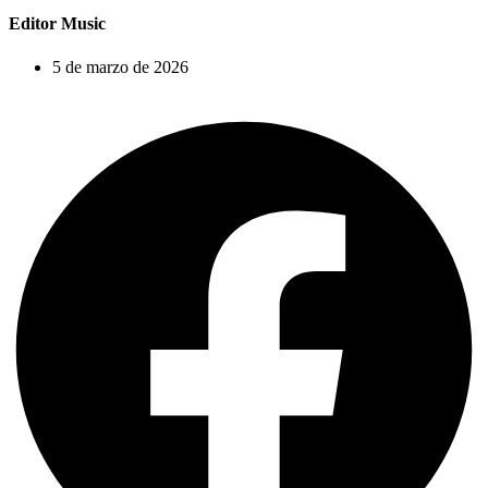
Editor Music
5 de marzo de 2026