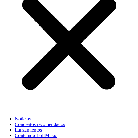
Noticias
Conciertos recomendados
Lanzamientos
Contenido LoffMusic