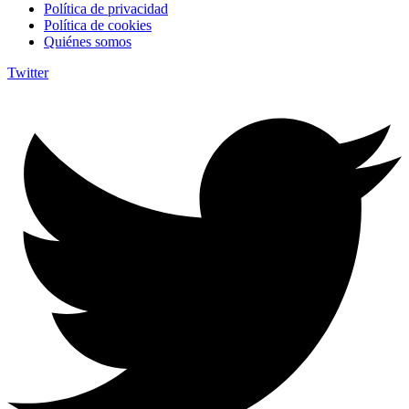
Política de privacidad
Política de cookies
Quiénes somos
Twitter