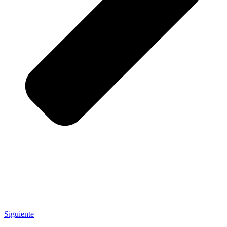
Siguiente