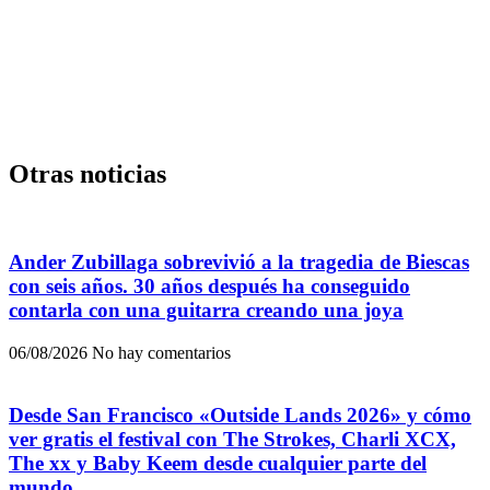
Otras noticias
Ander Zubillaga sobrevivió a la tragedia de Biescas
con seis años. 30 años después ha conseguido
contarla con una guitarra creando una joya
06/08/2026
No hay comentarios
Desde San Francisco «Outside Lands 2026» y cómo
ver gratis el festival con The Strokes, Charli XCX,
The xx y Baby Keem desde cualquier parte del
mundo