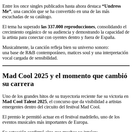
Entre los once singles publicados hasta ahora destaca
“Undress
Me”
, una canción que se ha convertido en una de las más
escuchadas de su catálogo.
El tema ha superado
las 337.000 reproducciones
, consolidando el
crecimiento orgánico de su audiencia y demostrando la capacidad de
la artista para conectar con oyentes dentro y fuera de España.
Musicalmente, la canción refleja bien su universo sonoro:
una base de R&B contemporáneo, matices soul y una interpretación
vocal cargada de sensibilidad.
Mad Cool 2025 y el momento que cambió
su carrera
Uno de los grandes hitos de su trayectoria reciente fue su victoria en
Mad Cool Talent 2025
, el concurso que da visibilidad a artistas
emergentes dentro del circuito del festival Mad Cool.
El premio le permitió actuar en el festival madrileño, uno de los
eventos musicales más importantes de Europa.