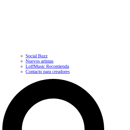
Social Buzz
Nuevos artistas
LoffMusic Recomienda
Contacto para creadores