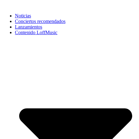
Noticias
Conciertos recomendados
Lanzamientos
Contenido LoffMusic