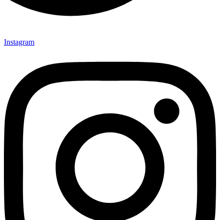
Instagram