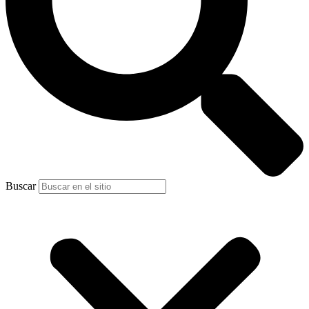
Buscar