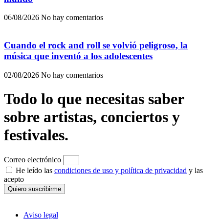
06/08/2026
No hay comentarios
Cuando el rock and roll se volvió peligroso, la
música que inventó a los adolescentes
02/08/2026
No hay comentarios
Todo lo que necesitas saber
sobre artistas, conciertos y
festivales.
Correo electrónico
He leído las
condiciones de uso y política de privacidad
y las
acepto
Quiero suscribirme
Aviso legal