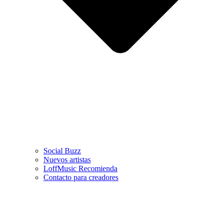
Social Buzz
Nuevos artistas
LoffMusic Recomienda
Contacto para creadores