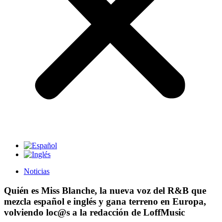
Noticias
Quién es Miss Blanche, la nueva voz del R&B que
mezcla español e inglés y gana terreno en Europa,
volviendo loc@s a la redacción de LoffMusic