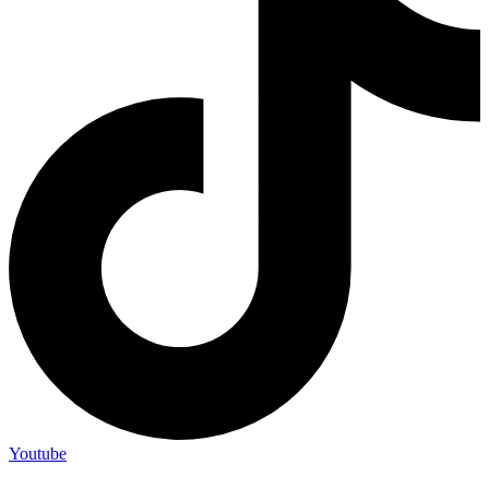
Youtube