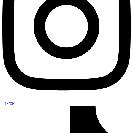
Tiktok