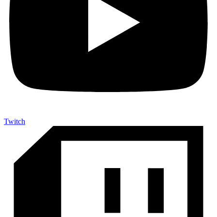
Twitch