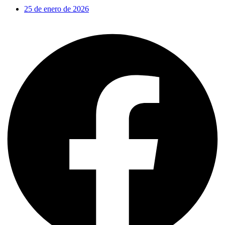
25 de enero de 2026