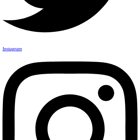
Instagram