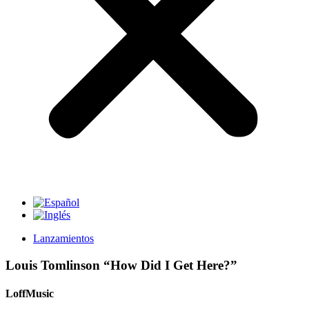
Lanzamientos
Louis Tomlinson “How Did I Get Here?”
LoffMusic