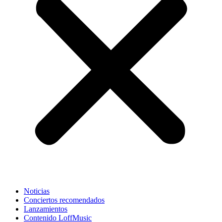
Noticias
Conciertos recomendados
Lanzamientos
Contenido LoffMusic