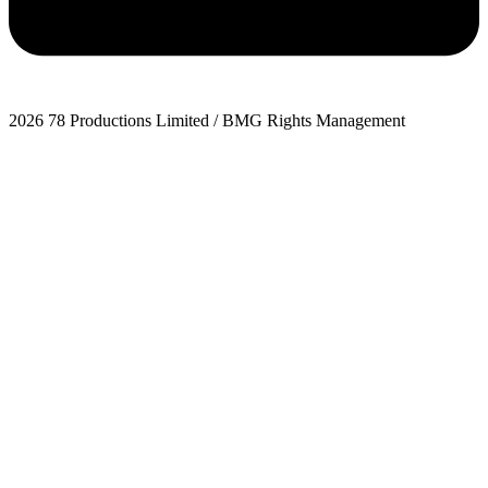
2026 78 Productions Limited / BMG Rights Management