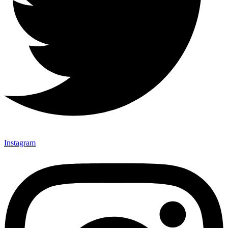
Instagram