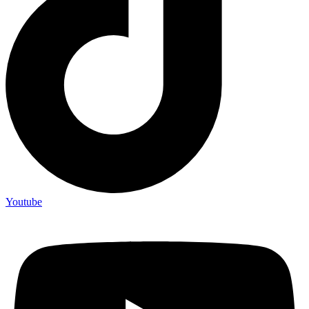
Youtube