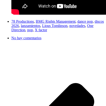
78 Productions
,
BMG Rights Management
,
dance pop
,
discos
2026
,
lanzamientos
,
Lious Tomlinson
,
novedades
,
One
Direction
,
pop
,
X factor
No hay comentarios