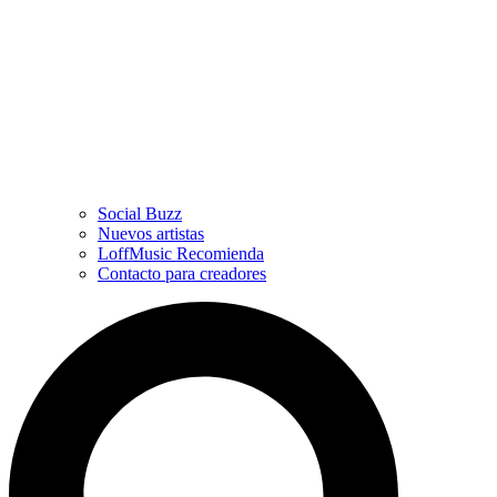
Social Buzz
Nuevos artistas
LoffMusic Recomienda
Contacto para creadores