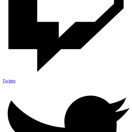
Twitter