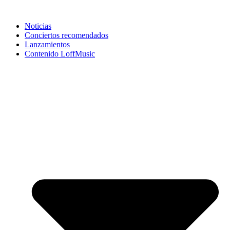
Noticias
Conciertos recomendados
Lanzamientos
Contenido LoffMusic