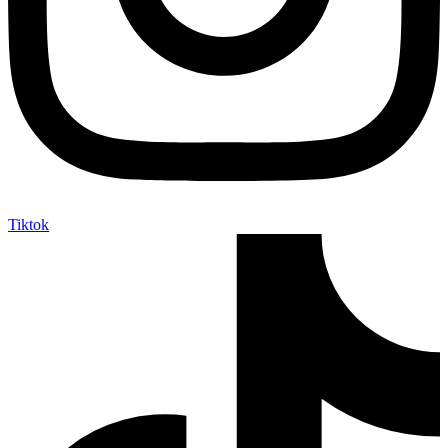
Tiktok