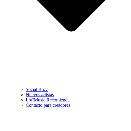
Social Buzz
Nuevos artistas
LoffMusic Recomienda
Contacto para creadores