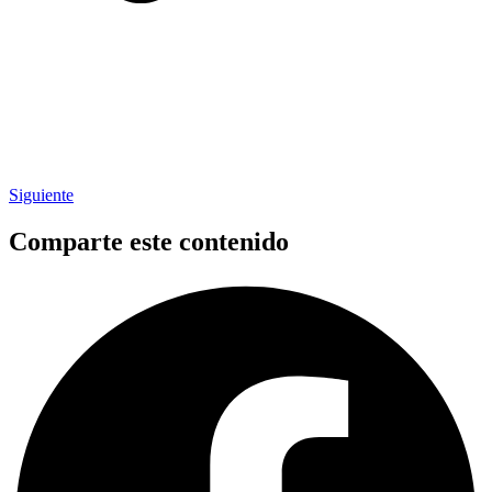
Siguiente
Comparte este contenido