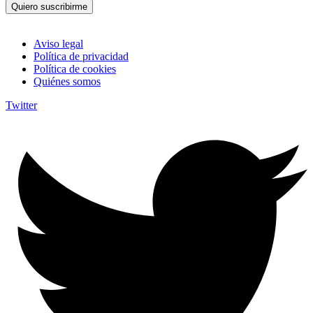
Quiero suscribirme
Aviso legal
Política de privacidad
Política de cookies
Quiénes somos
Twitter