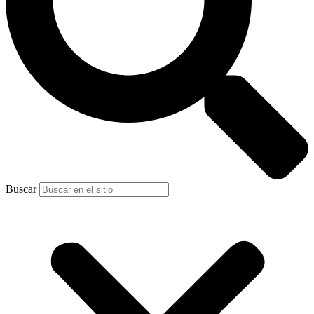
Buscar