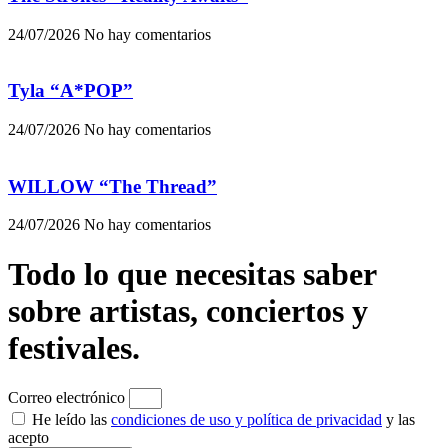
24/07/2026
No hay comentarios
Tyla “A*POP”
24/07/2026
No hay comentarios
WILLOW “The Thread”
24/07/2026
No hay comentarios
Todo lo que necesitas saber
sobre artistas, conciertos y
festivales.
Correo electrónico
He leído las
condiciones de uso y política de privacidad
y las
acepto