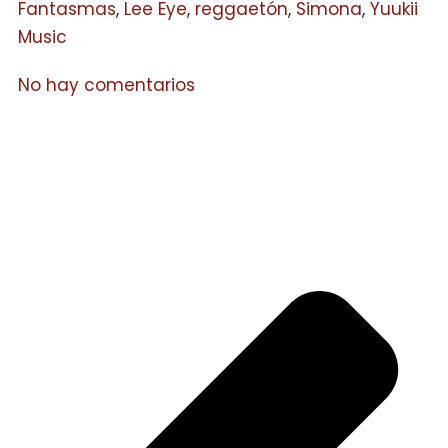
Fantasmas
,
Lee Eye
,
reggaetón
,
Simona
,
Yuukii
Music
No hay comentarios