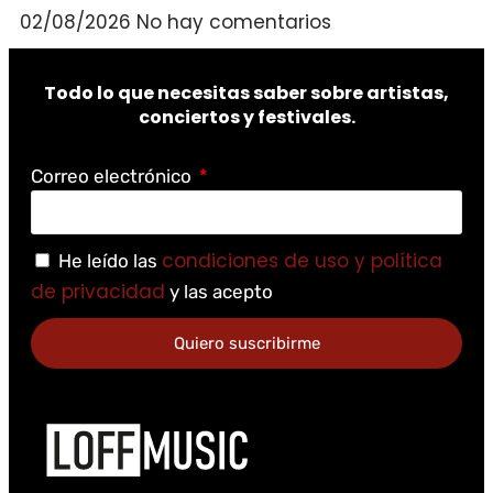
02/08/2026
No hay comentarios
Todo lo que necesitas saber sobre artistas,
conciertos y festivales.
Correo electrónico
condiciones de uso y política
He leído las
de privacidad
y las acepto
Quiero suscribirme