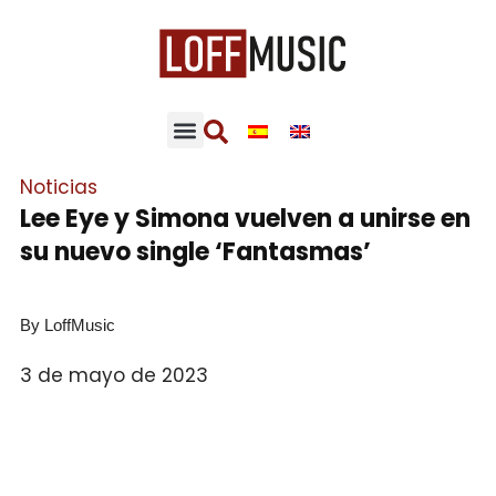
Noticias
Lee Eye y Simona vuelven a unirse en
su nuevo single ‘Fantasmas’
By LoffMusic
3 de mayo de 2023