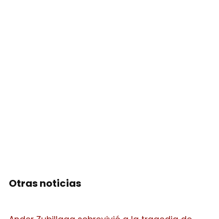
Otras noticias