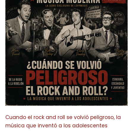
Cuando el rock and roll se volvió peligroso, la
música que inventó a los adolescentes