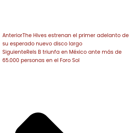
Anterior
The Hives estrenan el primer adelanto de
su esperado nuevo disco largo
Siguiente
Rels B triunfa en México ante más de
65.000 personas en el Foro Sol