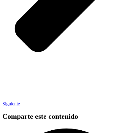
Siguiente
Comparte este contenido