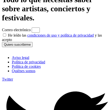
sobre artistas, conciertos y
festivales.
Correo electrónico
He leído las
condiciones de uso y política de privacidad
y las
acepto
Quiero suscribirme
Aviso legal
Política de privacidad
Política de cookies
Quiénes somos
Twitter