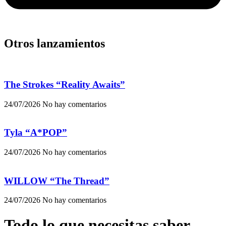
Otros lanzamientos
The Strokes “Reality Awaits”
24/07/2026
No hay comentarios
Tyla “A*POP”
24/07/2026
No hay comentarios
WILLOW “The Thread”
24/07/2026
No hay comentarios
Todo lo que necesitas saber