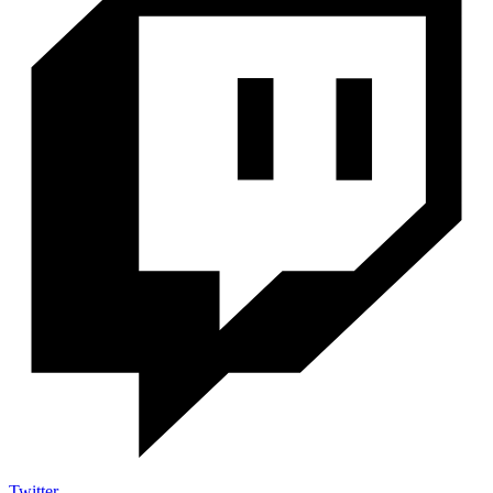
Twitter