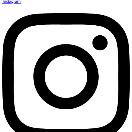
Instagram