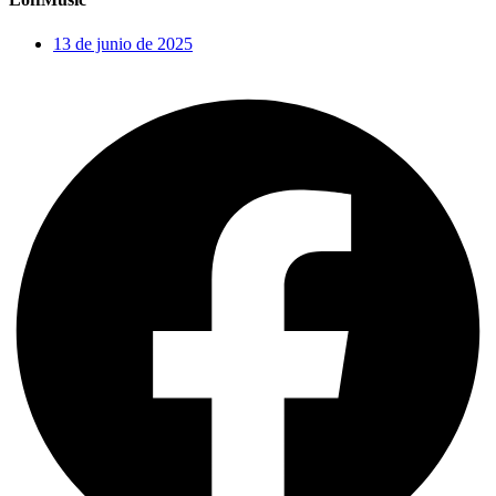
13 de junio de 2025