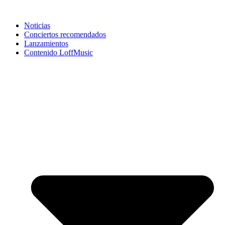
Noticias
Conciertos recomendados
Lanzamientos
Contenido LoffMusic