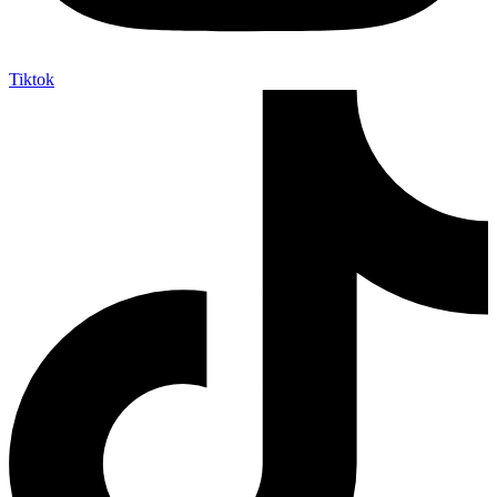
Tiktok