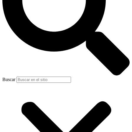
Buscar