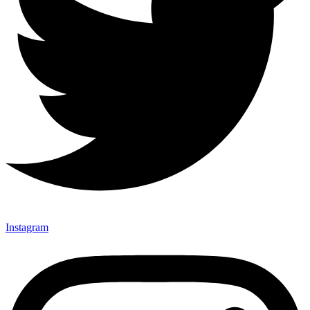
Instagram