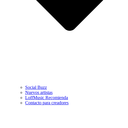
Social Buzz
Nuevos artistas
LoffMusic Recomienda
Contacto para creadores