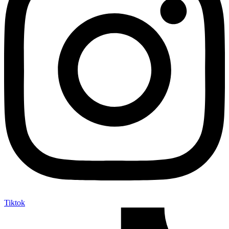
Tiktok