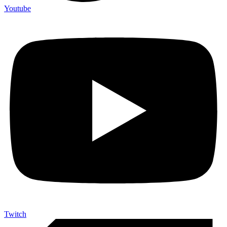
Youtube
Twitch