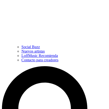
Social Buzz
Nuevos artistas
LoffMusic Recomienda
Contacto para creadores