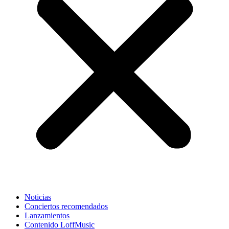
Noticias
Conciertos recomendados
Lanzamientos
Contenido LoffMusic