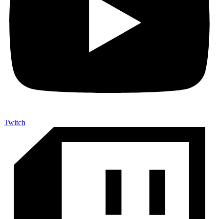
Twitch