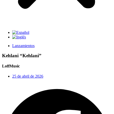
Lanzamientos
Kehlani “Kehlani”
LoffMusic
25 de abril de 2026