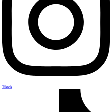
Tiktok