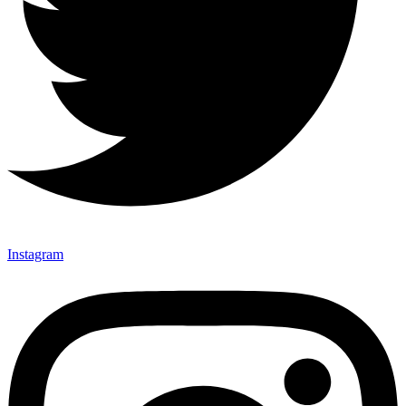
Instagram