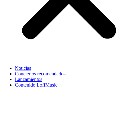
Noticias
Conciertos recomendados
Lanzamientos
Contenido LoffMusic