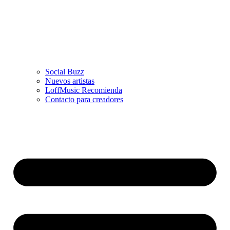
Social Buzz
Nuevos artistas
LoffMusic Recomienda
Contacto para creadores