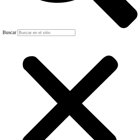
Buscar