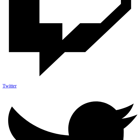
Twitter