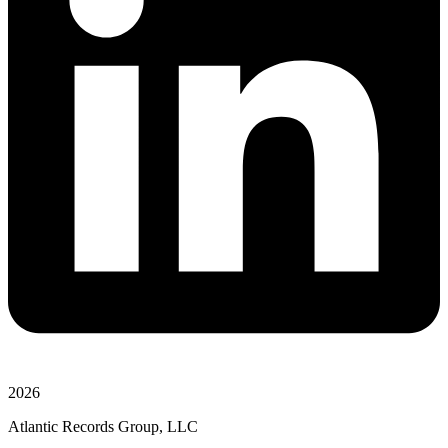
2026
Atlantic Records Group, LLC