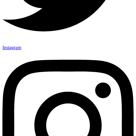
Instagram