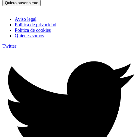
Quiero suscribirme
Aviso legal
Política de privacidad
Política de cookies
Quiénes somos
Twitter