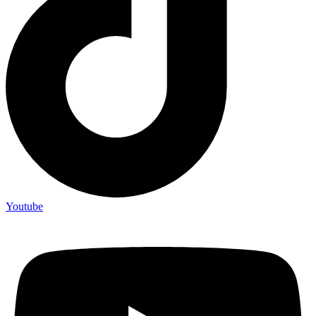
Youtube