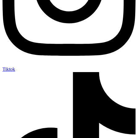
Tiktok