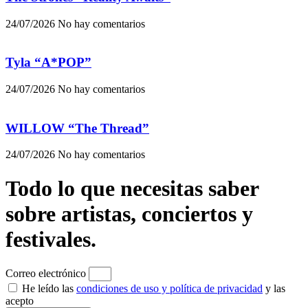
24/07/2026
No hay comentarios
Tyla “A*POP”
24/07/2026
No hay comentarios
WILLOW “The Thread”
24/07/2026
No hay comentarios
Todo lo que necesitas saber
sobre artistas, conciertos y
festivales.
Correo electrónico
He leído las
condiciones de uso y política de privacidad
y las
acepto