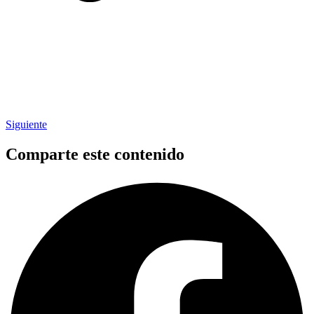
Siguiente
Comparte este contenido