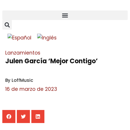
Lanzamientos
Julen García ‘Mejor Contigo’
By LoffMusic
16 de marzo de 2023