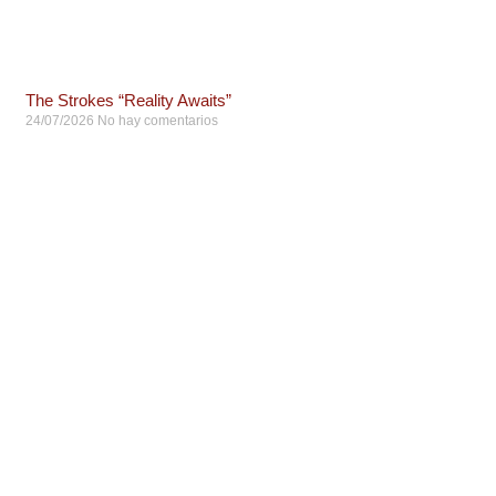
The Strokes “Reality Awaits”
24/07/2026
No hay comentarios