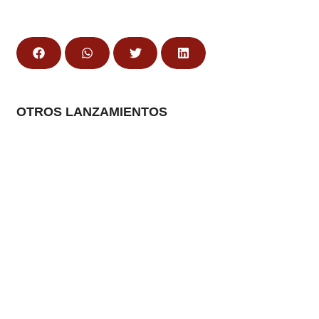
OTROS LANZAMIENTOS