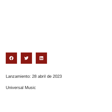
Lanzamiento: 28 abril de 2023
Universal Music