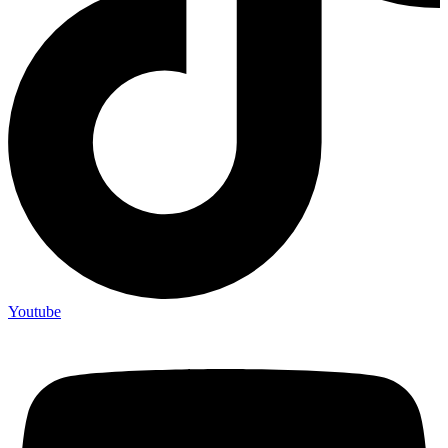
Youtube