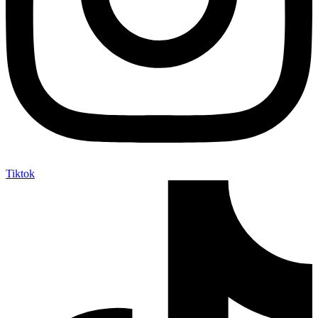
Tiktok