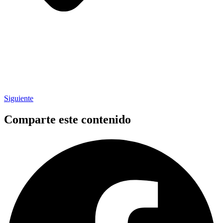
Siguiente
Comparte este contenido