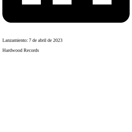
Lanzamiento: 7 de abril de 2023
Hardwood Records