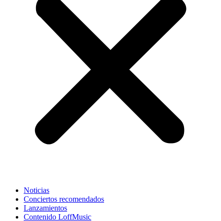
Noticias
Conciertos recomendados
Lanzamientos
Contenido LoffMusic