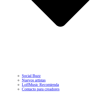
Social Buzz
Nuevos artistas
LoffMusic Recomienda
Contacto para creadores