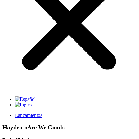
Lanzamientos
Hayden «Are We Good»