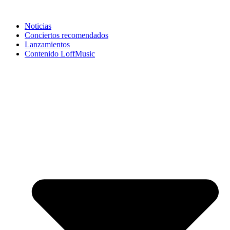
Noticias
Conciertos recomendados
Lanzamientos
Contenido LoffMusic