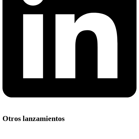
Otros lanzamientos