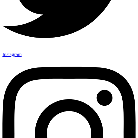
Instagram