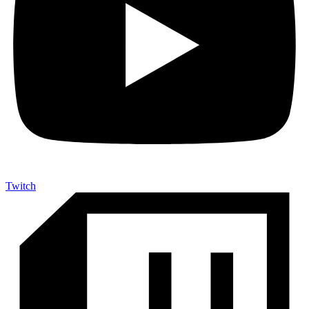
Twitch