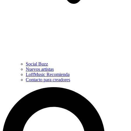
Social Buzz
Nuevos artistas
LoffMusic Recomienda
Contacto para creadores