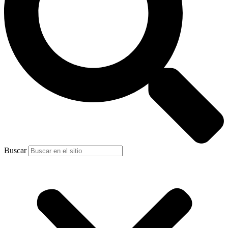
Buscar