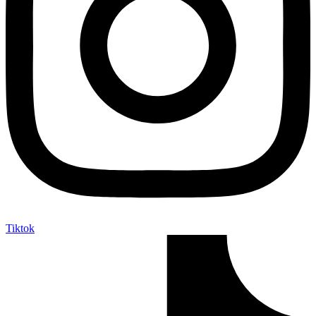
Tiktok