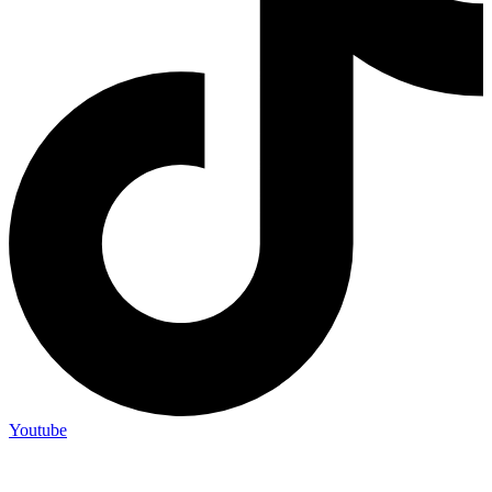
Youtube