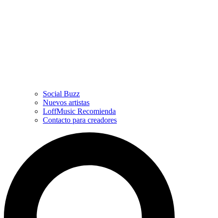
Social Buzz
Nuevos artistas
LoffMusic Recomienda
Contacto para creadores