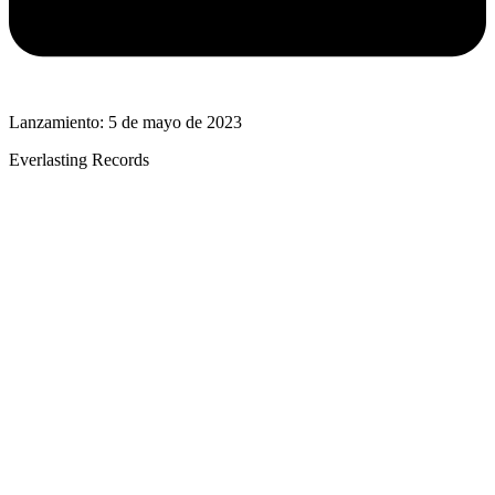
Lanzamiento: 5 de mayo de 2023
Everlasting Records