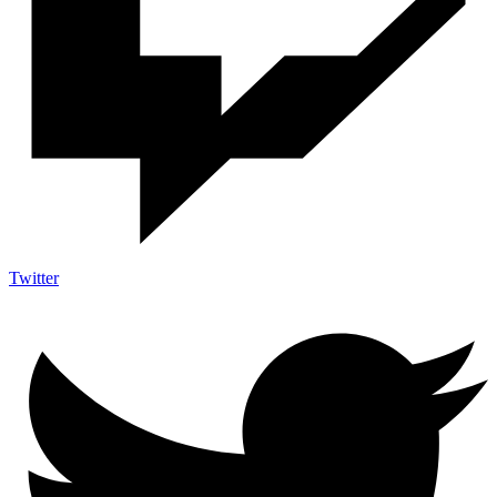
Twitter