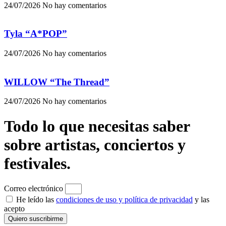
24/07/2026
No hay comentarios
Tyla “A*POP”
24/07/2026
No hay comentarios
WILLOW “The Thread”
24/07/2026
No hay comentarios
Todo lo que necesitas saber
sobre artistas, conciertos y
festivales.
Correo electrónico
He leído las
condiciones de uso y política de privacidad
y las
acepto
Quiero suscribirme