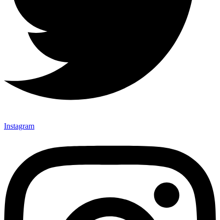
Instagram