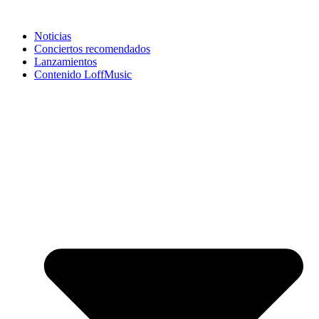
Noticias
Conciertos recomendados
Lanzamientos
Contenido LoffMusic