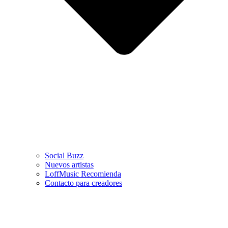
Social Buzz
Nuevos artistas
LoffMusic Recomienda
Contacto para creadores