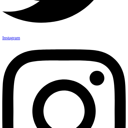
Instagram