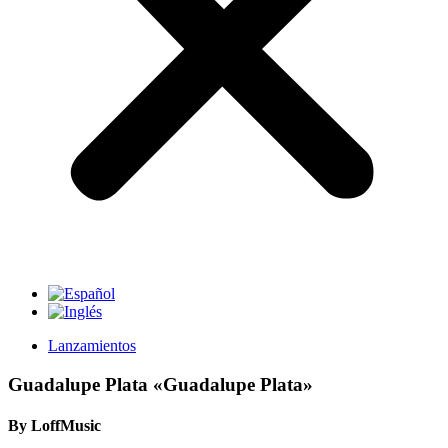
Lanzamientos
Guadalupe Plata «Guadalupe Plata»
By LoffMusic