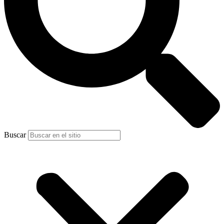
Buscar