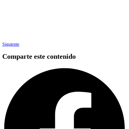
Siguiente
Comparte este contenido