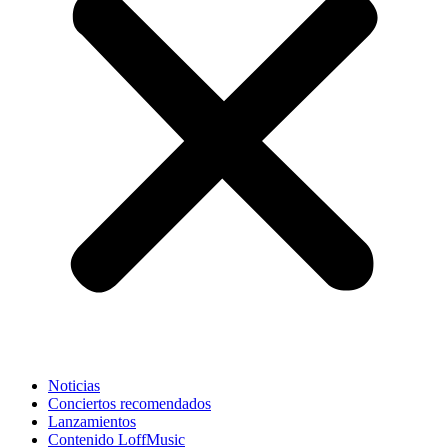
Noticias
Conciertos recomendados
Lanzamientos
Contenido LoffMusic