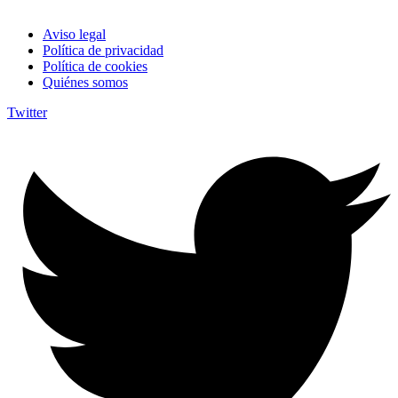
Aviso legal
Política de privacidad
Política de cookies
Quiénes somos
Twitter