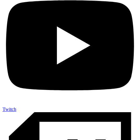
Twitch