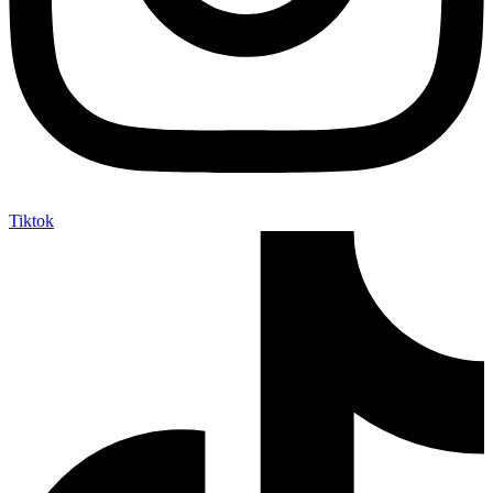
Tiktok