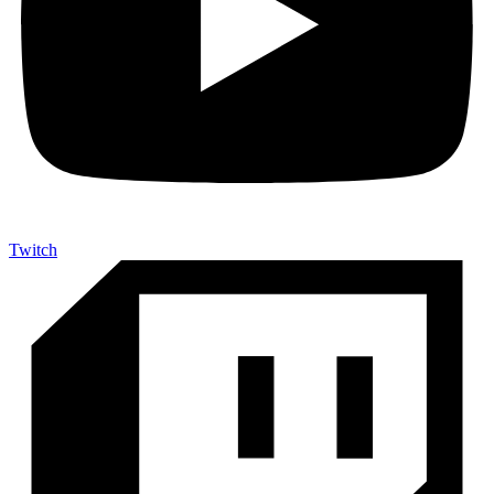
Twitch