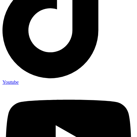
Youtube