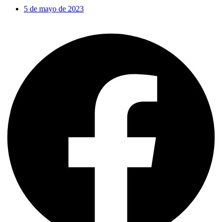
5 de mayo de 2023