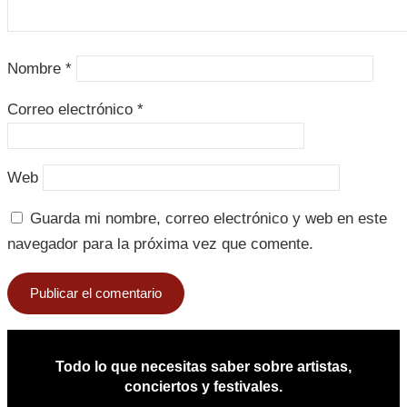
Nombre
*
Correo electrónico
*
Web
Guarda mi nombre, correo electrónico y web en este
navegador para la próxima vez que comente.
Todo lo que necesitas saber sobre artistas,
conciertos y festivales.