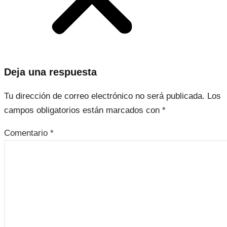
Deja una respuesta
Tu dirección de correo electrónico no será publicada.
Los
campos obligatorios están marcados con
*
Comentario
*