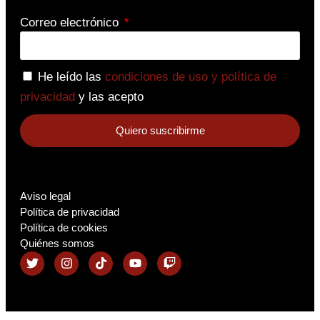
Correo electrónico
He leído las
condiciones de uso y política de
privacidad
y las acepto
Quiero suscribirme
Aviso legal
Política de privacidad
Política de cookies
Quiénes somos