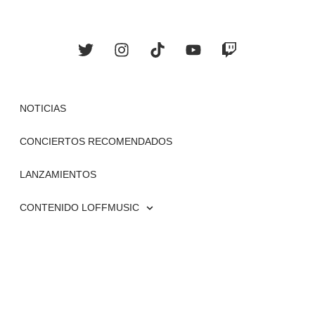
NOTICIAS
CONCIERTOS RECOMENDADOS
LANZAMIENTOS
CONTENIDO LOFFMUSIC