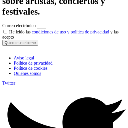
sobre artistas, conciertos y
festivales.
Correo electrónico
He leído las
condiciones de uso y política de privacidad
y las
acepto
Quiero suscribirme
Aviso legal
Política de privacidad
Política de cookies
Quiénes somos
Twitter