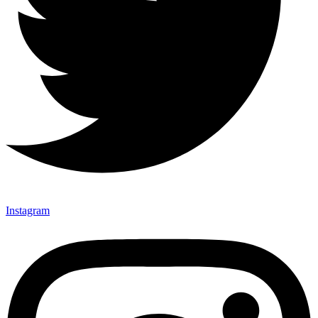
Instagram