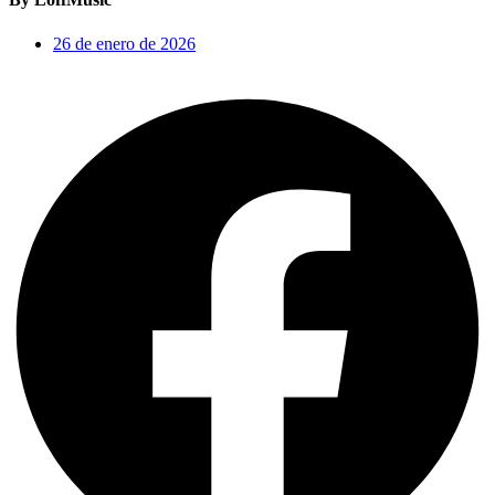
26 de enero de 2026