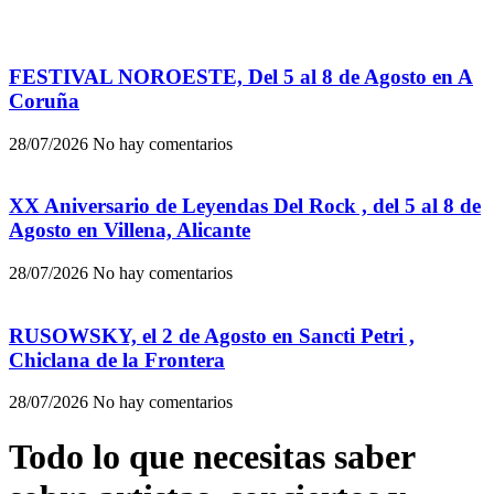
FESTIVAL NOROESTE, Del 5 al 8 de Agosto en A
Coruña
28/07/2026
No hay comentarios
XX Aniversario de Leyendas Del Rock , del 5 al 8 de
Agosto en Villena, Alicante
28/07/2026
No hay comentarios
RUSOWSKY, el 2 de Agosto en Sancti Petri ,
Chiclana de la Frontera
28/07/2026
No hay comentarios
Todo lo que necesitas saber