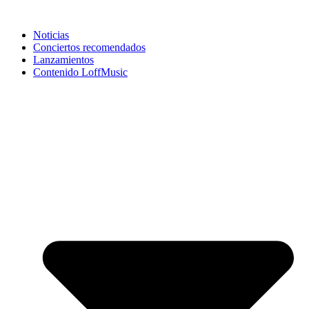
Noticias
Conciertos recomendados
Lanzamientos
Contenido LoffMusic