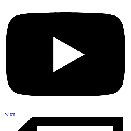
Twitch