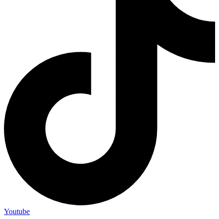
Youtube