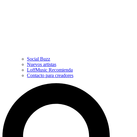
Social Buzz
Nuevos artistas
LoffMusic Recomienda
Contacto para creadores