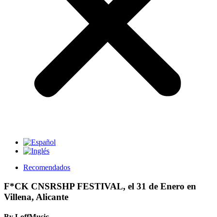
Recomendados
F*CK CNSRSHP FESTIVAL, el 31 de Enero en
Villena, Alicante
By LoffMusic