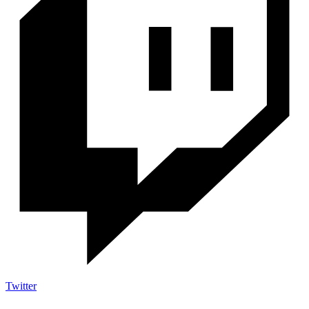
Twitter