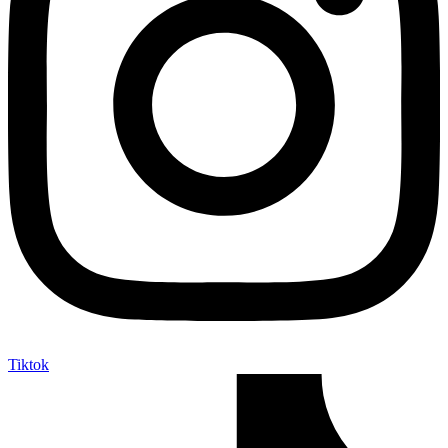
Tiktok