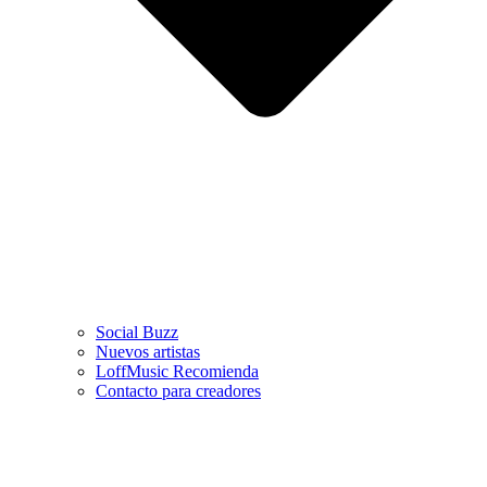
Social Buzz
Nuevos artistas
LoffMusic Recomienda
Contacto para creadores