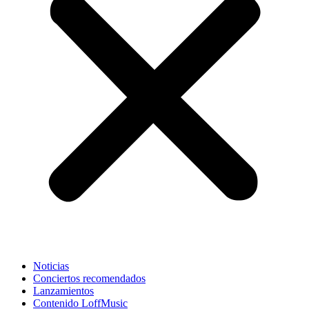
Noticias
Conciertos recomendados
Lanzamientos
Contenido LoffMusic