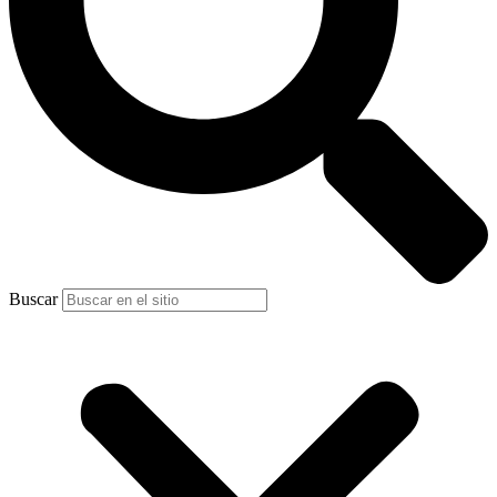
Buscar