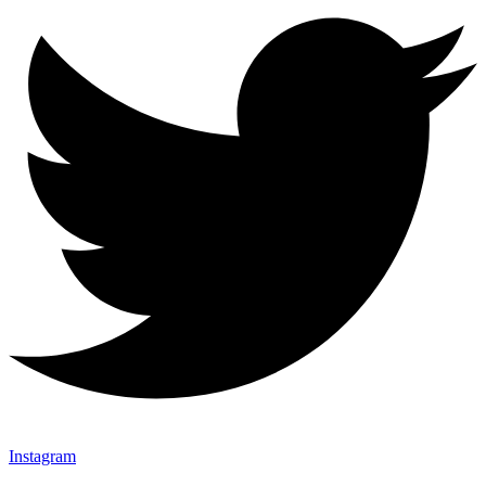
Instagram