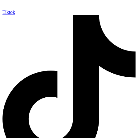
Tiktok