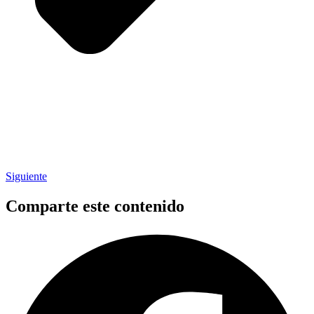
Siguiente
Comparte este contenido