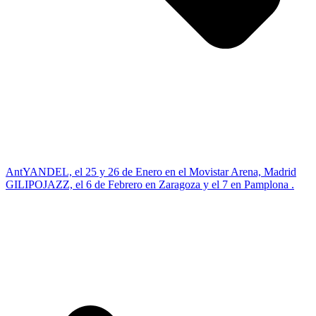
Ant
YANDEL, el 25 y 26 de Enero en el Movistar Arena, Madrid
GILIPOJAZZ, el 6 de Febrero en Zaragoza y el 7 en Pamplona .