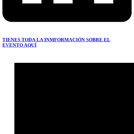
TIENES TODA LA INMFORMACIÓN SOBRE EL
EVENTO AQUÍ