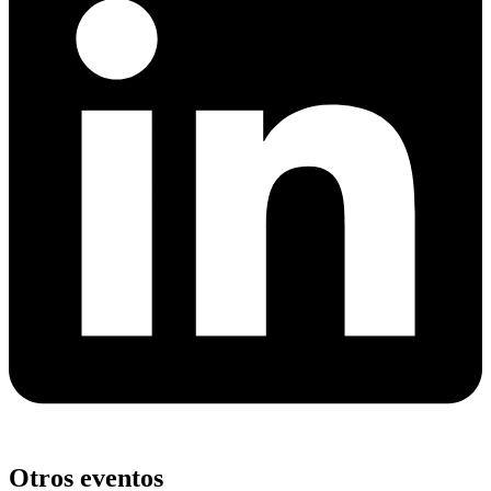
Otros eventos