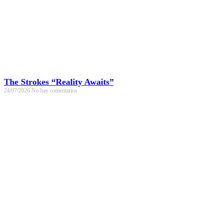
The Strokes “Reality Awaits”
24/07/2026
No hay comentarios