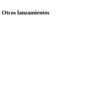
Otros lanzamientos