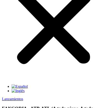
Lanzamientos