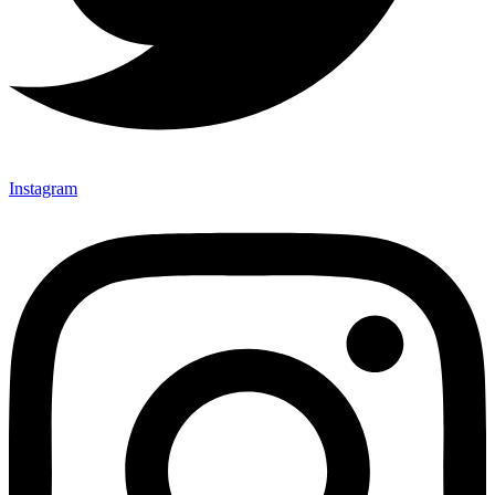
Instagram