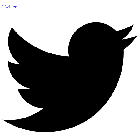
Twitter