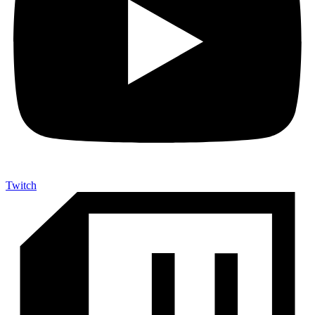
Twitch