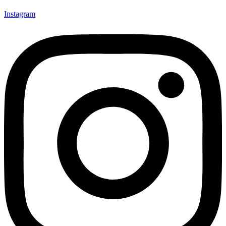
Instagram