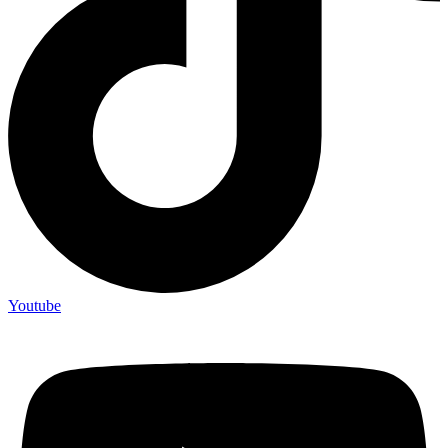
Youtube