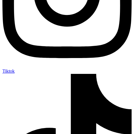
Tiktok