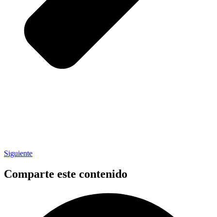
Siguiente
Comparte este contenido