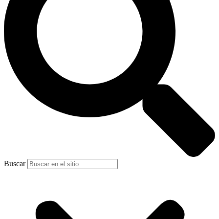
Buscar