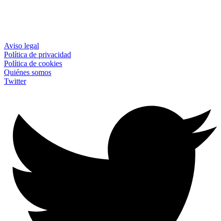
Aviso legal
Política de privacidad
Política de cookies
Quiénes somos
Twitter