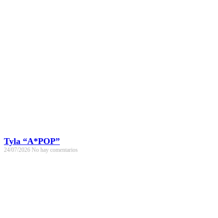
Tyla “A*POP”
24/07/2026
No hay comentarios