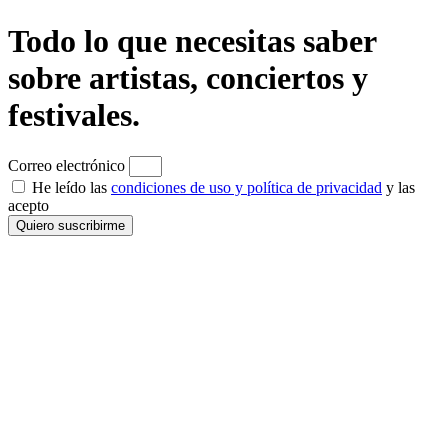
Todo lo que necesitas saber
sobre artistas, conciertos y
festivales.
Correo electrónico
He leído las
condiciones de uso y política de privacidad
y las
acepto
Quiero suscribirme