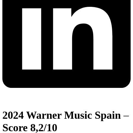
2024 Warner Music Spain
–
Score 8,2/10