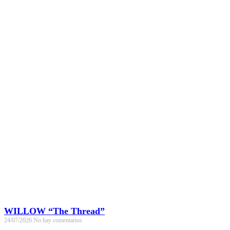
WILLOW “The Thread”
24/07/2026
No hay comentarios