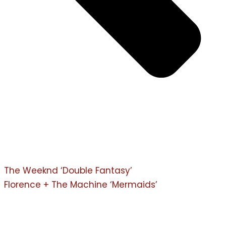
The Weeknd ‘Double Fantasy’
Florence + The Machine ‘Mermaids’