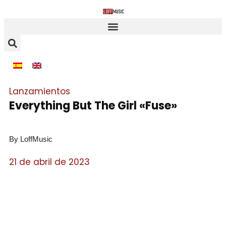
Lanzamientos
Everything But The Girl «Fuse»
By LoffMusic
21 de abril de 2023