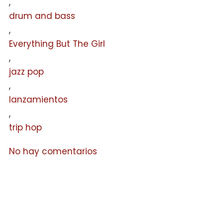
,
drum and bass
,
Everything But The Girl
,
jazz pop
,
lanzamientos
,
trip hop
No hay comentarios