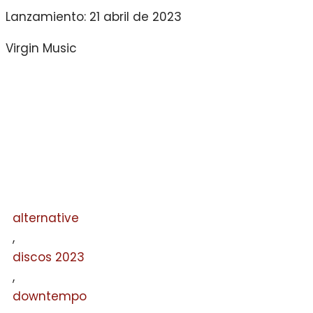
Lanzamiento: 21 abril de 2023
Virgin Music
alternative
,
discos 2023
,
downtempo