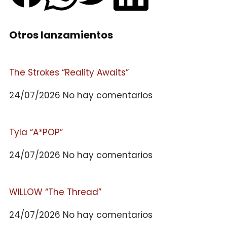
Otros lanzamientos
The Strokes “Reality Awaits”
24/07/2026
No hay comentarios
Tyla “A*POP”
24/07/2026
No hay comentarios
WILLOW “The Thread”
24/07/2026
No hay comentarios