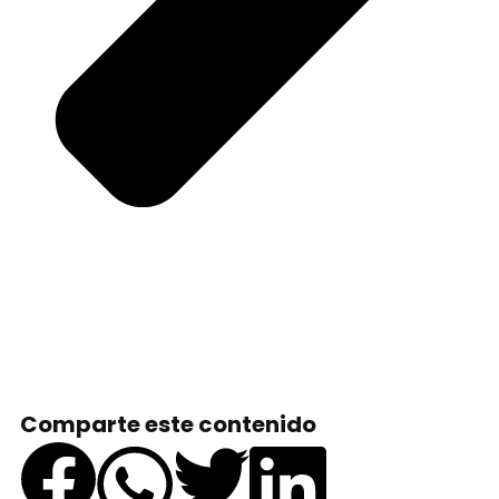
Comparte este contenido