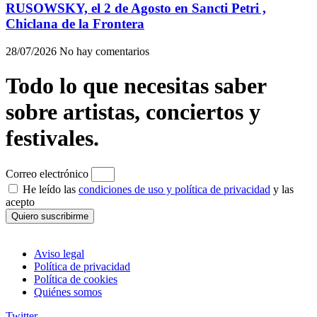
RUSOWSKY, el 2 de Agosto en Sancti Petri ,
Chiclana de la Frontera
28/07/2026
No hay comentarios
Todo lo que necesitas saber
sobre artistas, conciertos y
festivales.
Correo electrónico
He leído las
condiciones de uso y política de privacidad
y las
acepto
Quiero suscribirme
Aviso legal
Política de privacidad
Política de cookies
Quiénes somos
Twitter