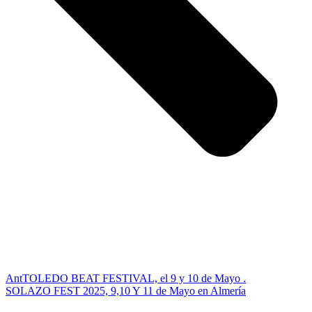
Ant
TOLEDO BEAT FESTIVAL, el 9 y 10 de Mayo .
SOLAZO FEST 2025, 9,10 Y 11 de Mayo en Almería