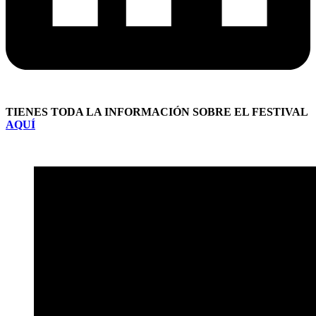
TIENES TODA LA INFORMACIÓN SOBRE EL FESTIVAL
AQUÍ