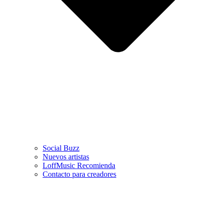
Social Buzz
Nuevos artistas
LoffMusic Recomienda
Contacto para creadores