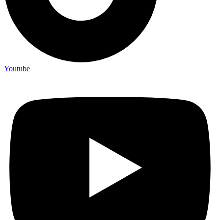
Youtube