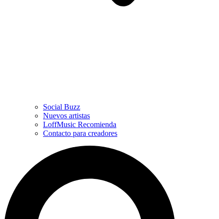
Social Buzz
Nuevos artistas
LoffMusic Recomienda
Contacto para creadores