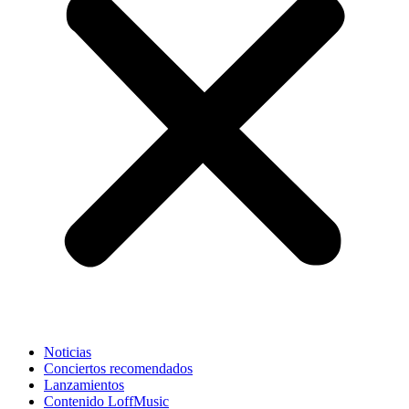
Noticias
Conciertos recomendados
Lanzamientos
Contenido LoffMusic