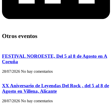
Otros eventos
FESTIVAL NOROESTE, Del 5 al 8 de Agosto en A
Coruña
28/07/2026
No hay comentarios
XX Aniversario de Leyendas Del Rock , del 5 al 8 de
Agosto en Villena, Alicante
28/07/2026
No hay comentarios