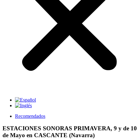
Recomendados
ESTACIONES SONORAS PRIMAVERA, 9 y de 10
de Mayo en CASCANTE (Navarra)