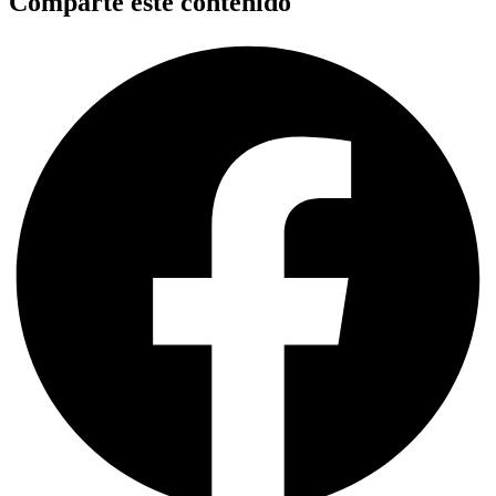
Comparte este contenido