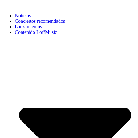
Noticias
Conciertos recomendados
Lanzamientos
Contenido LoffMusic