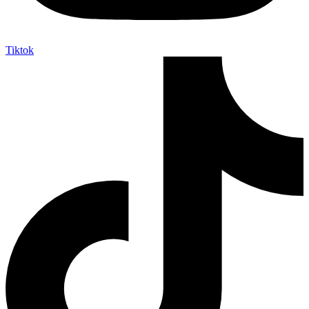
Tiktok