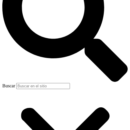
Buscar