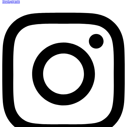
Instagram