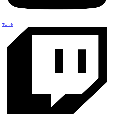
Twitch