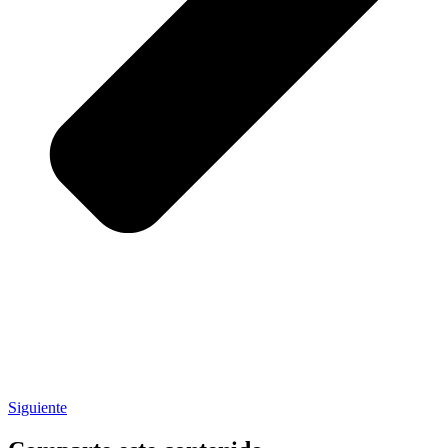
Siguiente