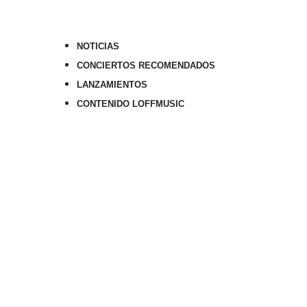
NOTICIAS
CONCIERTOS RECOMENDADOS
LANZAMIENTOS
CONTENIDO LOFFMUSIC