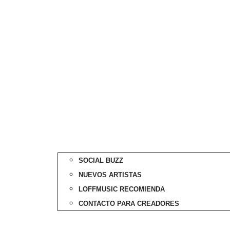
SOCIAL BUZZ
NUEVOS ARTISTAS
LOFFMUSIC RECOMIENDA
CONTACTO PARA CREADORES