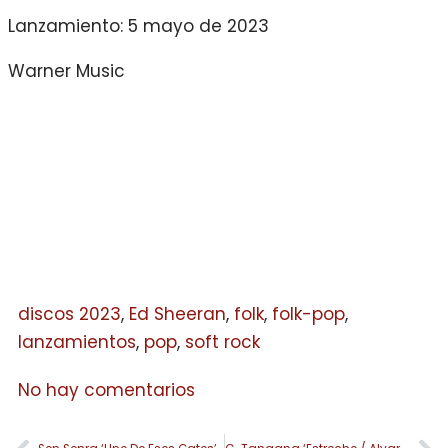
Lanzamiento: 5 mayo de 2023
Warner Music
discos 2023
,
Ed Sheeran
,
folk
,
folk-pop
,
lanzamientos
,
pop
,
soft rock
No hay comentarios