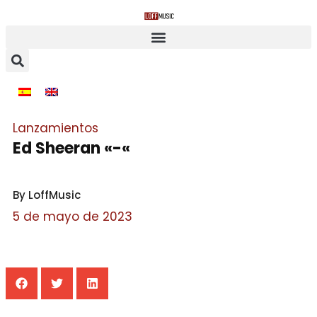
Lanzamientos
Ed Sheeran «-«
By LoffMusic
5 de mayo de 2023